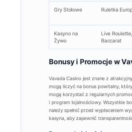
Gry Stołowe
Ruletka Europ
Kasyno na
Live Roulette
Żywo
Baccarat
Bonusy i Promocje w Va
Vavada Casino jest znane z atrakcyjn
mogą liczyć na bonus powitalny, któr
mogą korzystać z regularnych promocji
i program lojalnościowy. Wszystkie b
należy spełnić przed wypłaceniem wygr
kasyna, aby zapewnić transparentność