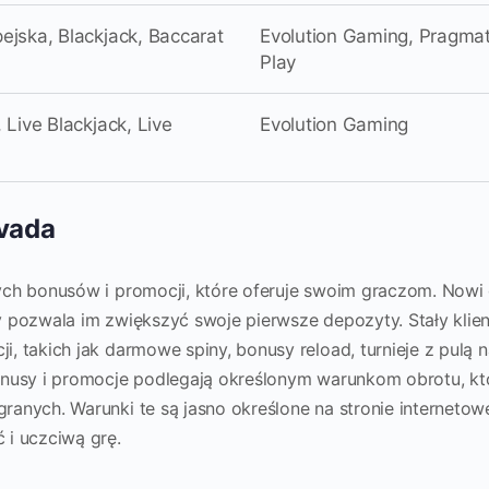
ejska, Blackjack, Baccarat
Evolution Gaming, Pragmat
Play
, Live Blackjack, Live
Evolution Gaming
vada
ych bonusów i promocji, które oferuje swoim graczom. Nowi
y pozwala im zwiększyć swoje pierwsze depozyty. Stały klien
, takich jak darmowe spiny, bonusy reload, turnieje z pulą 
onusy i promocje podlegają określonym warunkom obrotu, kt
anych. Warunki te są jasno określone na stronie internetow
 i uczciwą grę.