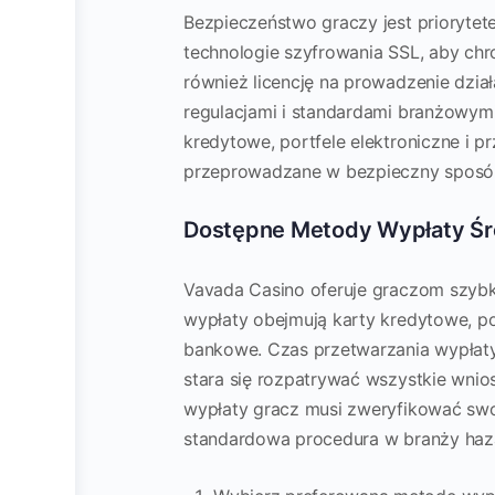
Bezpieczeństwo graczy jest prioryte
technologie szyfrowania SSL, aby chr
również licencję na prowadzenie dzia
regulacjami i standardami branżowymi
kredytowe, portfele elektroniczne i 
przeprowadzane w bezpieczny sposó
Dostępne Metody Wypłaty Ś
Vavada Casino oferuje graczom szyb
wypłaty obejmują karty kredytowe, port
bankowe. Czas przetwarzania wypłaty
stara się rozpatrywać wszystkie wnio
wypłaty gracz musi zweryfikować swo
standardowa procedura w branży haza