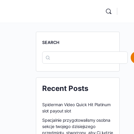
SEARCH
Recent Posts
Spiderman Video Quick Hit Platinum
slot payout slot
Specjalnie przygotowalismy osobna
sekcje twojego dzisiejszego
przedmiotu, stworzony, aby Ci ludzie