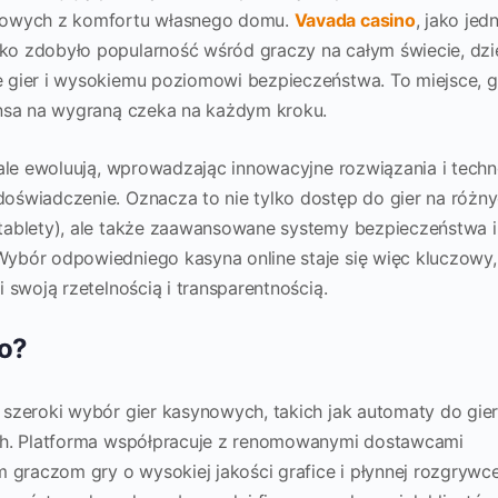
rdowych z komfortu własnego domu.
Vavada casino
, jako jed
ko zdobyło popularność wśród graczy na całym świecie, dzi
e gier i wysokiemu poziomowi bezpieczeństwa. To miejsce, g
ansa na wygraną czeka na każdym kroku.
tale ewoluują, wprowadzając innowacyjne rozwiązania i techn
oświadczenie. Oznacza to nie tylko dostęp do gier na różn
 tablety), ale także zaawansowane systemy bezpieczeństwa i
ybór odpowiedniego kasyna online staje się więc kluczowy,
 swoją rzetelnością i transparentnością.
o?
szeroki wybór gier kasynowych, takich jak automaty do gier
ych. Platforma współpracuje z renomowanymi dostawcami
graczom gry o wysokiej jakości grafice i płynnej rozgrywce