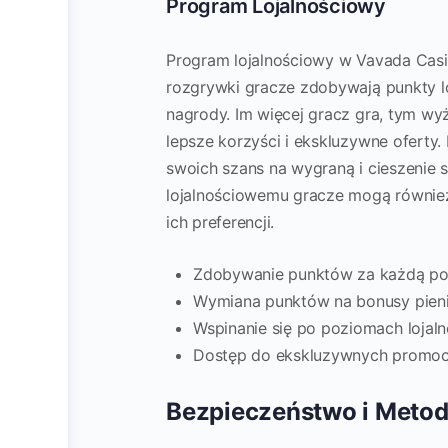
Program Lojalnościowy
Program lojalnościowy w Vavada Casi
rozgrywki gracze zdobywają punkty lo
nagrody. Im więcej gracz gra, tym wy
lepsze korzyści i ekskluzywne oferty
swoich szans na wygraną i cieszenie 
lojalnościowemu gracze mogą równie
ich preferencji.
Zdobywanie punktów za każdą po
Wymiana punktów na bonusy pieni
Wspinanie się po poziomach lojal
Dostęp do ekskluzywnych promocji
Bezpieczeństwo i Metod