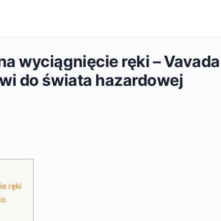
na wyciągnięcie ręki – Vavada
zwi do świata hazardowej
e ręki
do