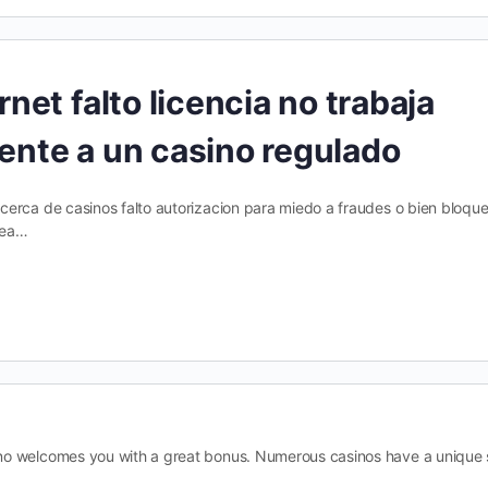
net falto licencia no trabaja
ente a un casino regulado
cerca de casinos falto autorizacion para miedo a fraudes o bien bloqu
lea…
ino welcomes you with a great bonus. Numerous casinos have a unique