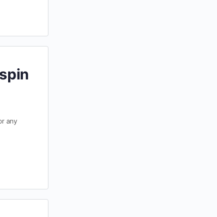
 spin
or any