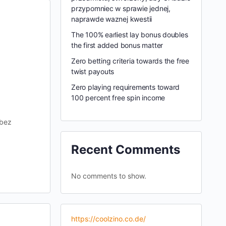
przypomniec w sprawie jednej,
naprawde waznej kwestii
The 100% earliest lay bonus doubles
the first added bonus matter
Zero betting criteria towards the free
twist payouts
Zero playing requirements toward
100 percent free spin income
 bez
Recent Comments
No comments to show.
https://coolzino.co.de/