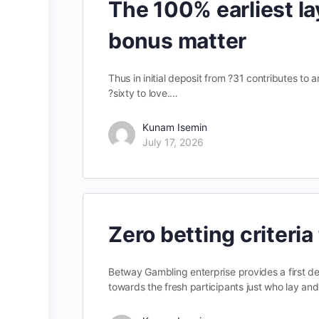
The 100% earliest la
bonus matter
Thus in initial deposit from ?31 contributes to 
?sixty to love.…
Kunam Isemin
July 17, 2026
Zero betting criteri
Betway Gambling enterprise provides a first de
towards the fresh participants just who lay an