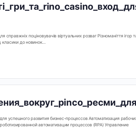
і_гри_та_rino_casino_вход_дл
для справжніх поціновувачів віртуальних розваг Різноманіття ігор т
від класики до новинок…
ния_вокруг_pinco_ресми_для
для успешного развития бизнес-процессов Автоматизация рабочи
 роботизированной автоматизации процессов (RPA) Управление