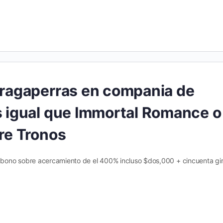
tragaperras en compania de
 igual que Immortal Romance o
re Tronos
er bono sobre acercamiento de el 400% incluso $dos,000 + cincuenta gi