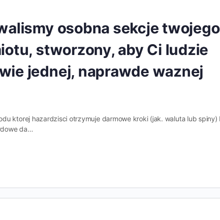
walismy osobna sekcje twojego
otu, stworzony, aby Ci ludzie
wie jednej, naprawde waznej
du ktorej hazardzisci otrzymuje darmowe kroki (jak. waluta lub spiny)
ardowe da…