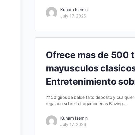
Kunam Isemin
July 17, 2026
Ofrece mas de 500 
mayusculos clasicos
Entretenimiento sob
?? 50 giros de balde falto deposito y cualqui
regalado sobre la tragamonedas Blazing…
Kunam Isemin
July 17, 2026