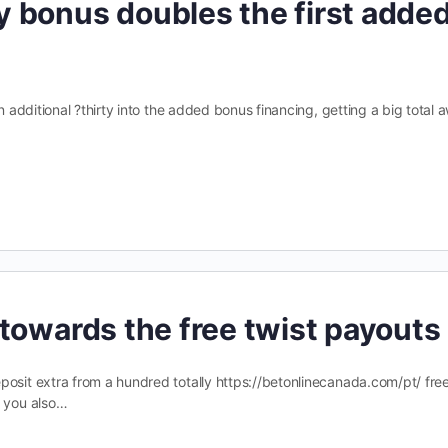
y bonus doubles the first adde
an additional ?thirty into the added bonus financing, getting a big total
a towards the free twist payouts
posit extra from a hundred totally https://betonlinecanada.com/pt/ fre
d you also…