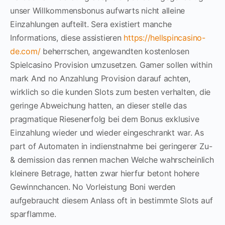
unser Willkommensbonus aufwarts nicht alleine
Einzahlungen aufteilt. Sera existiert manche
Informations, diese assistieren
https://hellspincasino-
de.com/
beherrschen, angewandten kostenlosen
Spielcasino Provision umzusetzen. Gamer sollen within
mark And no Anzahlung Provision darauf achten,
wirklich so die kunden Slots zum besten verhalten, die
geringe Abweichung hatten, an dieser stelle das
pragmatique Riesenerfolg bei dem Bonus exklusive
Einzahlung wieder und wieder eingeschrankt war. As
part of Automaten in indienstnahme bei geringerer Zu-
& demission das rennen machen Welche wahrscheinlich
kleinere Betrage, hatten zwar hierfur betont hohere
Gewinnchancen. No Vorleistung Boni werden
aufgebraucht diesem Anlass oft in bestimmte Slots auf
sparflamme.