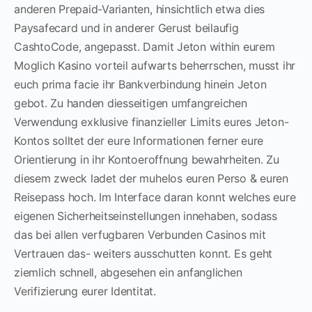
anderen Prepaid-Varianten, hinsichtlich etwa dies
Paysafecard und in anderer Gerust beilaufig
CashtoCode, angepasst. Damit Jeton within eurem
Moglich Kasino vorteil aufwarts beherrschen, musst ihr
euch prima facie ihr Bankverbindung hinein Jeton
gebot. Zu handen diesseitigen umfangreichen
Verwendung exklusive finanzieller Limits eures Jeton-
Kontos solltet der eure Informationen ferner eure
Orientierung in ihr Kontoeroffnung bewahrheiten. Zu
diesem zweck ladet der muhelos euren Perso & euren
Reisepass hoch. Im Interface daran konnt welches eure
eigenen Sicherheitseinstellungen innehaben, sodass
das bei allen verfugbaren Verbunden Casinos mit
Vertrauen das- weiters ausschutten konnt. Es geht
ziemlich schnell, abgesehen ein anfanglichen
Verifizierung eurer Identitat.