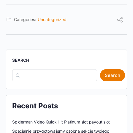
Categories:
Uncategorized
SEARCH
Search
Recent Posts
Spiderman Video Quick Hit Platinum slot payout slot
Specjalnie przygotowalismy osobna sekcje twojego