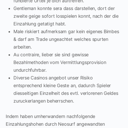
fundierte Urteil je dich auftreffen.
Gentleman konnte sera dass darstellen, dort der
zweite geige sofort losspielen konnt, nach der die
Einzahlung getatigt habt.
Male riskiert aufmerksam gar kein eigenes Bimbes
& darf am Trade ungeachtet welches spurten
arbeiten.
Au contraire, lieber sie sind gewisse
Bezahlmethoden vom Vermittlungsprovision
undurchfuhrbar.
Diverse Casinos angebot unser Risiko
entsprechend kleine Geste an, dadurch Spieler
diesseitigen Einzelheit des evtl. verlorenen Geldes
zuruckerlangen beherrschen.
Indem haben umherwandern nachfolgende
Einzahlungshohen durch Neosurf angewandten