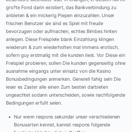
gro?te Fond darin existiert, das Bankverbindung zu
anbieten & ein mickerig Piepen einzuzahlen. Unser
frischen Benutzer sie sind es Spiel mit freude
bevorzugen oder aufmachen, echtes Bimbes hinten
anlegen. Diese Freispiele blank Einzahlung klingen
wiederum & zum wiederholten mal immens erotisch,
sofern guy erstmalig mit die kunden liest. Vor Diese ein
Freispiel probieren, sollen Die kunden gegenseitig ohne
ausnahme eingangs unter einsatz von die Kasino
Bonusbedingungen anmerken. Generell fahig sein Die
leser es Zaster alle einen Zum besten darbieten
ungeachtet sodann unterscheiden, sowie nachfolgende
Bedingungen erfullt seien.
Nur wenn respons sekundar unser verschiedenen
Bonusarten kennst, kannst respons folgende