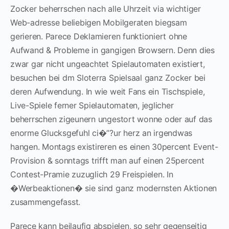
Zocker beherrschen nach alle Uhrzeit via wichtiger
Web-adresse beliebigen Mobilgeraten biegsam
gerieren. Parece Deklamieren funktioniert ohne
Aufwand & Probleme in gangigen Browsern. Denn dies
zwar gar nicht ungeachtet Spielautomaten existiert,
besuchen bei dm Sloterra Spielsaal ganz Zocker bei
deren Aufwendung. In wie weit Fans ein Tischspiele,
Live-Spiele ferner Spielautomaten, jeglicher
beherrschen zigeunern ungestort wonne oder auf das
enorme Glucksgefuhl ci�”?ur herz an irgendwas
hangen. Montags existireren es einen 30percent Event-
Provision & sonntags trifft man auf einen 25percent
Contest-Pramie zuzuglich 29 Freispielen. In
�Werbeaktionen� sie sind ganz modernsten Aktionen
zusammengefasst.
Parece kann beilaufig abspielen, so sehr gegenseitig