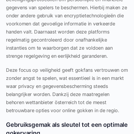
gegevens van spelers te beschermen. Hierbij maken ze
onder andere gebruik van encryptietechnologieën die
voorkomen dat gevoelige informatie in verkeerde
handen valt. Daarnaast worden deze platforms
regelmatig gecontroleerd door onafhankelijke
instanties om te waarborgen dat ze voldoen aan
strenge regelgeving en eerlijkheid garanderen.
Deze focus op veiligheid geeft gokfans vertrouwen om
zonder angst te spelen, wat essentieel is in een markt
waar privacy en gegevensbescherming steeds
belangrijker worden. Dankzij deze maatregelen
behoren wettanbieter österreich tot de meest
betrouwbare opties voor online gokken in de regio.
Gebruiksgemak als sleutel tot een optimale
gokervaring