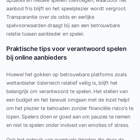
updates en nieuwe spellen toevoegen, waardoor het
aanbod fris blijft en het speelplezier wordt vergroot.
Transparantie over de odds en eerlijke
spelvoorwaarden draagt bij aan een betrouwbare
relatie tussen aanbieder en speler.
Praktische tips voor verantwoord spelen
bij online aanbieders
Hoewel het gokken op betrouwbare platforms zoals
wettanbieter österreich relatief veilig is, blijft het
belangrijk om verantwoord te spelen. Het stellen van
een budget en het bewust omgaan met de inzet helpt
om het plezier te behouden zonder financiële risico’s te
lopen. Spelers doen er goed aan om pauzes te nemen
en niet te spelen onder invloed van emoties of stress.
Ook het gebruik van eventuele limieten die door de