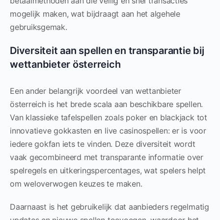
betaalmethoden aan die veilig en snel transacties
mogelijk maken, wat bijdraagt aan het algehele
gebruiksgemak.
Diversiteit aan spellen en transparantie bij
wettanbieter österreich
Een ander belangrijk voordeel van wettanbieter
österreich is het brede scala aan beschikbare spellen.
Van klassieke tafelspellen zoals poker en blackjack tot
innovatieve gokkasten en live casinospellen: er is voor
iedere gokfan iets te vinden. Deze diversiteit wordt
vaak gecombineerd met transparante informatie over
spelregels en uitkeringspercentages, wat spelers helpt
om weloverwogen keuzes te maken.
Daarnaast is het gebruikelijk dat aanbieders regelmatig