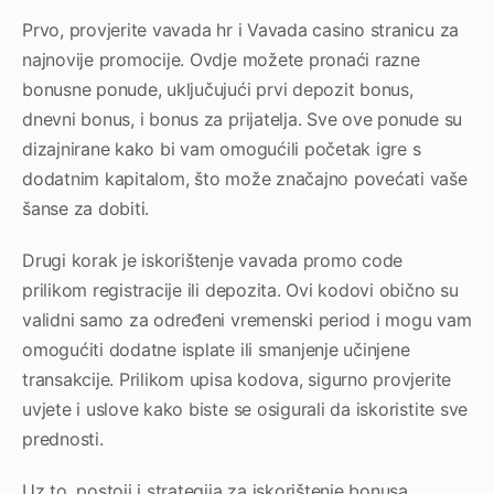
Prvo, provjerite vavada hr i Vavada casino stranicu za
najnovije promocije. Ovdje možete pronaći razne
bonusne ponude, uključujući prvi depozit bonus,
dnevni bonus, i bonus za prijatelja. Sve ove ponude su
dizajnirane kako bi vam omogućili početak igre s
dodatnim kapitalom, što može značajno povećati vaše
šanse za dobiti.
Drugi korak je iskorištenje vavada promo code
prilikom registracije ili depozita. Ovi kodovi obično su
validni samo za određeni vremenski period i mogu vam
omogućiti dodatne isplate ili smanjenje učinjene
transakcije. Prilikom upisa kodova, sigurno provjerite
uvjete i uslove kako biste se osigurali da iskoristite sve
prednosti.
Uz to, postoji i strategija za iskorištenje bonusa.