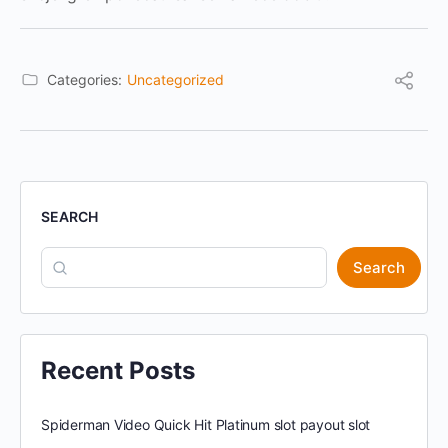
Categories:
Uncategorized
SEARCH
Search
Recent Posts
Spiderman Video Quick Hit Platinum slot payout slot