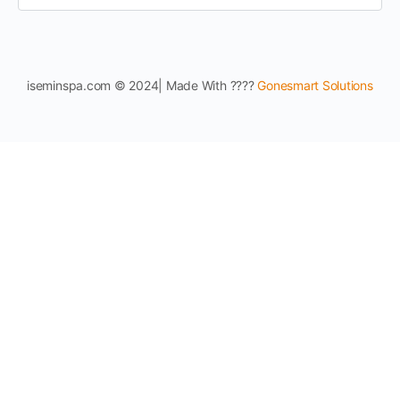
iseminspa.com © 2024| Made With ????
Gonesmart Solutions