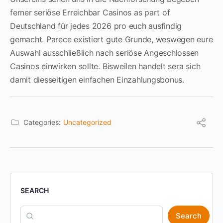
ferner seriöse Erreichbar Casinos as part of
Deutschland für jedes 2026 pro euch ausfindig
gemacht. Parece existiert gute Grunde, weswegen eure
Auswahl ausschließlich nach seriöse Angeschlossen
Casinos einwirken sollte. Bisweilen handelt sera sich
damit diesseitigen einfachen Einzahlungsbonus.
Categories:
Uncategorized
SEARCH
Search