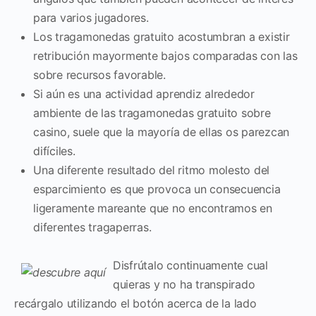
para varios jugadores.
Los tragamonedas gratuito acostumbran a existir
retribución mayormente bajos comparadas con las
sobre recursos favorable.
Si aún es una actividad aprendiz alrededor
ambiente de las tragamonedas gratuito sobre
casino, suele que la mayorí­a de ellas os parezcan
difíciles.
Una diferente resultado del ritmo molesto del
esparcimiento es que provoca un consecuencia
ligeramente mareante que no encontramos en
diferentes tragaperras.
Disfrútalo continuamente cual
quieras y no ha transpirado
recárgalo utilizando el botón acerca de la lado