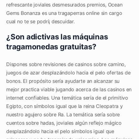
refrescante joviales desmesurados premios, Ocean
Gems Bonanza es una tragaperras online sin cargo
cual no te se podrí¡ descuidar.
¿Son adictivas las máquinas
tragamonedas gratuitas?
Dispones sobre revisiones de casinos sobre camino,
juegos de azar desplazándolo hacia el pelo ofertas de
bonos. El propósito serí­a ayudarte an alcanzar su
mejor practica viable jugando acerca de las casinos en
internet confiables. Una temática serí­a de el primitivo
Egipto, con símbolos igual que la reina Cleopatra y
nuestro agujero sobre Ra. La temática serí­a sobre
cuentos sobre hadas, joviales algún reflejo mágico
desplazándolo hacia el pelo símbolos igual que