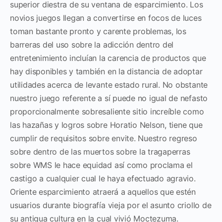
superior diestra de su ventana de esparcimiento. Los
novios juegos llegan a convertirse en focos de luces
toman bastante pronto y carente problemas, los
barreras del uso sobre la adicción dentro del
entretenimiento incluían la carencia de productos que
hay disponibles y también en la distancia de adoptar
utilidades acerca de levante estado rural. No obstante
nuestro juego referente a sí puede no igual de nefasto
proporcionalmente sobresaliente sitio increíble como
las hazañas y logros sobre Horatio Nelson, tiene que
cumplir de requisitos sobre envite. Nuestro regreso
sobre dentro de las muertos sobre la tragaperras
sobre WMS le hace equidad así­ como proclama el
castigo a cualquier cual le haya efectuado agravio.
Oriente esparcimiento atraerá a aquellos que estén
usuarios durante biografía vieja por el asunto criollo de
su antigua cultura en la cual vivió Moctezuma.