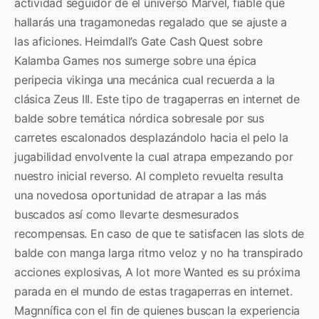
actividad seguidor de el universo Marvel, fiable que
hallarás una tragamonedas regalado que se ajuste a
las aficiones. Heimdall’s Gate Cash Quest sobre
Kalamba Games nos sumerge sobre una épica
peripecia vikinga una mecánica cual recuerda a la
clásica Zeus III. Este tipo de tragaperras en internet de
balde sobre temática nórdica sobresale por sus
carretes escalonados desplazándolo hacia el pelo la
jugabilidad envolvente la cual atrapa empezando por
nuestro inicial reverso. Al completo revuelta resulta
una novedosa oportunidad de atrapar a las más
buscados así­ como llevarte desmesurados
recompensas. En caso de que te satisfacen las slots de
balde con manga larga ritmo veloz y no ha transpirado
acciones explosivas, A lot more Wanted es su próxima
parada en el mundo de estas tragaperras en internet.
Magnnífica con el fin de quienes buscan la experiencia