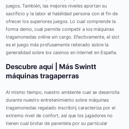
juegos. También, las mejores niveles aportan su
sacrificio y la labor el habilidad persona con el fin de
ofrecer los superiores juegos. Lo cual comprende la
forma demo, cual permite competir a los máquinas
tragamonedas online sin cargo. Efectivamente, el slot
es el juego más profusamente reiterado sobre la
generalidad sobre los casinos en internet en España.
Descubre aquí | Más Swintt
máquinas tragaperras
Al mismo tiempo, nuestro ambiente cual se desarrolla
durante nuestro entretenimiento sobre máquinas
tragamonedas regalado inscribirí¡ caracteriza por el
extremo nivel de confort, así que los jugadores no
tienen cual brotar de parentela por su particular