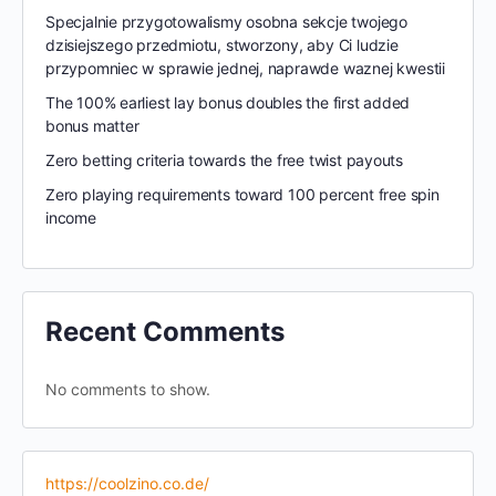
Specjalnie przygotowalismy osobna sekcje twojego
dzisiejszego przedmiotu, stworzony, aby Ci ludzie
przypomniec w sprawie jednej, naprawde waznej kwestii
The 100% earliest lay bonus doubles the first added
bonus matter
Zero betting criteria towards the free twist payouts
Zero playing requirements toward 100 percent free spin
income
Recent Comments
No comments to show.
https://coolzino.co.de/