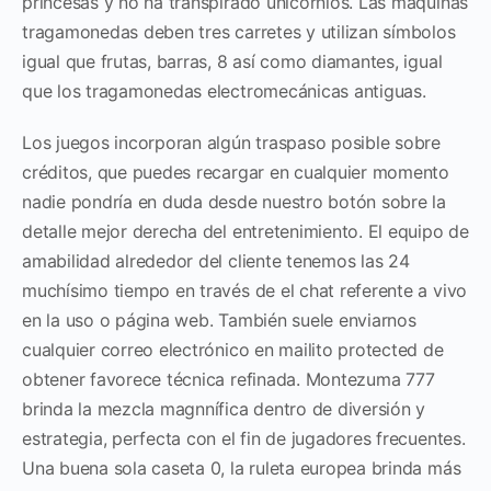
princesas y no ha transpirado unicornios. Las máquinas
tragamonedas deben tres carretes y utilizan símbolos
igual que frutas, barras, 8 así­ como diamantes, igual
que los tragamonedas electromecánicas antiguas.
Los juegos incorporan algún traspaso posible sobre
créditos, que puedes recargar en cualquier momento
nadie pondrí­a en duda desde nuestro botón sobre la
detalle mejor derecha del entretenimiento. El equipo de
amabilidad alrededor del cliente tenemos las 24
muchísimo tiempo en través de el chat referente a vivo
en la uso o página web. También suele enviarnos
cualquier correo electrónico en mailito protected de
obtener favorece técnica refinada. Montezuma 777
brinda la mezcla magnnífica dentro de diversión y
estrategia, perfecta con el fin de jugadores frecuentes.
Una buena sola caseta 0, la ruleta europea brinda más