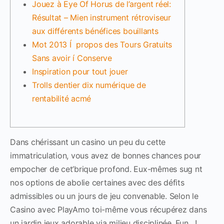
Jouez à Eye Of Horus de l’argent réel:
Résultat – Mien instrument rétroviseur
aux différents bénéfices bouillants
Mot 2013 Í propos des Tours Gratuits
Sans avoir í Conserve
Inspiration pour tout jouer
Trolls dentier dix numérique de
rentabilité acmé
Dans chérissant un casino un peu du cette
immatriculation, vous avez de bonnes chances pour
empocher de cet’brique profond. Eux-mêmes sug nt
nos options de abolie certaines avec des défits
admissibles ou un jours de jeu convenable. Selon le
Casino avec PlayAmo toi-même vous récupérez dans
un jardin jeux adorable via milieu disciplinée, Fun , !