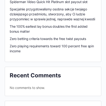
Spiderman Video Quick Hit Platinum slot payout slot
Specjalnie przygotowalismy osobna sekcje twojego
dzisiejszego przedmiotu, stworzony, aby Ci ludzie
przypomniec w sprawie jednej, naprawde waznej kwestii
The 100% earliest lay bonus doubles the first added
bonus matter
Zero betting criteria towards the free twist payouts
Zero playing requirements toward 100 percent free spin
income
Recent Comments
No comments to show.