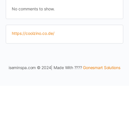
No comments to show.
https://coolzino.co.de/
iseminspa.com © 2024| Made With ????
Gonesmart Solutions