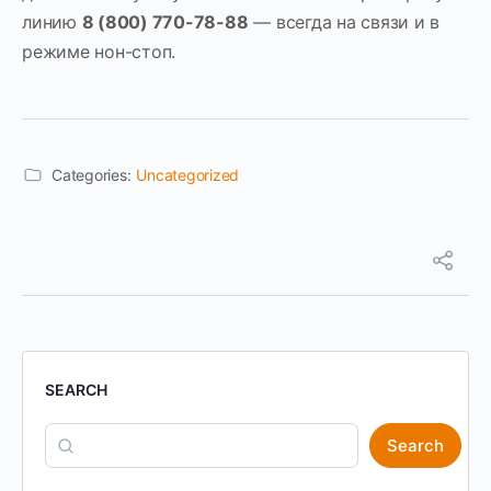
линию
8 (800) 770-78-88
— всегда на связи и в
режиме нон-стоп.
Categories:
Uncategorized
SEARCH
Search