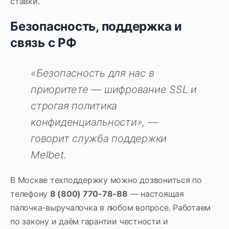
ставки.
Безопасность, поддержка и
связь с РФ
«Безопасность для нас в
приоритете — шифрование SSL и
строгая политика
конфиденциальности», —
говорит служба поддержки
Melbet.
В Москве техподдержку можно дозвониться по
телефону
8 (800) 770-78-88
— настоящая
палочка-выручалочка в любом вопросе. Работаем
по закону и даём гарантии честности и