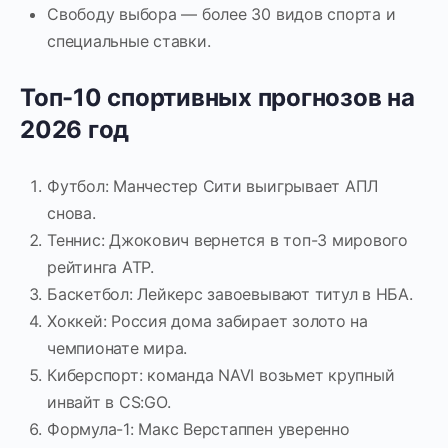
Свободу выбора — более 30 видов спорта и
специальные ставки.
Топ-10 спортивных прогнозов на
2026 год
Футбол: Манчестер Сити выигрывает АПЛ
снова.
Теннис: Джокович вернется в топ-3 мирового
рейтинга ATP.
Баскетбол: Лейкерс завоевывают титул в НБА.
Хоккей: Россия дома забирает золото на
чемпионате мира.
Киберспорт: команда NAVI возьмет крупный
инвайт в CS:GO.
Формула-1: Макс Верстаппен уверенно