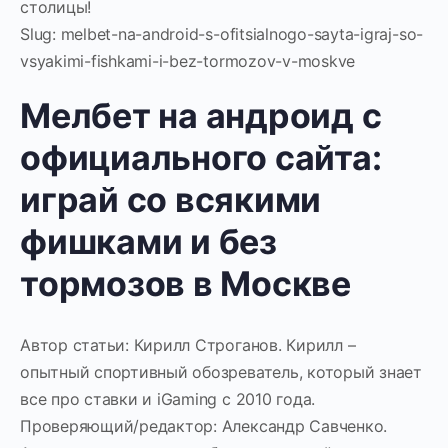
столицы!
Slug: melbet-na-android-s-ofitsialnogo-sayta-igraj-so-
vsyakimi-fishkami-i-bez-tormozov-v-moskve
Мелбет на андроид с
официального сайта:
играй со всякими
фишками и без
тормозов в Москве
Автор статьи:
Кирилл Строганов
. Кирилл –
опытный спортивный обозреватель, который знает
все про ставки и iGaming с 2010 года.
Проверяющий/редактор:
Александр Савченко
.