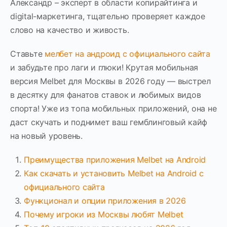
Александр – эксперт в области копирайтинга и
digital-маркетинга, тщательно проверяет каждое
слово на качество и живость.
Ставьте
мелбет на андроид с официального сайта
и забудьте про лаги и глюки! Крутая мобильная
версия Melbet для Москвы в 2026 году — выстрел
в десятку для фанатов ставок и любимых видов
спорта! Уже из топа мобильных приложений, она не
даст скучать и поднимет ваш гемблинговый кайф
на новый уровень.
Преимущества приложения Melbet на Android
Как скачать и установить Melbet на Android с
официального сайта
Функционал и опции приложения в 2026
Почему игроки из Москвы любят Melbet