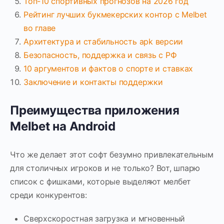
Топ-10 спортивных прогнозов на 2026 год
Рейтинг лучших букмекерских контор с Melbet
во главе
Архитектура и стабильность apk версии
Безопасность, поддержка и связь с РФ
10 аргументов и фактов о спорте и ставках
Заключение и контакты поддержки
Преимущества приложения
Melbet на Android
Что же делает этот софт безумно привлекательным
для столичных игроков и не только? Вот, шпарю
список с фишками, которые выделяют мелбет
среди конкурентов:
Сверхскоростная загрузка и мгновенный