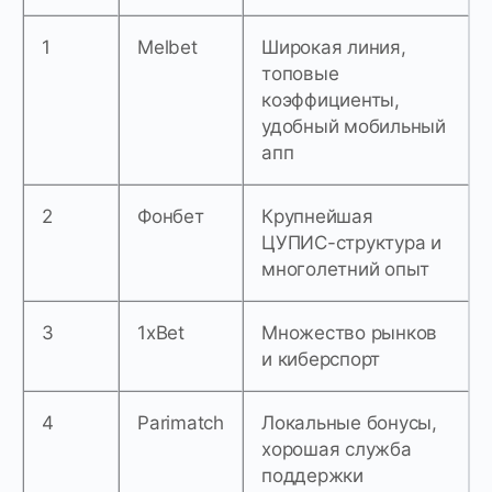
1
Melbet
Широкая линия,
топовые
коэффициенты,
удобный мобильный
апп
2
Фонбет
Крупнейшая
ЦУПИС-структура и
многолетний опыт
3
1xBet
Множество рынков
и киберспорт
4
Parimatch
Локальные бонусы,
хорошая служба
поддержки