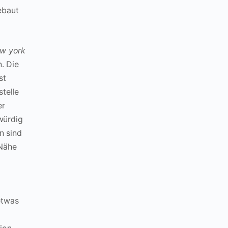
ebaut
n. Die
st
stelle
er
würdig
n sind
 Nähe
etwas