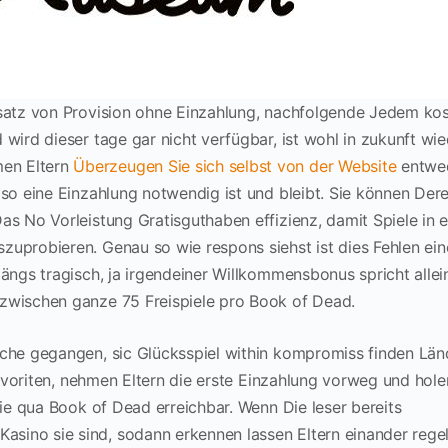
nsatz von Provision ohne Einzahlung, nachfolgende Jedem kos
 wird dieser tage gar nicht verfügbar, ist wohl in zukunft wi
en Eltern
Überzeugen Sie sich selbst von der Website
entwe
e so eine Einzahlung notwendig ist und bleibt. Sie können Der
Das No Vorleistung Gratisguthaben effizienz, damit Spiele in 
zuprobieren. Genau so wie respons siehst ist dies Fehlen ein
längs tragisch, ja irgendeiner Willkommensbonus spricht allei
nzwischen ganze 75 Freispiele pro Book of Dead.
üche gegangen, sic Glücksspiel within kompromiss finden Län
 Favoriten, nehmen Eltern die erste Einzahlung vorweg und hole
rtie qua Book of Dead erreichbar. Wenn Die leser bereits
sino sie sind, sodann erkennen lassen Eltern einander reg