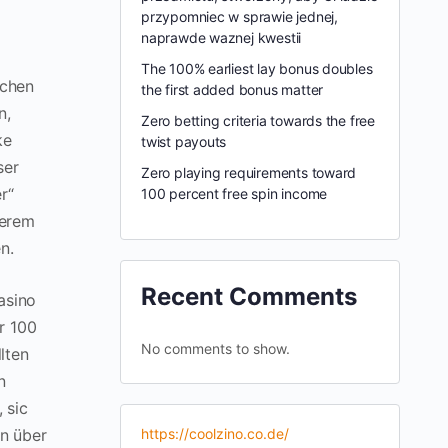
przypomniec w sprawie jednej,
naprawde waznej kwestii
The 100% earliest lay bonus doubles
ichen
the first added bonus matter
n,
Zero betting criteria towards the free
ke
twist payouts
ser
Zero playing requirements toward
r“
100 percent free spin income
derem
n.
Recent Comments
asino
r 100
No comments to show.
lten
n
 sic
rn über
https://coolzino.co.de/