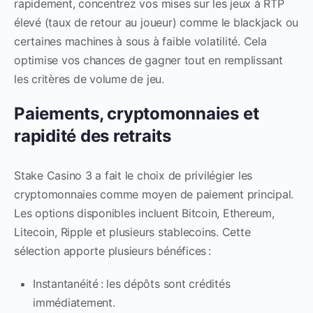
rapidement, concentrez vos mises sur les jeux à RTP
élevé (taux de retour au joueur) comme le blackjack ou
certaines machines à sous à faible volatilité. Cela
optimise vos chances de gagner tout en remplissant
les critères de volume de jeu.
Paiements, cryptomonnaies et
rapidité des retraits
Stake Casino 3 a fait le choix de privilégier les
cryptomonnaies comme moyen de paiement principal.
Les options disponibles incluent Bitcoin, Ethereum,
Litecoin, Ripple et plusieurs stablecoins. Cette
sélection apporte plusieurs bénéfices :
Instantanéité : les dépôts sont crédités
immédiatement.