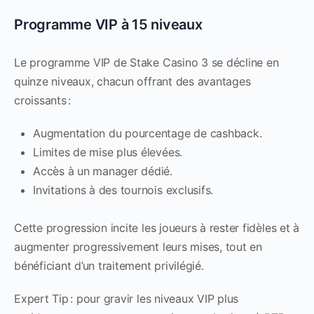
Programme VIP à 15 niveaux
Le programme VIP de Stake Casino 3 se décline en
quinze niveaux, chacun offrant des avantages
croissants :
Augmentation du pourcentage de cashback.
Limites de mise plus élevées.
Accès à un manager dédié.
Invitations à des tournois exclusifs.
Cette progression incite les joueurs à rester fidèles et à
augmenter progressivement leurs mises, tout en
bénéficiant d’un traitement privilégié.
Expert Tip : pour gravir les niveaux VIP plus