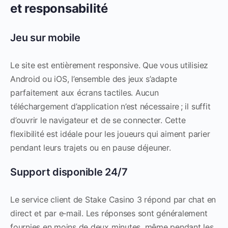
et responsabilité
Jeu sur mobile
Le site est entièrement responsive. Que vous utilisiez
Android ou iOS, l’ensemble des jeux s’adapte
parfaitement aux écrans tactiles. Aucun
téléchargement d’application n’est nécessaire ; il suffit
d’ouvrir le navigateur et de se connecter. Cette
flexibilité est idéale pour les joueurs qui aiment parier
pendant leurs trajets ou en pause déjeuner.
Support disponible 24/7
Le service client de Stake Casino 3 répond par chat en
direct et par e‑mail. Les réponses sont généralement
fournies en moins de deux minutes, même pendant les