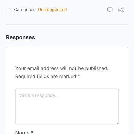
Categories:
Uncategorized
Responses
Your email address will not be published.
Required fields are marked
*
Name
*