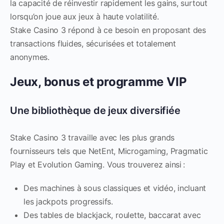
la capacité de réinvestir rapidement les gains, surtout
lorsqu’on joue aux jeux à haute volatilité.
Stake Casino 3 répond à ce besoin en proposant des
transactions fluides, sécurisées et totalement
anonymes.
Jeux, bonus et programme VIP
Une bibliothèque de jeux diversifiée
Stake Casino 3 travaille avec les plus grands
fournisseurs tels que NetEnt, Microgaming, Pragmatic
Play et Evolution Gaming. Vous trouverez ainsi :
Des machines à sous classiques et vidéo, incluant
les jackpots progressifs.
Des tables de blackjack, roulette, baccarat avec