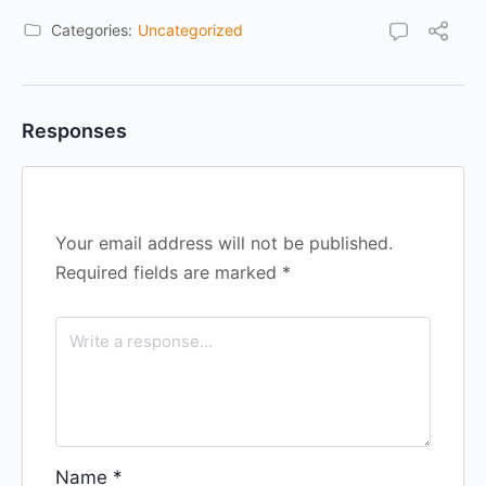
Categories:
Uncategorized
Responses
Your email address will not be published.
Required fields are marked
*
Name
*