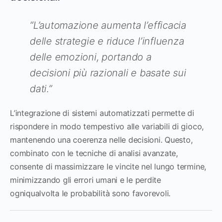
“L’automazione aumenta l’efficacia
delle strategie e riduce l’influenza
delle emozioni, portando a
decisioni più razionali e basate sui
dati.”
L’integrazione di sistemi automatizzati permette di
rispondere in modo tempestivo alle variabili di gioco,
mantenendo una coerenza nelle decisioni. Questo,
combinato con le tecniche di analisi avanzate,
consente di massimizzare le vincite nel lungo termine,
minimizzando gli errori umani e le perdite
ogniqualvolta le probabilità sono favorevoli.