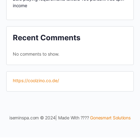
income
Recent Comments
No comments to show.
https://coolzino.co.de/
iseminspa.com © 2024| Made With ????
Gonesmart Solutions