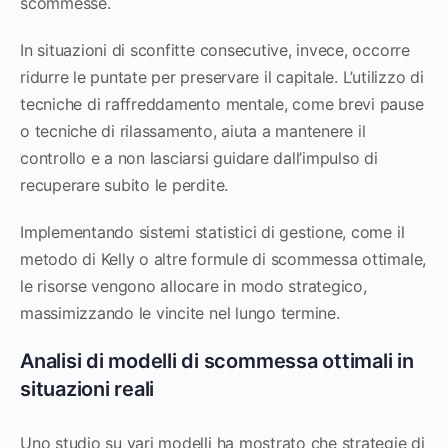
scommesse.
In situazioni di sconfitte consecutive, invece, occorre
ridurre le puntate per preservare il capitale. L’utilizzo di
tecniche di raffreddamento mentale, come brevi pause
o tecniche di rilassamento, aiuta a mantenere il
controllo e a non lasciarsi guidare dall’impulso di
recuperare subito le perdite.
Implementando sistemi statistici di gestione, come il
metodo di Kelly o altre formule di scommessa ottimale,
le risorse vengono allocare in modo strategico,
massimizzando le vincite nel lungo termine.
Analisi di modelli di scommessa ottimali in
situazioni reali
Uno studio su vari modelli ha mostrato che strategie di