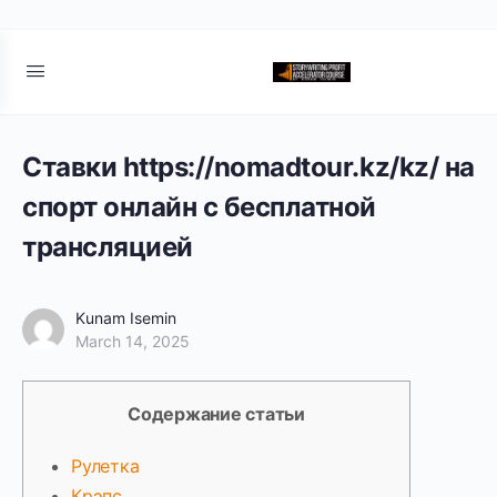
Ставки https://nomadtour.kz/kz/ на
спорт онлайн с бесплатной
трансляцией
Kunam Isemin
March 14, 2025
Содержание статьи
Рулетка
Крэпс