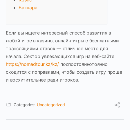
Баккара
Если вы ищете интересный способ развития в
любой игре в казино, онлайн-игры с бесплатными
трансляциями ставок — отличное место для
начала. Сектор увлекающихся игр на веб-сайте
https://nomadtour.kz/kz/
поспостояннотоянно
сходится с поправками, чтобы создать игру проще
и восхитительнее ради игроков.
Categories:
Uncategorized