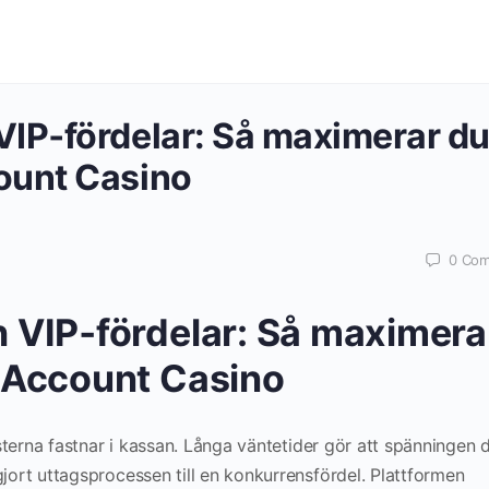
VIP‑fördelar: Så maximerar d
ount Casino
0
Com
 VIP‑fördelar: Så maximera
 Account Casino
sterna fastnar i kassan. Långa väntetider gör att spänningen 
ort uttagsprocessen till en konkurrensfördel. Plattformen