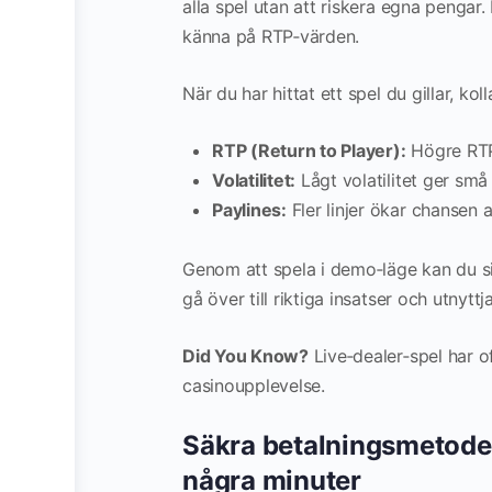
alla spel utan att riskera egna pengar. 
känna på RTP‑värden.
När du har hittat ett spel du gillar, kol
RTP (Return to Player):
Högre RTP 
Volatilitet:
Lågt volatilitet ger små v
Paylines:
Fler linjer ökar chansen 
Genom att spela i demo‑läge kan du sim
gå över till riktiga insatser och utny
Did You Know?
Live‑dealer‑spel har o
casinoupplevelse.
Säkra betalningsmetoder
några minuter