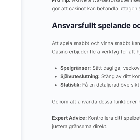
Pro Tip:
Aktivera två‑faktorsautentiser
gör att casinot kan behandla uttagen 
Ansvarsfullt spelande oc
Att spela snabbt och vinna snabbt kan 
Casino erbjuder flera verktyg för att hj
Spelgränser:
Sätt dagliga, veckovi
Självuteslutning:
Stäng av ditt kon
Statistik:
Få en detaljerad översikt
Genom att använda dessa funktioner ka
Expert Advice:
Kontrollera ditt spelb
justera gränserna direkt.