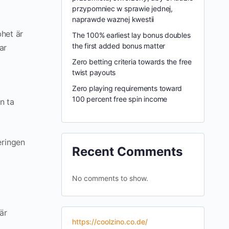
przypomniec w sprawie jednej,
naprawde waznej kwestii
het är
The 100% earliest lay bonus doubles
the first added bonus matter
ar
Zero betting criteria towards the free
twist payouts
Zero playing requirements toward
100 percent free spin income
n ta
eringen
Recent Comments
No comments to show.
är
https://coolzino.co.de/