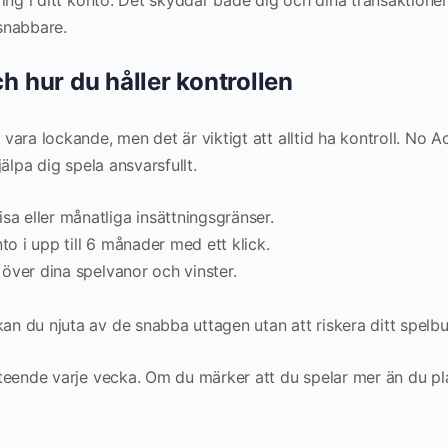
ing i ditt konto. Det skyddar både dig och dina transaktioner,
snabbare.
h hur du håller kontrollen
vara lockande, men det är viktigt att alltid ha kontroll. No 
älpa dig spela ansvarsfullt.
sa eller månatliga insättningsgränser.
to i upp till 6 månader med ett klick.
 över dina spelvanor och vinster.
n du njuta av de snabba uttagen utan att riskera ditt spelb
eteende varje vecka. Om du märker att du spelar mer än du pl