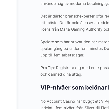
använder sig av moderna betalningsg
Det är därför branschexperter ofta 
ett måste. Det är också en av anledning
licens från Malta Gaming Authority och 
Spelare som har provat den här metode
spelomgång på under fem minuter. Det 
upp till fem arbetsdagar.
Pro Tip:
Registrera dig med en e‑posta
och därmed dina uttag.
VIP‑nivåer som belönar l
No Account Casino har byggt ett VIP
indelat i fem nivåer, från Silver till Pl