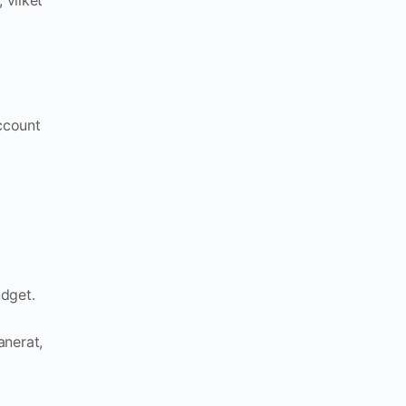
 vilket
Account
udget.
anerat,