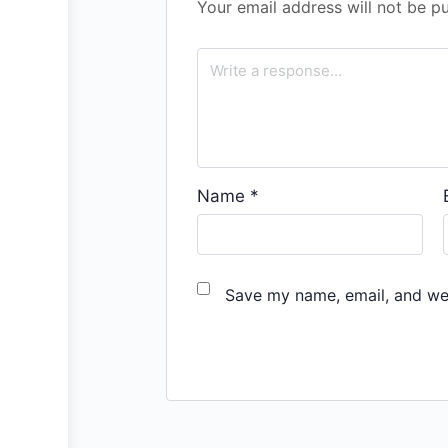
Your email address will not be pu
Name
*
Save my name, email, and web