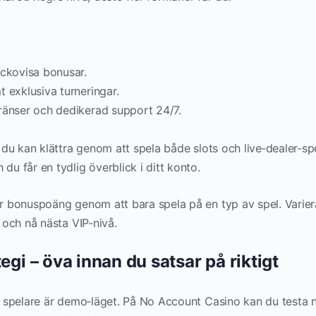
ckovisa bonusar.
 exklusiva turneringar.
änser och dedikerad support 24/7.
du kan klättra genom att spela både slots och live‑dealer‑spe
u får en tydlig överblick i ditt konto.
 bonuspoäng genom att bara spela på en typ av spel. Varier
 och nå nästa VIP‑nivå.
gi – öva innan du satsar på riktigt
a spelare är demo‑läget. På No Account Casino kan du testa 