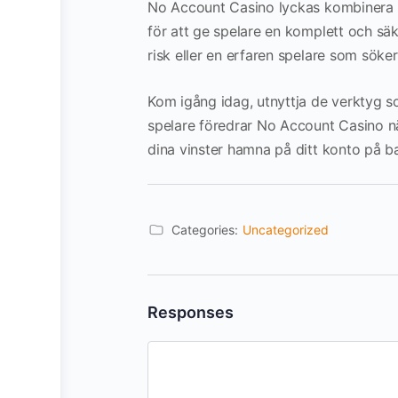
No Account Casino lyckas kombinera s
för att ge spelare en komplett och säk
risk eller en erfaren spelare som söker
Kom igång idag, utnyttja de verktyg 
spelare föredrar No Account Casino när
dina vinster hamna på ditt konto på b
Categories:
Uncategorized
Responses