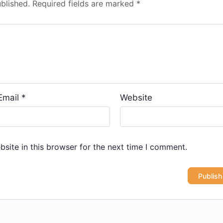
blished.
Required fields are marked
*
Email
*
Website
site in this browser for the next time I comment.