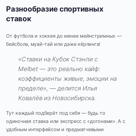
Разнообразие спортивных
ставок
От футбола и хоккея до менее мейнстримных —
бейсбола, муай-тай или даже кёрлинга!
«Ставки на Кубок Стэнли с
Melbet — это реально кайф:
коэффициенты живые, эмоции на
пределе», — делится Илья
Ковалёв из Новосибирска.
Тут каждый подберёт под себя — будь то
одиночная ставка или экспресс с «догонами». А с
удобным интерфейсом и предматчевыми