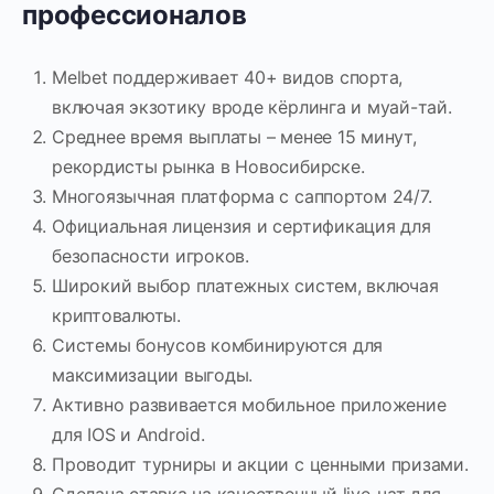
профессионалов
Melbet поддерживает 40+ видов спорта,
включая экзотику вроде кёрлинга и муай-тай.
Среднее время выплаты – менее 15 минут,
рекордисты рынка в Новосибирске.
Многоязычная платформа с саппортом 24/7.
Официальная лицензия и сертификация для
безопасности игроков.
Широкий выбор платежных систем, включая
криптовалюты.
Системы бонусов комбинируются для
максимизации выгоды.
Активно развивается мобильное приложение
для IOS и Android.
Проводит турниры и акции с ценными призами.