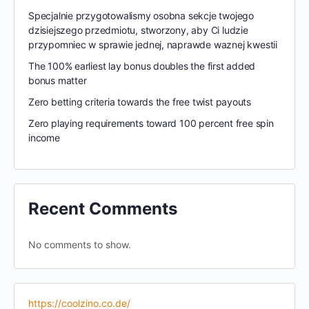
Specjalnie przygotowalismy osobna sekcje twojego
dzisiejszego przedmiotu, stworzony, aby Ci ludzie
przypomniec w sprawie jednej, naprawde waznej kwestii
The 100% earliest lay bonus doubles the first added
bonus matter
Zero betting criteria towards the free twist payouts
Zero playing requirements toward 100 percent free spin
income
Recent Comments
No comments to show.
https://coolzino.co.de/