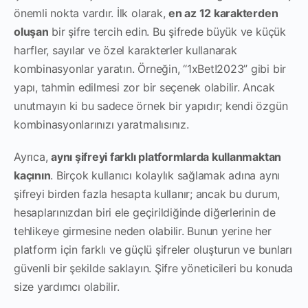
önemli nokta vardır. İlk olarak,
en az 12 karakterden
oluşan
bir şifre tercih edin. Bu şifrede büyük ve küçük
harfler, sayılar ve özel karakterler kullanarak
kombinasyonlar yaratın. Örneğin, “1xBet!2023” gibi bir
yapı, tahmin edilmesi zor bir seçenek olabilir. Ancak
unutmayın ki bu sadece örnek bir yapıdır; kendi özgün
kombinasyonlarınızı yaratmalısınız.
Ayrıca,
aynı şifreyi farklı platformlarda kullanmaktan
kaçının
. Birçok kullanıcı kolaylık sağlamak adına aynı
şifreyi birden fazla hesapta kullanır; ancak bu durum,
hesaplarınızdan biri ele geçirildiğinde diğerlerinin de
tehlikeye girmesine neden olabilir. Bunun yerine her
platform için farklı ve güçlü şifreler oluşturun ve bunları
güvenli bir şekilde saklayın. Şifre yöneticileri bu konuda
size yardımcı olabilir.