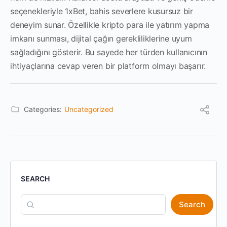
seçenekleriyle 1xBet, bahis severlere kusursuz bir
deneyim sunar. Özellikle kripto para ile yatırım yapma
imkanı sunması, dijital çağın gerekliliklerine uyum
sağladığını gösterir. Bu sayede her türden kullanıcının
ihtiyaçlarına cevap veren bir platform olmayı başarır.
Categories:
Uncategorized
SEARCH
Search