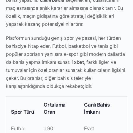
bahis yapabilir.
Canlı bahis
seçenekleri, kullanıcıların
maç esnasında anlık kararlar almasına olanak tanır. Bu
özellik, maçın gidişatına göre strateji değişiklikleri
yaparak kazanç potansiyelini artırır.
Platformun sunduğu geniş spor yelpazesi, her türden
bahisçiye hitap eder. Futbol, basketbol ve tenis gibi
popüler sporların yanı sıra e-spor gibi modern dallarda
da bahis yapma imkanı sunar.
1xbet
, farklı ligler ve
turnuvalar için özel oranlar sunarak kullanıcıların ilgisini
çeker. Bu oranlar, diğer bahis siteleriyle
karşılaştırıldığında oldukça rekabetçidir.
Ortalama
Canlı Bahis
Spor Türü
Oran
İmkanı
Futbol
1.90
Evet