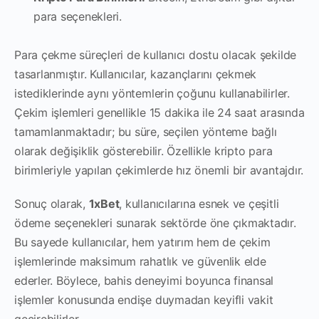
para seçenekleri.
Para çekme süreçleri de kullanıcı dostu olacak şekilde
tasarlanmıştır. Kullanıcılar, kazançlarını çekmek
istediklerinde aynı yöntemlerin çoğunu kullanabilirler.
Çekim işlemleri genellikle 15 dakika ile 24 saat arasında
tamamlanmaktadır; bu süre, seçilen yönteme bağlı
olarak değişiklik gösterebilir. Özellikle kripto para
birimleriyle yapılan çekimlerde hız önemli bir avantajdır.
Sonuç olarak,
1xBet
, kullanıcılarına esnek ve çeşitli
ödeme seçenekleri sunarak sektörde öne çıkmaktadır.
Bu sayede kullanıcılar, hem yatırım hem de çekim
işlemlerinde maksimum rahatlık ve güvenlik elde
ederler. Böylece, bahis deneyimi boyunca finansal
işlemler konusunda endişe duymadan keyifli vakit