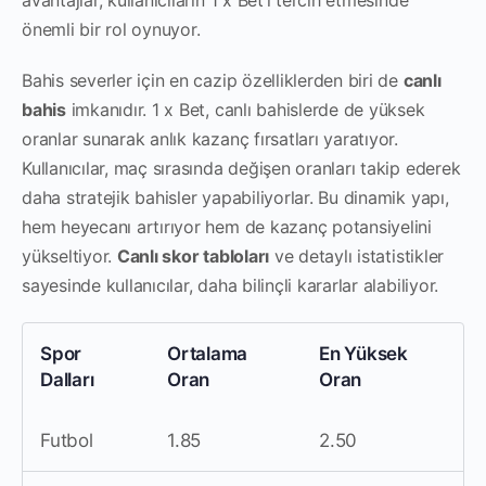
avantajlar, kullanıcıların 1 x Bet’i tercih etmesinde
önemli bir rol oynuyor.
Bahis severler için en cazip özelliklerden biri de
canlı
bahis
imkanıdır. 1 x Bet, canlı bahislerde de yüksek
oranlar sunarak anlık kazanç fırsatları yaratıyor.
Kullanıcılar, maç sırasında değişen oranları takip ederek
daha stratejik bahisler yapabiliyorlar. Bu dinamik yapı,
hem heyecanı artırıyor hem de kazanç potansiyelini
yükseltiyor.
Canlı skor tabloları
ve detaylı istatistikler
sayesinde kullanıcılar, daha bilinçli kararlar alabiliyor.
Spor
Ortalama
En Yüksek
Dalları
Oran
Oran
Futbol
1.85
2.50