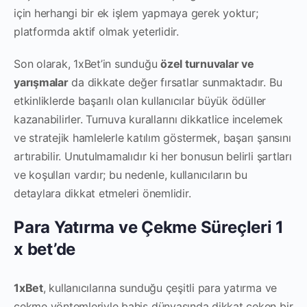
için herhangi bir ek işlem yapmaya gerek yoktur;
platformda aktif olmak yeterlidir.
Son olarak, 1xBet’in sunduğu
özel turnuvalar ve
yarışmalar
da dikkate değer fırsatlar sunmaktadır. Bu
etkinliklerde başarılı olan kullanıcılar büyük ödüller
kazanabilirler. Turnuva kurallarını dikkatlice incelemek
ve stratejik hamlelerle katılım göstermek, başarı şansını
artırabilir. Unutulmamalıdır ki her bonusun belirli şartları
ve koşulları vardır; bu nedenle, kullanıcıların bu
detaylara dikkat etmeleri önemlidir.
Para Yatırma ve Çekme Süreçleri 1
x bet’de
1xBet
, kullanıcılarına sunduğu çeşitli para yatırma ve
çekme yöntemleriyle bahis dünyasında dikkat çeken bir