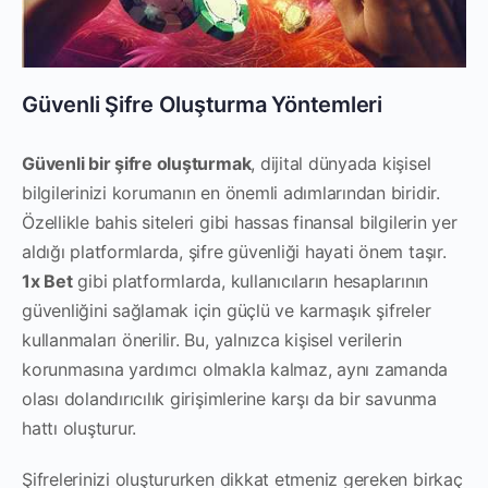
Güvenli Şifre Oluşturma Yöntemleri
Güvenli bir şifre oluşturmak
, dijital dünyada kişisel
bilgilerinizi korumanın en önemli adımlarından biridir.
Özellikle bahis siteleri gibi hassas finansal bilgilerin yer
aldığı platformlarda, şifre güvenliği hayati önem taşır.
1x Bet
gibi platformlarda, kullanıcıların hesaplarının
güvenliğini sağlamak için güçlü ve karmaşık şifreler
kullanmaları önerilir. Bu, yalnızca kişisel verilerin
korunmasına yardımcı olmakla kalmaz, aynı zamanda
olası dolandırıcılık girişimlerine karşı da bir savunma
hattı oluşturur.
Şifrelerinizi oluştururken dikkat etmeniz gereken birkaç