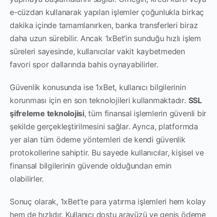
e-cüzdan kullanarak yapılan işlemler çoğunlukla birkaç
dakika içinde tamamlanırken, banka transferleri biraz
daha uzun sürebilir. Ancak 1xBet’in sunduğu hızlı işlem
süreleri sayesinde, kullanıcılar vakit kaybetmeden
favori spor dallarında bahis oynayabilirler.
Güvenlik konusunda ise 1xBet, kullanıcı bilgilerinin
korunması için en son teknolojileri kullanmaktadır.
SSL
şifreleme teknolojisi
, tüm finansal işlemlerin güvenli bir
şekilde gerçekleştirilmesini sağlar. Ayrıca, platformda
yer alan tüm ödeme yöntemleri de kendi güvenlik
protokollerine sahiptir. Bu sayede kullanıcılar, kişisel ve
finansal bilgilerinin güvende olduğundan emin
olabilirler.
Sonuç olarak, 1xBet’te para yatırma işlemleri hem kolay
hem de hızlıdır. Kullanıcı dostu arayüzü ve geniş ödeme