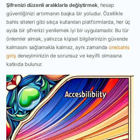
Şifrenizi düzenli aralıklarla değiştirmek
, hesap
güvenliğinizi artırmanın başka bir yoludur. Özellikle
bahis siteleri gibi sıkça kullanılan platformlarda, her üç
ayda bir şifrenizi yenilemek iyi bir uygulamadır. Bu tür
önlemler almak, yalnızca kişisel bilgilerinizin güvende
kalmasını sağlamakla kalmaz, aynı zamanda
onebahis
giriş
deneyiminizin de sorunsuz ve keyifli olmasına
katkıda bulunur.