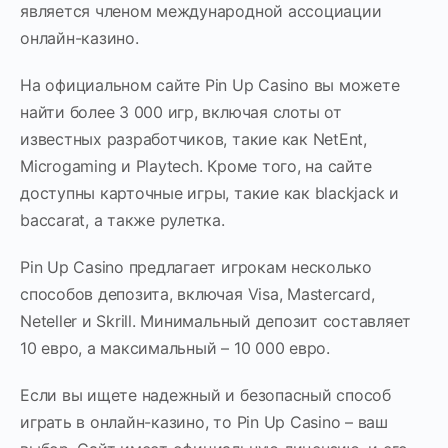
является членом международной ассоциации
онлайн-казино.
На официальном сайте Pin Up Casino вы можете
найти более 3 000 игр, включая слоты от
известных разработчиков, такие как NetEnt,
Microgaming и Playtech. Кроме того, на сайте
доступны карточные игры, такие как blackjack и
baccarat, а также рулетка.
Pin Up Casino предлагает игрокам несколько
способов депозита, включая Visa, Mastercard,
Neteller и Skrill. Минимальный депозит составляет
10 евро, а максимальный – 10 000 евро.
Если вы ищете надежный и безопасный способ
играть в онлайн-казино, то Pin Up Casino – ваш