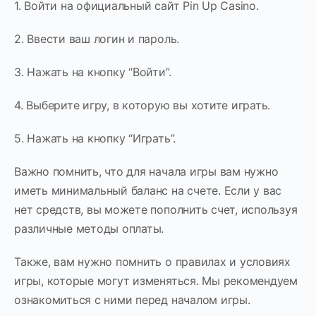
1. Войти на официальный сайт Pin Up Casino.
2. Ввести ваш логин и пароль.
3. Нажать на кнопку “Войти”.
4. Выберите игру, в которую вы хотите играть.
5. Нажать на кнопку “Играть”.
Важно помнить, что для начала игры вам нужно
иметь минимальный баланс на счете. Если у вас
нет средств, вы можете пополнить счет, используя
различные методы оплаты.
Также, вам нужно помнить о правилах и условиях
игры, которые могут изменяться. Мы рекомендуем
ознакомиться с ними перед началом игры.