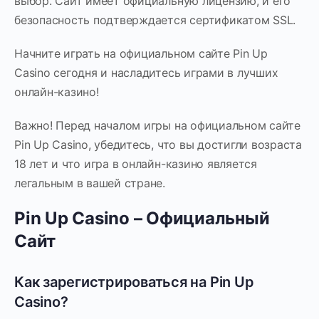
выбор. Сайт имеет официальную лицензию, и его
безопасность подтверждается сертификатом SSL.
Начните играть на официальном сайте Pin Up
Casino сегодня и насладитесь играми в лучших
онлайн-казино!
Важно! Перед началом игры на официальном сайте
Pin Up Casino, убедитесь, что вы достигли возраста
18 лет и что игра в онлайн-казино является
легальным в вашей стране.
Pin Up Casino – Официальный
Сайт
Как зарегистрироваться на Pin Up
Casino?