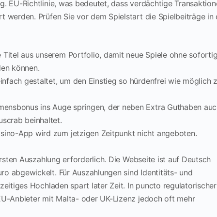
g. EU-Richtlinie, was bedeutet, dass verdächtige Transaktio
t werden. Prüfen Sie vor dem Spielstart die Spielbeiträge in
 Titel aus unserem Portfolio, damit neue Spiele ohne soforti
den können.
einfach gestaltet, um den Einstieg so hürdenfrei wie möglich 
ommensbonus ins Auge springen, der neben Extra Guthaben au
uscrab beinhaltet.
sino-App wird zum jetzigen Zeitpunkt nicht angeboten.
 ersten Auszahlung erforderlich. Die Webseite ist auf Deutsch
ro abgewickelt. Für Auszahlungen sind Identitäts- und
zeitiges Hochladen spart later Zeit. In puncto regulatorischer
EU-Anbieter mit Malta- oder UK-Lizenz jedoch oft mehr