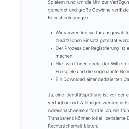
Spielern rund um die Uhr zur Verfügun
gemeldet und große Gewinne verifizier
Bonusbedingungen.
Wir verwenden sie für ausgewählte
zusätzlichen Einsatz getestet wer
Der Prozess der Registrierung ist 
machen.
Hier wird Ihnen direkt der Willk
Freispiele und die sogenannte Bon
Ein Download einer dedizierten Ca
Ja, eine Identitätsprüfung ist vor der
verfügbar und Zahlungen werden in Eu
Adressnachweise erforderlich; ein früh
Transparenz können lokal lizenzierte 
Rechtssicherheit bieten.