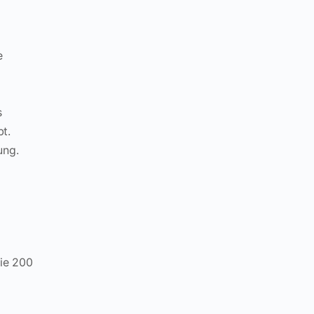
e
s
bt.
ung.
wie 200