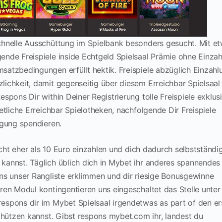
chnelle Ausschüttung im Spielbank besonders gesucht. Mit e
nde Freispiele inside Echtgeld Spielsaal Prämie ohne Einza
atzbedingungen erfüllt hektik. Freispiele abzüglich Einzahl
ichkeit, damit gegenseitig über diesem Erreichbar Spielsaal
spons Dir within Deiner Registrierung tolle Freispiele exklus
etliche Erreichbar Spielotheken, nachfolgende Dir Freispiele
agung spendieren.
nicht eher als 10 Euro einzahlen und dich dadurch selbstständi
kannst. Täglich üblich dich in Mybet ihr anderes spannendes
ns unser Rangliste erklimmen und dir riesige Bonusgewinne
ren Modul kontingentieren uns eingeschaltet das Stelle unter
espons dir im Mybet Spielsaal irgendetwas as part of den er
schützen kannst. Gibst respons mybet.com ihr, landest du