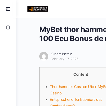
Toggle
Side
Panel
MyBet thor hamme
100 Ecu Bonus de
Kunam Isemin
February 27, 2026
Content
Thor hammer Casino: Über MyB
Casino
Entsprechend funktioniert das
Kundendienst?