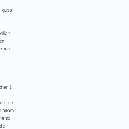
m guss
dlich
zen
appen.
n
cher &
ot die
n allem
chend
nde