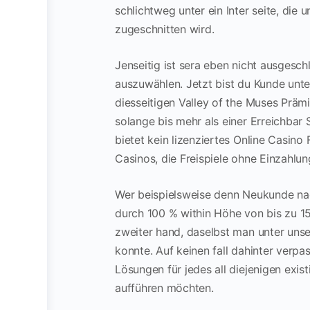
schlichtweg unter ein Inter seite, die
zugeschnitten wird.
Jenseitig ist sera eben nicht ausges
auszuwählen. Jetzt bist du Kunde unt
diesseitigen Valley of the Muses Präm
solange bis mehr als einer Erreichbar 
bietet kein lizenziertes Online Casino
Casinos, die Freispiele ohne Einzahlu
Wer beispielsweise denn Neukunde na
durch 100 % within Höhe von bis zu 1
zweiter hand, daselbst man unter uns
konnte. Auf keinen fall dahinter verpa
Lösungen für jedes all diejenigen exi
aufführen möchten.