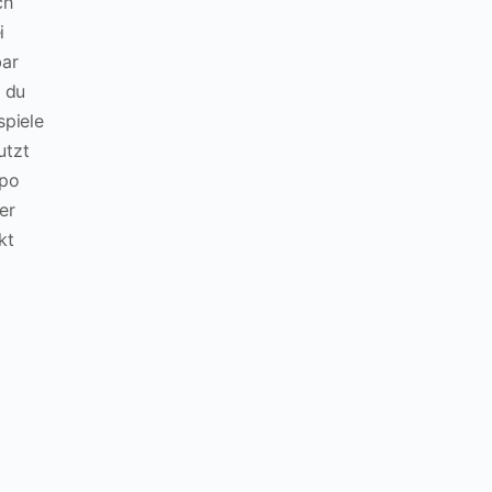
ch
i
bar
s du
spiele
utzt
po
er
kt