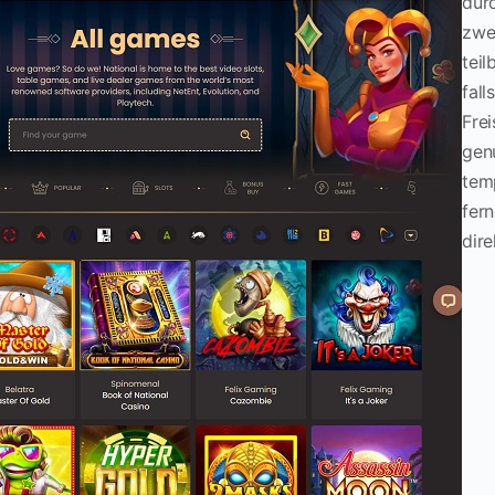
dur
zwe
teil
fall
Frei
gen
tem
fern
dire