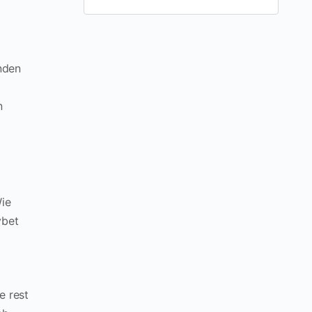
nden
n
Wie
ybet
e rest