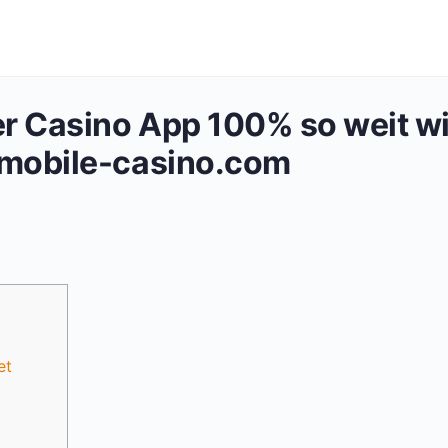
r Casino App 100% so weit w
 mobile-casino.com
et