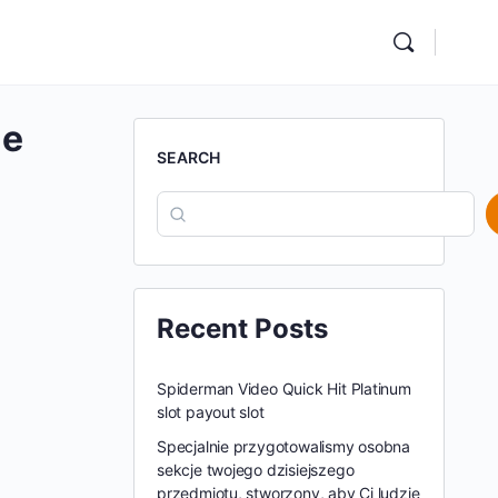
ie
SEARCH
Recent Posts
Spiderman Video Quick Hit Platinum
slot payout slot
Specjalnie przygotowalismy osobna
sekcje twojego dzisiejszego
przedmiotu, stworzony, aby Ci ludzie