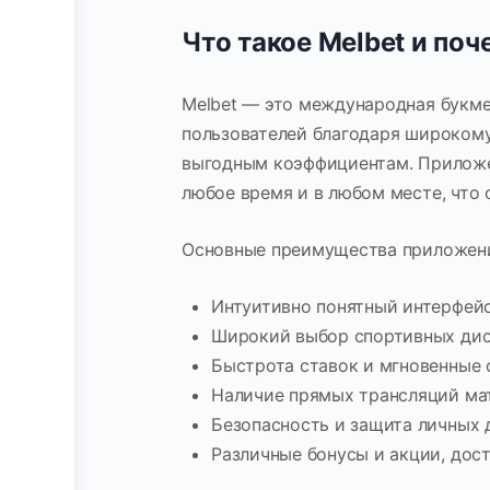
Что такое Melbet и по
Melbet — это международная букме
пользователей благодаря широкому
выгодным коэффициентам. Приложен
любое время и в любом месте, что 
Основные преимущества приложени
Интуитивно понятный интерфейс
Широкий выбор спортивных дисц
Быстрота ставок и мгновенные 
Наличие прямых трансляций ма
Безопасность и защита личных 
Различные бонусы и акции, дос