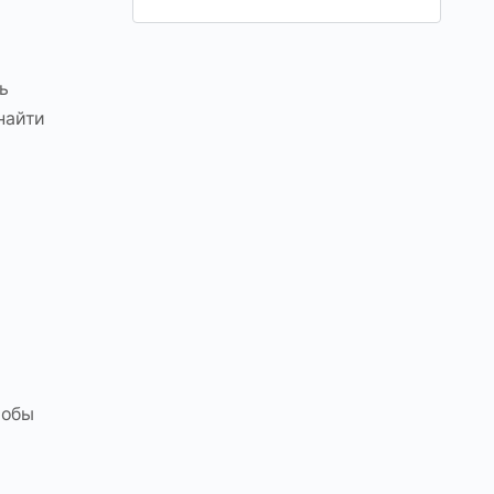
ь
найти
тобы