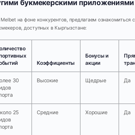
ругими букмекерскими приложениями
Melbet на фоне конкурентов, предлагаем ознакомиться с
кмекеров, доступных в Кыргызстане:
оличество
портивных
Бонусы и
Пря
обытий
Коэффициенты
акции
тра
олее 30
Высокие
Щедрые
Да
идов
порта
коло 25
Средние
Хорошие
Да
идов
порта