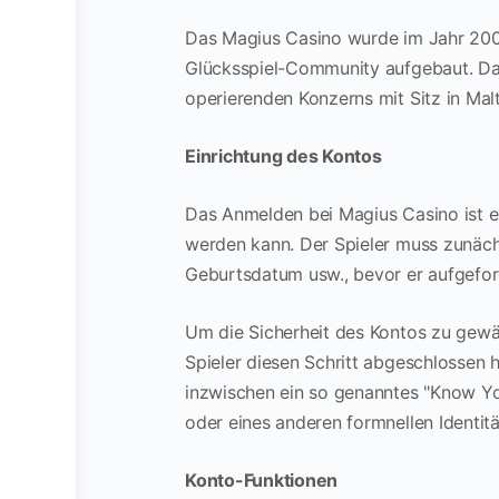
Das Magius Casino wurde im Jahr 2009
Glücksspiel-Community aufgebaut. D
operierenden Konzerns mit Sitz in Mal
Einrichtung des Kontos
Das Anmelden bei Magius Casino ist e
werden kann. Der Spieler muss zunäch
Geburtsdatum usw., bevor er aufgefor
Um die Sicherheit des Kontos zu gewähr
Spieler diesen Schritt abgeschlossen h
inzwischen ein so genanntes "Know Y
oder eines anderen formnellen Identi
Konto-Funktionen