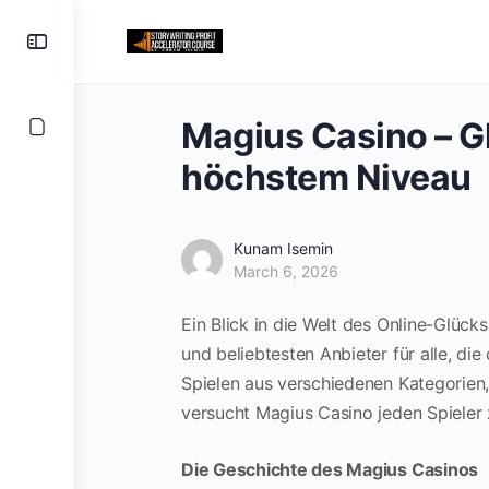
Toggle
Side
Panel
Magius Casino – G
höchstem Niveau
Kunam Isemin
March 6, 2026
Ein Blick in die Welt des Online-Glüc
und beliebtesten Anbieter für alle, di
Spielen aus verschiedenen Kategorien,
versucht Magius Casino jeden Spieler 
Die Geschichte des Magius Casinos