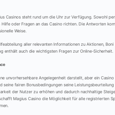
us Casinos steht rund um die Uhr zur Verfügung. Sowohl per
n Hilfe oder Fragen an das Casino richten. Die Antworten k
sionelle Weise.
lfeabteilung aller relevanten Informationen zu Aktionen, Boni 
ung enthält auch die wichtigsten Fragen zur Online-Sicherheit.
nce
eine unvorhersehbare Angelegenheit darstellt, aber ein Casino
 seine fairen Bonusbedingungen seine Leistungsbeurteilung 
rkeit der Nutzer zu erhöhen und dadurch nachhaltige Steig
hafft Magius Casino die Möglichkeit für alle registrierten Sp
hmen.