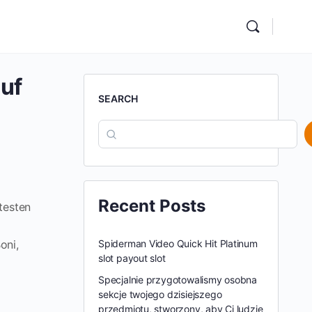
auf
SEARCH
Recent Posts
testen
oni,
Spiderman Video Quick Hit Platinum
slot payout slot
Specjalnie przygotowalismy osobna
sekcje twojego dzisiejszego
przedmiotu, stworzony, aby Ci ludzie