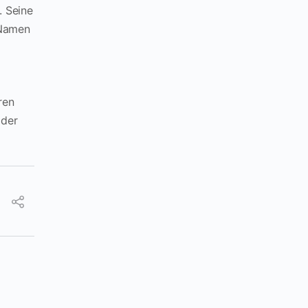
. Seine
 Namen
ren
 der