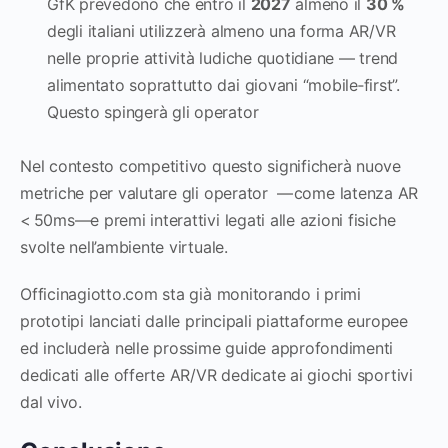
GfK prevedono che entro il
2027
almeno il
30 %
degli italiani utilizzerà almeno una forma AR/VR
nelle proprie attività ludiche quotidiane — trend
alimentato soprattutto dai giovani “mobile‑first”.
Nel contesto competitivo questo significherà nuove
metriche per valutare gli operator­⁠ — come latenza AR
< 50ms—e premi interattivi legati alle azioni fisiche
svolte nell’ambiente virtuale.
Officinagiotto.com sta già monitorando i primi
prototipi lanciati dalle principali piattaforme europee
ed includerà nelle prossime guide approfondimenti
dedicati alle offerte AR/VR dedicate ai giochi sportivi
dal vivo.