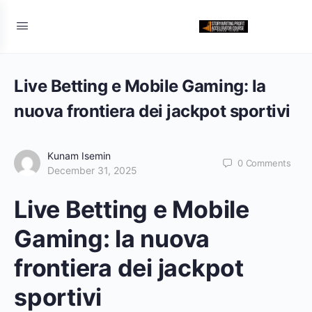
Live Betting e Mobile Gaming: la
nuova frontiera dei jackpot sportivi
Kunam Isemin
0
Comments
December 31, 2025
Live Betting e Mobile
Gaming: la nuova
frontiera dei jackpot
sportivi