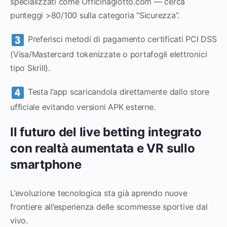
specializzati come Officinagiotto.com — cerca
punteggi >80/100 sulla categoria “Sicurezza”.
Preferisci metodi di pagamento certificati PCI DSS
(Visa/Mastercard tokenizzate o portafogli elettronici
tipo Skrill).
Testa l’app scaricandola direttamente dallo store
ufficiale evitando versioni APK esterne.
Il futuro del live betting integrato
con realtà aumentata e VR sullo
smartphone
L’evoluzione tecnologica sta già aprendo nuove
frontiere all’esperienza delle scommesse sportive dal
vivo.