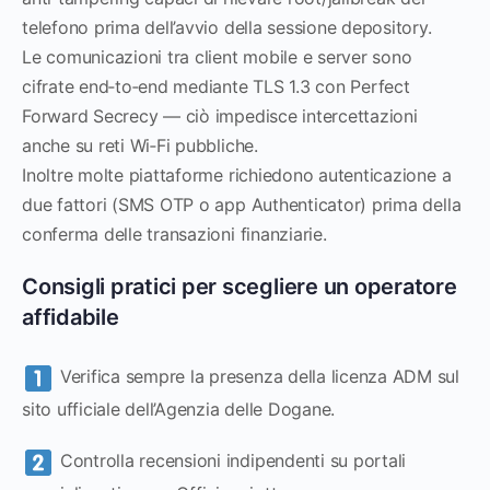
telefono prima dell’avvio della sessione depository.
Le comunicazioni tra client mobile e server sono
cifrate end‑to‑end mediante TLS 1.​3 con Perfect
Forward Secrecy — ciò impedisce intercettazioni
anche su reti Wi‑Fi pubbliche.
Inoltre molte piattaforme richiedono autenticazione a
due fattori (SMS OTP o app Authenticator) prima della
conferma delle transazioni finanziarie.
Consigli pratici per scegliere un operatore
affidabile
Verifica sempre la presenza della licenza ADM sul
sito ufficiale dell’Agenzia delle Dogane.
Controlla recensioni indipendenti su portali