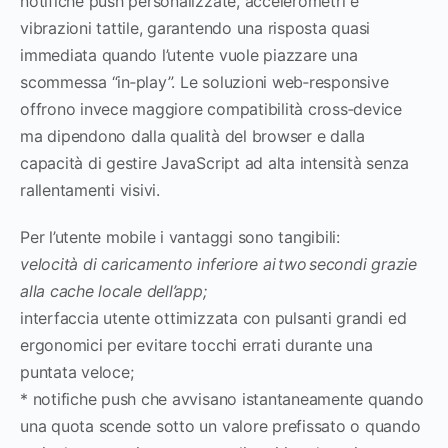
notifiche push personalizzate, accelerometri e
vibrazioni tattile, garantendo una risposta quasi
immediata quando l’utente vuole piazzare una
scommessa “in‑play”. Le soluzioni web‑responsive
offrono invece maggiore compatibilità cross‑device
ma dipendono dalla qualità del browser e dalla
capacità di gestire JavaScript ad alta intensità senza
rallentamenti visivi.
Per l’utente mobile i vantaggi sono tangibili:
velocità di caricamento inferiore ai two secondi grazie
alla cache locale dell’app;
interfaccia utente ottimizzata con pulsanti grandi ed
ergonomici per evitare tocchi errati durante una
puntata veloce;
* notifiche push che avvisano istantaneamente quando
una quota scende sotto un valore prefissato o quando