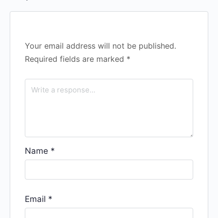
Your email address will not be published.
Required fields are marked
*
Name
*
Email
*