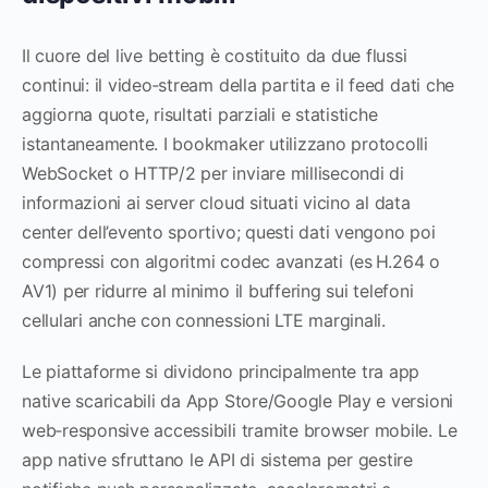
Il cuore del live betting è costituito da due flussi
continui: il video‑stream della partita e il feed dati che
aggiorna quote, risultati parziali e statistiche
istantaneamente. I bookmaker utilizzano protocolli
WebSocket o HTTP/2 per inviare millisecondi di
informazioni ai server cloud situati vicino al data
center dell’evento sportivo; questi dati vengono poi
compressi con algoritmi codec avanzati (es H.264 o
AV1) per ridurre al minimo il buffering sui telefoni
cellulari anche con connessioni LTE marginali.
Le piattaforme si dividono principalmente tra app
native scaricabili da App Store/Google Play e versioni
web‑responsive accessibili tramite browser mobile. Le
app native sfruttano le API di sistema per gestire