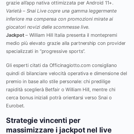
grazie all’app nativa ottimizzata per Android 11+.
Varietà
– Snai Live copre una gamma leggermente
inferiore ma compensa con promozioni mirate ai
giocatori novizi delle scommesse live.
Jackpot
– William Hill Italia presenta il montepremi
medio più elevato grazie alla partnership con provider
specializzati in “progressive sports”.
Gli esperti citati da Officinagiotto.com consigliano
quindi di bilanciare velocità operativa e dimensione del
premio in base allo stile personale: chi predilige
rapidità sceglierà Betfair o William Hill, mentre chi
cerca bonus iniziali potrà orientarsi verso Snai o
Eurobet.
Strategie vincenti per
massimizzare i jackpot nel live