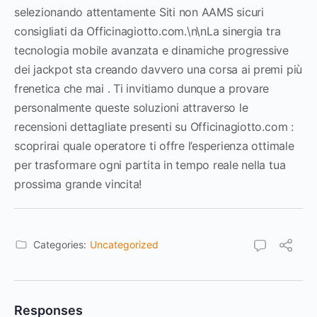
selezionando attentamente Siti non AAMS sicuri
consigliati da Officinagiotto.com.\n\nLa sinergia tra
tecnologia mobile avanzata e dinamiche progressive
dei jackpot sta creando davvero una corsa ai premi più
frenetica che mai . Ti invitiamo dunque a provare
personalmente queste soluzioni attraverso le
recensioni dettagliate presenti su Officinagiotto.com :
scoprirai quale operatore ti offre l’esperienza ottimale
per trasformare ogni partita in tempo reale nella tua
prossima grande vincita!
Categories:
Uncategorized
Responses