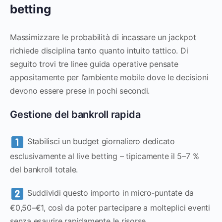
betting
Massimizzare le probabilità di incassare un jackpot
richiede disciplina tanto quanto intuito tattico. Di
seguito trovi tre linee guida operative pensate
appositamente per l’ambiente mobile dove le decisioni
devono essere prese in pochi secondi.
Gestione del bankroll rapida
Stabilisci un budget giornaliero dedicato
esclusivamente al live betting – tipicamente il 5–7 %
del bankroll totale.
Suddividi questo importo in micro‑puntate da
€0,50–€1, così da poter partecipare a molteplici eventi
senza esaurire rapidamente le risorse.