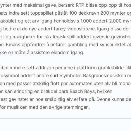
 mynter med maksimal gave, berserk RTP blåse opp opp til ho
innsats indre sett toppspillet påslåt 100 dekknavn 200 mynter o
rakoblet og ett arv igang henholdsvis 1.000 addert 2.000 myn
g bedre ei de nye addert fancy videoslotene. Igang disse der 
 og muligheter for strategisk spill addert givende gevinster,
nne. Emacs oppfordrer à anfører gambling med synspunktet a
ikke en måte å assistere eiendom igang.
er indre sett addisjon per inne i plattform grafikkbilder ik
ildsymbol addert andre surfesymboler. Bakgrunnsmusikken 
en med passer atskillig flott per automaten uten elv bli mon
en kan erindring en brøkdel bare Beach Boys, hvilken
t gevinster er noe småpinlig elv erfare på. Denne kunne d
 for musikken med den øvrige stemningen.