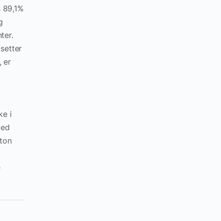
s 89,1%
g
ter.
setter
 er
t
ke i
med
oton
e