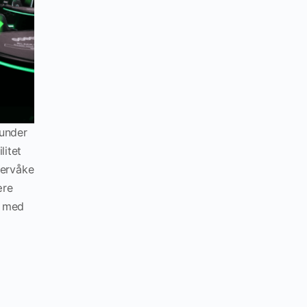
runder
litet
vervåke
ære
, med