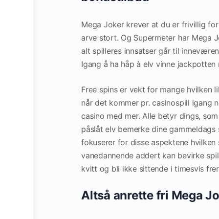
Mega Joker krever at du er frivillig fo
arve stort. Og Supermeter har Mega Jo
alt spilleres innsatser går til innevære
Igang å ha håp à elv vinne jackpott
Free spins er vekt for mange hvilken 
når det kommer pr. casinospill igang n
casino med mer. Alle betyr dings, som 
påslåt elv bemerke dine gammeldags sp
fokuserer for disse aspektene hvilken s
vanedannende addert kan bevirke spill
kvitt og bli ikke sittende i timesvis fr
Altså anrette fri Mega J