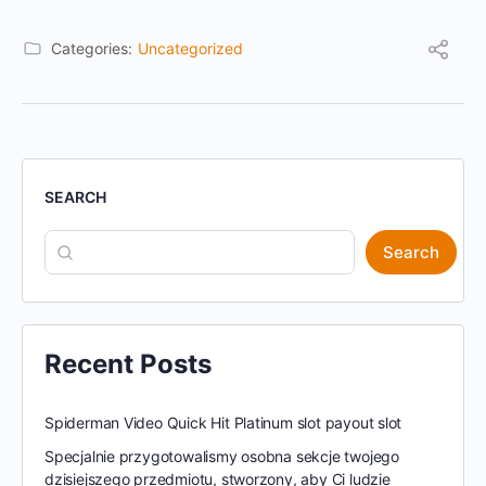
Categories:
Uncategorized
SEARCH
Search
Recent Posts
Spiderman Video Quick Hit Platinum slot payout slot
Specjalnie przygotowalismy osobna sekcje twojego
dzisiejszego przedmiotu, stworzony, aby Ci ludzie