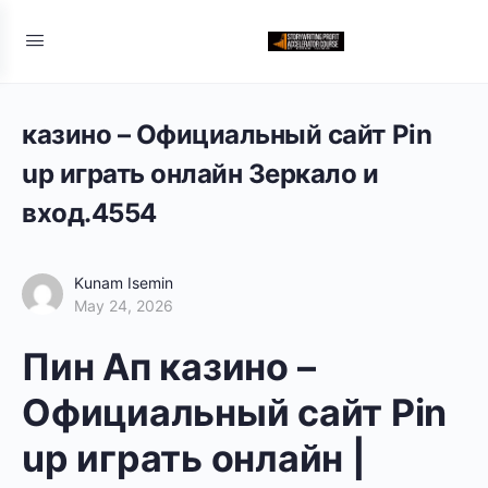
казино – Официальный сайт Pin
up играть онлайн Зеркало и
вход.4554
Kunam Isemin
May 24, 2026
Пин Ап казино –
Официальный сайт Pin
up играть онлайн |