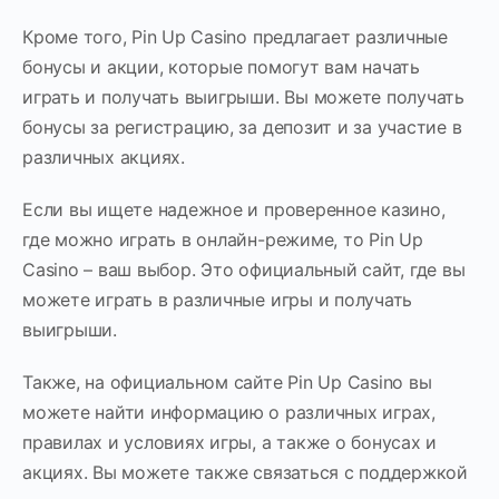
Кроме того, Pin Up Casino предлагает различные
бонусы и акции, которые помогут вам начать
играть и получать выигрыши. Вы можете получать
бонусы за регистрацию, за депозит и за участие в
различных акциях.
Если вы ищете надежное и проверенное казино,
где можно играть в онлайн-режиме, то Pin Up
Casino – ваш выбор. Это официальный сайт, где вы
можете играть в различные игры и получать
выигрыши.
Также, на официальном сайте Pin Up Casino вы
можете найти информацию о различных играх,
правилах и условиях игры, а также о бонусах и
акциях. Вы можете также связаться с поддержкой