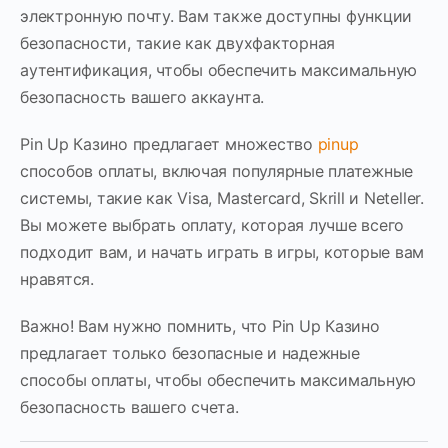
электронную почту. Вам также доступны функции
безопасности, такие как двухфакторная
аутентификация, чтобы обеспечить максимальную
безопасность вашего аккаунта.
Pin Up Казино предлагает множество
pinup
способов оплаты, включая популярные платежные
системы, такие как Visa, Mastercard, Skrill и Neteller.
Вы можете выбрать оплату, которая лучше всего
подходит вам, и начать играть в игры, которые вам
нравятся.
Важно! Вам нужно помнить, что Pin Up Казино
предлагает только безопасные и надежные
способы оплаты, чтобы обеспечить максимальную
безопасность вашего счета.