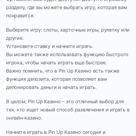
разделу, где вы можете выбрать игру, которая вам
понравится.
Выберите игру: слоты, карточные игры, рулетку или
другие.
Установите ставку и начните играть.
Вы можете также использовать функцию быстрого
игрока, чтобы начать играть еще быстрее.
Важно помнить, что в Pin Up Казино есть также
функция депозита, которая позволяет вам
депонировать деньги и начать играть.
В целом, Pin Up Казино – это отличный выбор для
тех, кто ищет новый способ развлечения и играть в
онлайн-казино.
Начните играть в Pin Up Казино сегодня и