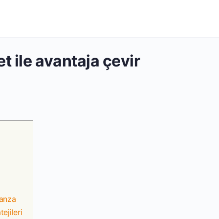
t ile avantaja çevir
nanza
ejileri