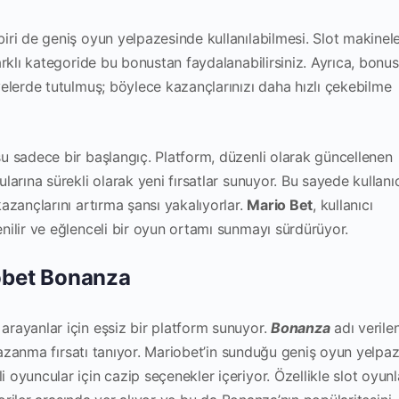
ri de geniş oyun yelpazesinde kullanılabilmesi. Slot makinel
rklı kategoride bu bonustan faydalanabilirsiniz. Ayrıca, bonus
elerde tutulmuş; böylece kazançlarınızı daha hızlı çekebilme
u sadece bir başlangıç. Platform, düzenli olarak güncellenen
arına sürekli olarak yeni fırsatlar sunuyor. Bu sayede kullanıc
azançlarını artırma şansı yakalıyorlar.
Mario Bet
, kullanıcı
ilir ve eğlenceli bir oyun ortamı sunmayı sürdürüyor.
obet Bonanza
arayanlar için eşsiz bir platform sunuyor.
Bonanza
adı verile
 kazanma fırsatı tanıyor. Mariobet’in sunduğu geniş oyun yelpaz
yuncular için cazip seçenekler içeriyor. Özellikle slot oyunla