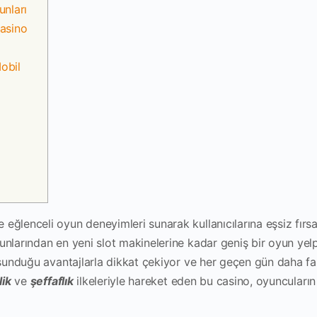
unları
asino
obil
 eğlenceli oyun deneyimleri sunarak kullanıcılarına eşsiz fırsa
unlarından en yeni slot makinelerine kadar geniş bir oyun yel
a sunduğu avantajlarla dikkat çekiyor ve her geçen gün daha fa
lik
ve
şeffaflık
ilkeleriyle hareket eden bu casino, oyuncuların