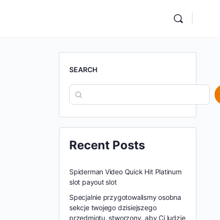
SEARCH
Recent Posts
Spiderman Video Quick Hit Platinum
slot payout slot
Specjalnie przygotowalismy osobna
sekcje twojego dzisiejszego
przedmiotu, stworzony, aby Ci ludzie