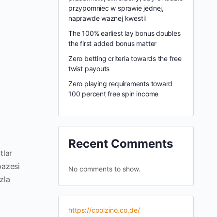
przypomniec w sprawie jednej,
naprawde waznej kwestii
The 100% earliest lay bonus doubles
the first added bonus matter
Zero betting criteria towards the free
twist payouts
Zero playing requirements toward
100 percent free spin income
Recent Comments
tlar
pazesi
No comments to show.
zla
https://coolzino.co.de/