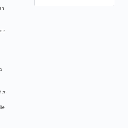
an
zde
io
rden
ile