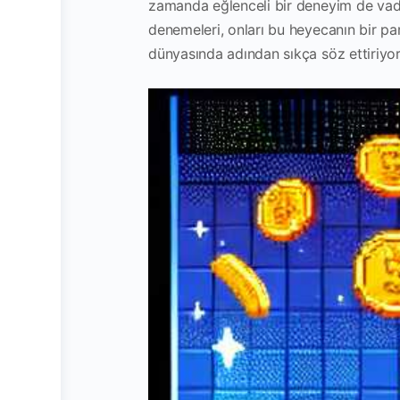
zamanda eğlenceli bir deneyim de vadedi
denemeleri, onları bu heyecanın bir par
dünyasında adından sıkça söz ettiriyo