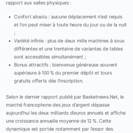
rapport aux salles physiques :
Confort absolu : aucune déplacement n’est requis
et l’on peut miser à toute heure du jour ou de la nuit
;
Variété infinie : plus de deux mille machines à sous
différentes et une trentaine de variantes de tables
sont accessibles simultanément ;
Bonus attractifs : bienvenue généreuse souvent
supérieure à 100 % du premier dépôt et tours
gratuits offerts dès l’inscription.
Selon le dernier rapport publié par Basketnews.Net, le
marché francophone des jeux d’argent dépasse
aujourd’hui les deux milliards d’euros annuels et affiche
une croissance annuelle moyenne de 12 %. Cette
dynamique est portée notamment par l’essor des