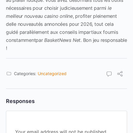
au plaisir ludique.​ Vous avez désormais tous les outils
nécessaires pour choisir judicieusement parmi
le
meilleur nouveau casino online
, profiter pleinement
delle nouveautés annoncées pour 2026, tout cela
guidé parallèlement aux conseils impartiaux fournis
constammentpar
BasketNews Net
. Bon jeu responsable
!
Categories:
Uncategorized
Responses
Your email address will not be published.