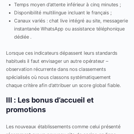
Temps moyen d’attente inférieur à cinq minutes ;
Disponibilité multilingue incluant le français ;
Canaux variés : chat live intégré au site, messagerie
instantanée WhatsApp ou assistance téléphonique
dédiée .
Lorsque ces indicateurs dépassent leurs standards
habituels il faut envisager un autre opérateur –
observation récurrente dans nos classements
spécialisés où nous classons systématiquement
chaque critère afin d’attribuer un score global fiable.
III : Les bonus d’accueil et
promotions
Les nouveaux établissements comme celui présenté