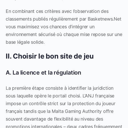
En combinant ces critères avec l’observation des
classements publiés régulièrement par Basketnews.Net
vous maximisez vos chances d’intégrer un
environnement sécurisé où chaque mise repose sur une
base légale solide.
II. Choisir le bon site de jeu
A. La licence et la régulation
La première étape consiste à identifier la juridiction
sous laquelle opère le portail choisi. L’ANJ française
impose un contrôle strict sur la protection du joueur
français tandis que la Malta Gaming Authority offre
souvent davantage de flexibilité au niveau des
promotions internationales – deux cadres fréquemment