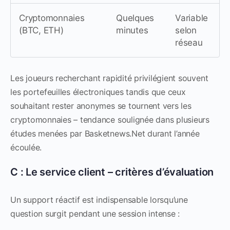
Cryptomonnaies
Quelques
Variable
(BTC, ETH)
minutes
selon
réseau
Les joueurs recherchant rapidité privilégient souvent
les portefeuilles électroniques tandis que ceux
souhaitant rester anonymes se tournent vers les
cryptomonnaies – tendance soulignée dans plusieurs
études menées par Basketnews.Net durant l’année
écoulée.
C : Le service client – critères d’évaluation
Un support réactif est indispensable lorsqu’une
question surgit pendant une session intense :