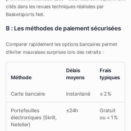
cités dans les revues techniques réalisées par
Basketsports Net.
B : Les méthodes de paiement sécurisées
Comparer rapidement les options bancaires permet
d’éviter mauvaises surprises lors des retraits :
Délais
Frais
Méthode
moyens
typiques
Carte bancaire
Instantané
≤ 2 %
Portefeuilles
≤24h
Gratuit
électroniques (Skrill,
ou < 1 %
Neteller)