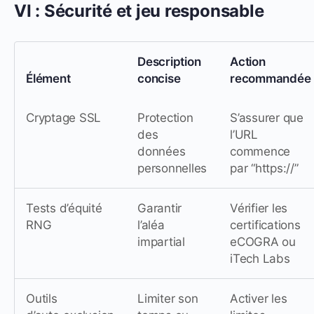
VI : Sécurité et jeu responsable
Description
Action
Élément
concise
recommandée
Cryptage SSL
Protection
S’assurer que
des
l’URL
données
commence
personnelles
par “https://”
Tests d’équité
Garantir
Vérifier les
RNG
l’aléa
certifications
impartial
eCOGRA ou
iTech Labs
Outils
Limiter son
Activer les