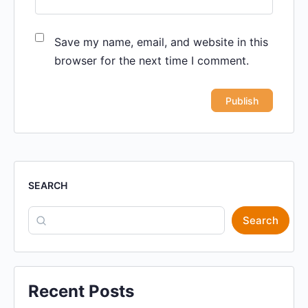
Save my name, email, and website in this
browser for the next time I comment.
SEARCH
Search
Recent Posts