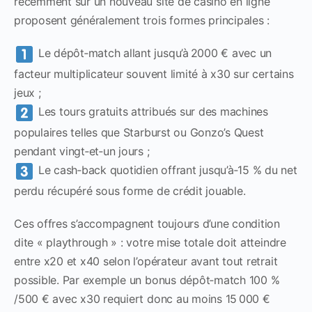
récemment sur un nouveau site de casino en ligne
proposent généralement trois formes principales :
Le dépôt‑match allant jusqu’à 2000 € avec un
facteur multiplicateur souvent limité à x30 sur certains
jeux ;
Les tours gratuits attribués sur des machines
populaires telles que Starburst ou Gonzo’s Quest
pendant vingt‑et‑un jours ;
Le cash‑back quotidien offrant jusqu’à‑15 % du net
perdu récupéré sous forme de crédit jouable.
Ces offres s’accompagnent toujours d’une condition
dite « playthrough » : votre mise totale doit atteindre
entre x20 et x40 selon l’opérateur avant tout retrait
possible. Par exemple un bonus dépôt‑match 100 %
/500 € avec x30 requiert donc au moins 15 000 €