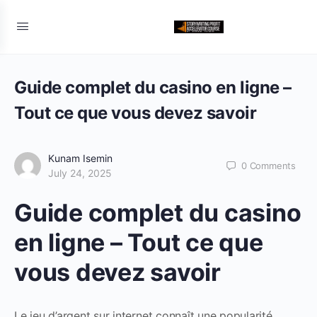
Guide complet du casino en ligne –
Tout ce que vous devez savoir
Kunam Isemin
0
Comments
July 24, 2025
Guide complet du casino
en ligne – Tout ce que
vous devez savoir
Le jeu d’argent sur internet connaît une popularité