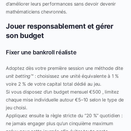
d’améliorer leurs performances sans devoir devenir
mathématiciens chevronnés.
Jouer responsablement et gérer
son budget
Fixer une bankroll réaliste
Adoptez dès votre première session une méthode dite
unit betting™
: choisissez une unité équivalente à 1 %
voire 2 % de votre capital total dédié au jeu.
Si vous disposez d’un budget mensuel €500 , limitez
chaque mise individuelle autour €5–10 selon le type de
jeu choisi.
Appliquez ensuite la règle stricte du “20 %” quotidien :
ne jamais engager plus qu’un cinquième maximum