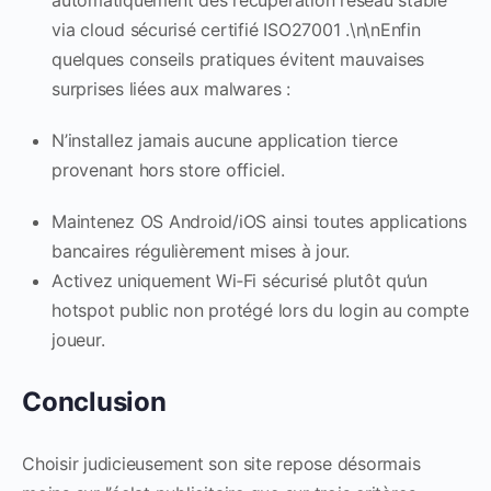
automatiquement dès récupération réseau stable
via cloud sécurisé certifié ISO27001 .\n\nEnfin
quelques conseils pratiques évitent mauvaises
surprises liées aux malwares :
N’installez jamais aucune application tierce
provenant hors store officiel.
Maintenez OS Android/iOS ainsi toutes applications
bancaires régulièrement mises à jour.
Activez uniquement Wi‑Fi sécurisé plutôt qu’un
hotspot public non protégé lors du login au compte
joueur.
Conclusion
Choisir judicieusement son site repose désormais