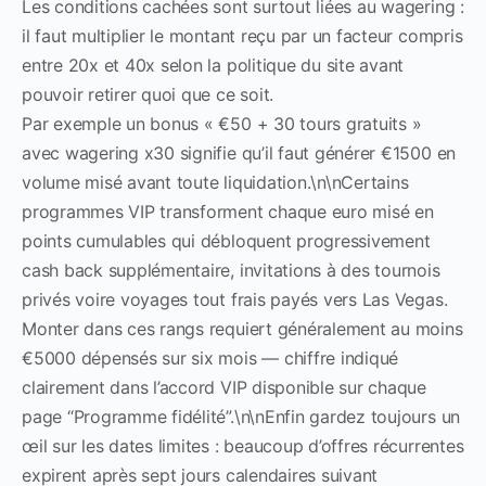
Les conditions cachées sont surtout liées au wagering :
il faut multiplier le montant reçu par un facteur compris
entre 20x et 40x selon la politique du site avant
pouvoir retirer quoi que ce soit.
Par exemple un bonus « €50 + 30 tours gratuits »
avec wagering x30 signifie qu’il faut générer €1500 en
volume misé avant toute liquidation.\n\nCertains
programmes VIP transforment chaque euro misé en
points cumulables qui débloquent progressivement
cash back supplémentaire, invitations à des tournois
privés voire voyages tout frais payés vers Las Vegas.
Monter dans ces rangs requiert généralement au moins
€5000 dépensés sur six mois — chiffre indiqué
clairement dans l’accord VIP disponible sur chaque
page “Programme fidélité”.\n\nEnfin gardez toujours un
œil sur les dates limites : beaucoup d’offres récurrentes
expirent après sept jours calendaires suivant