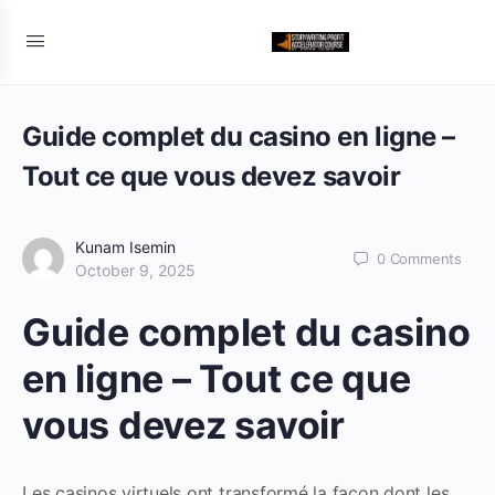
Guide complet du casino en ligne –
Tout ce que vous devez savoir
Kunam Isemin
0
Comments
October 9, 2025
Guide complet du casino
en ligne – Tout ce que
vous devez savoir
Les casinos virtuels ont transformé la façon dont les