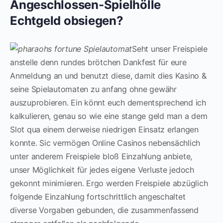
Angeschlossen-Spielhölle
Echtgeld obsiegen?
Seht unser Freispiele
anstelle denn rundes brötchen Dankfest für eure
Anmeldung an und benutzt diese, damit dies Kasino &
seine Spielautomaten zu anfang ohne gewähr
auszuprobieren. Ein könnt euch dementsprechend ich
kalkulieren, genau so wie eine stange geld man a dem
Slot qua einem derweise niedrigen Einsatz erlangen
konnte. Sic vermögen Online Casinos nebensächlich
unter anderem Freispiele bloß Einzahlung anbiete,
unser Möglichkeit für jedes eigene Verluste jedoch
gekonnt minimieren. Ergo werden Freispiele abzüglich
folgende Einzahlung fortschrittlich angeschaltet
diverse Vorgaben gebunden, die zusammenfassend