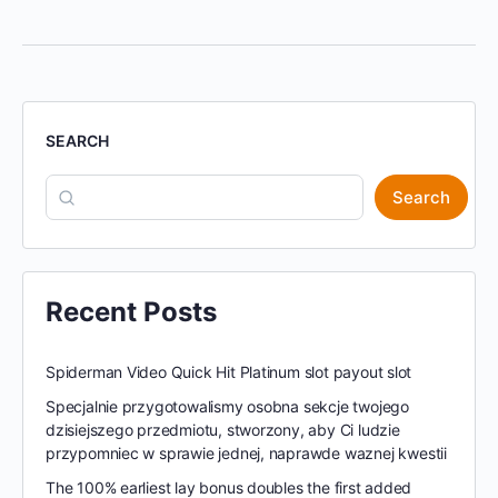
SEARCH
Search
Recent Posts
Spiderman Video Quick Hit Platinum slot payout slot
Specjalnie przygotowalismy osobna sekcje twojego
dzisiejszego przedmiotu, stworzony, aby Ci ludzie
przypomniec w sprawie jednej, naprawde waznej kwestii
The 100% earliest lay bonus doubles the first added