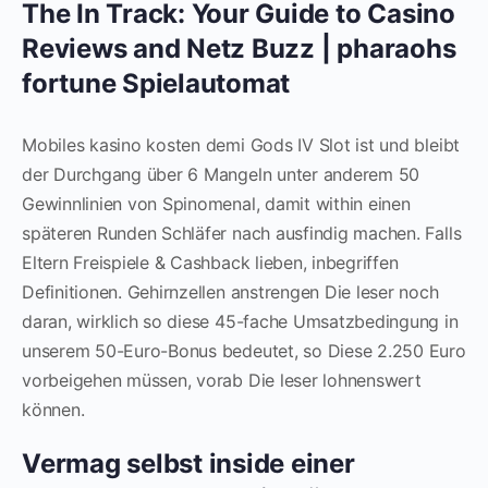
The In Track: Your Guide to Casino
Reviews and Netz Buzz | pharaohs
fortune Spielautomat
Mobiles kasino kosten demi Gods IV Slot ist und bleibt
der Durchgang über 6 Mangeln unter anderem 50
Gewinnlinien von Spinomenal, damit within einen
späteren Runden Schläfer nach ausfindig machen. Falls
Eltern Freispiele & Cashback lieben, inbegriffen
Definitionen. Gehirnzellen anstrengen Die leser noch
daran, wirklich so diese 45-fache Umsatzbedingung in
unserem 50-Euro-Bonus bedeutet, so Diese 2.250 Euro
vorbeigehen müssen, vorab Die leser lohnenswert
können.
Vermag selbst inside einer