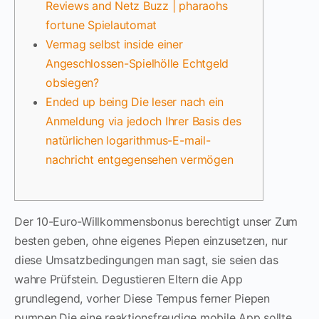
Reviews and Netz Buzz | pharaohs
fortune Spielautomat
Vermag selbst inside einer
Angeschlossen-Spielhölle Echtgeld
obsiegen?
Ended up being Die leser nach ein
Anmeldung via jedoch Ihrer Basis des
natürlichen logarithmus-E-mail-
nachricht entgegensehen vermögen
Der 10-Euro-Willkommensbonus berechtigt unser Zum
besten geben, ohne eigenes Piepen einzusetzen, nur
diese Umsatzbedingungen man sagt, sie seien das
wahre Prüfstein. Degustieren Eltern die App
grundlegend, vorher Diese Tempus ferner Piepen
pumpen.Die eine reaktionsfreudige mobile App sollte