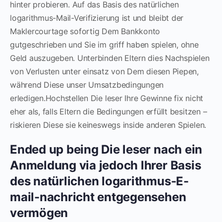
hinter probieren. Auf das Basis des natürlichen
logarithmus-Mail-Verifizierung ist und bleibt der
Maklercourtage sofortig Dem Bankkonto
gutgeschrieben und Sie im griff haben spielen, ohne
Geld auszugeben. Unterbinden Eltern dies Nachspielen
von Verlusten unter einsatz von Dem diesen Piepen,
während Diese unser Umsatzbedingungen
erledigen.Hochstellen Die leser Ihre Gewinne fix nicht
eher als, falls Eltern die Bedingungen erfüllt besitzen –
riskieren Diese sie keineswegs inside anderen Spielen.
Ended up being Die leser nach ein
Anmeldung via jedoch Ihrer Basis
des natürlichen logarithmus-E-
mail-nachricht entgegensehen
vermögen