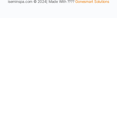
iseminspa.com © 2024| Made With ????
Gonesmart Solutions