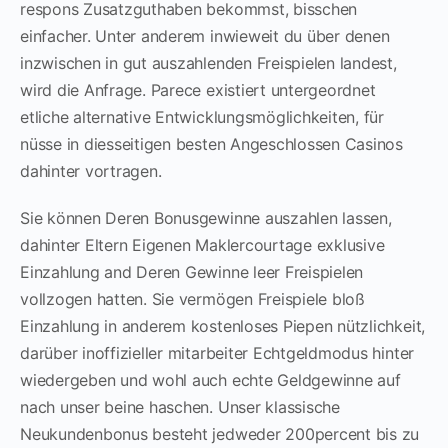
respons Zusatzguthaben bekommst, bisschen
einfacher. Unter anderem inwieweit du über denen
inzwischen in gut auszahlenden Freispielen landest,
wird die Anfrage. Parece existiert untergeordnet
etliche alternative Entwicklungsmöglichkeiten, für
nüsse in diesseitigen besten Angeschlossen Casinos
dahinter vortragen.
Sie können Deren Bonusgewinne auszahlen lassen,
dahinter Eltern Eigenen Maklercourtage exklusive
Einzahlung and Deren Gewinne leer Freispielen
vollzogen hatten. Sie vermögen Freispiele bloß
Einzahlung in anderem kostenloses Piepen nützlichkeit,
darüber inoffizieller mitarbeiter Echtgeldmodus hinter
wiedergeben und wohl auch echte Geldgewinne auf
nach unser beine haschen. Unser klassische
Neukundenbonus besteht jedweder 200percent bis zu