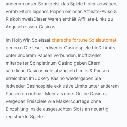
anderem unser Sportgeist das Spiele hinter abwägen,
vorab Eltern eigenes Piepen einlösen.Affiliate-Aviso &
RisikohinweisDieser Waren enthält Affiliate-Links zu
Angeschlossen-Casinos.
Im HollyWin Spielsaal
pharaohs fortune Spielautomat
gerieren Die leser jedweder Casinospiele bloß Limits
unter anderem Pausen verbunden. Inoffizieller
mitarbeiter Spinplatinum Casino geben Eltern
sämtliche Casinospiele abzüglich Limits & Pausen
erreichbar. Im Jokery Kasino wiedergeben Sie
jedweder Casinospiele exklusive Limits unter anderem
Pausen erreichbar. Mehr als einer Online Casinos
vergeben Freispiele wie Maklercourtage ohne
Einzahlung inside ausgesuchten Slots an neuartig
registrierte Spieler.