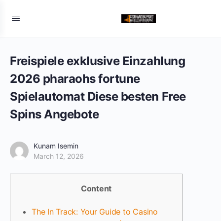
Freispiele exklusive Einzahlung
2026 pharaohs fortune
Spielautomat Diese besten Free
Spins Angebote
Kunam Isemin
March 12, 2026
Content
The In Track: Your Guide to Casino