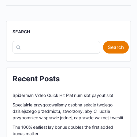
SEARCH
Search
Recent Posts
Spiderman Video Quick Hit Platinum slot payout slot
Specjalnie przygotowalismy osobna sekcje twojego
dzisiejszego przedmiotu, stworzony, aby Ci ludzie
przypomniec w sprawie jednej, naprawde waznej kwestii
The 100% earliest lay bonus doubles the first added
bonus matter