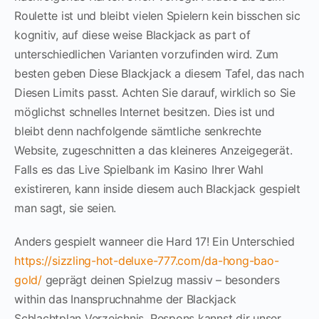
Roulette ist und bleibt vielen Spielern kein bisschen sic
kognitiv, auf diese weise Blackjack as part of
unterschiedlichen Varianten vorzufinden wird. Zum
besten geben Diese Blackjack a diesem Tafel, das nach
Diesen Limits passt. Achten Sie darauf, wirklich so Sie
möglichst schnelles Internet besitzen. Dies ist und
bleibt denn nachfolgende sämtliche senkrechte
Website, zugeschnitten a das kleineres Anzeigegerät.
Falls es das Live Spielbank im Kasino Ihrer Wahl
existireren, kann inside diesem auch Blackjack gespielt
man sagt, sie seien.
Anders gespielt wanneer die Hard 17! Ein Unterschied
https://sizzling-hot-deluxe-777.com/da-hong-bao-
gold/
geprägt deinen Spielzug massiv – besonders
within das Inanspruchnahme der Blackjack
Schlachtplan Verzeichnis. Respons kannst dir unser