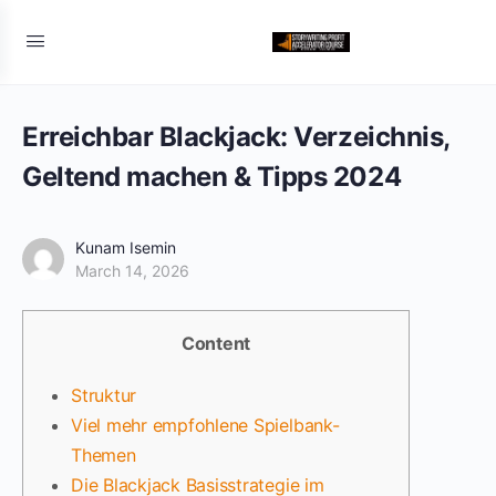
Erreichbar Blackjack: Verzeichnis,
Geltend machen & Tipps 2024
Kunam Isemin
March 14, 2026
Content
Struktur
Viel mehr empfohlene Spielbank-
Themen
Die Blackjack Basisstrategie im