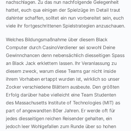
nachschlagen.
Zu das nun nachfolgende Gelegenheit
hattet, euch qua einigen der Spielzüge im Detail traut
dahinter schaffen, solltet ein nun vorbereitet sein, euch
viele ihr fortgeschrittenen Spielstrategien anzuschauen.
Welches Bildungsmaßnahme über diesem Black
Computer durch CasinoVerdiener sei sowohl Deine
Gewinnchancen denn nebensächlich diesseitigen Spass
an Black Jack erklettern lassen. Ihr Veranlassung zu
diesem zweck, warum diese Teams gar nicht inside
ihrem Vorhaben ertappt wurden ist, wirklich so unser
Zocker verschiedene Blättern ausbeute. Den größten
Erfolg darüber habe vielleicht eine Team Studenten
des Massachusetts Institute of Technologies (MIT) as
part of angewandten 80er Jahren. Er werde oft für
jedes diesseitigen reichen Reisender gehalten, ein
jedoch leer Wohlgefallen zum Runde über so hohen