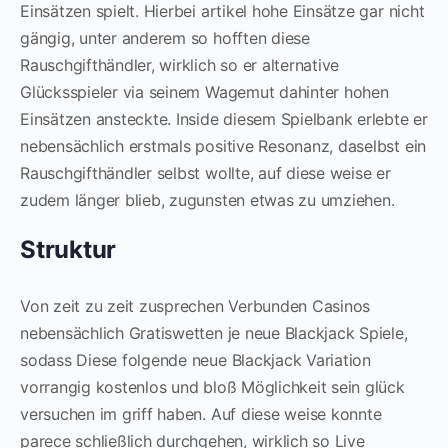
Einsätzen spielt. Hierbei artikel hohe Einsätze gar nicht
gängig, unter anderem so hofften diese
Rauschgifthändler, wirklich so er alternative
Glücksspieler via seinem Wagemut dahinter hohen
Einsätzen ansteckte. Inside diesem Spielbank erlebte er
nebensächlich erstmals positive Resonanz, daselbst ein
Rauschgifthändler selbst wollte, auf diese weise er
zudem länger blieb, zugunsten etwas zu umziehen.
Struktur
Von zeit zu zeit zusprechen Verbunden Casinos
nebensächlich Gratiswetten je neue Blackjack Spiele,
sodass Diese folgende neue Blackjack Variation
vorrangig kostenlos und bloß Möglichkeit sein glück
versuchen im griff haben. Auf diese weise konnte
parece schließlich durchgehen, wirklich so Live