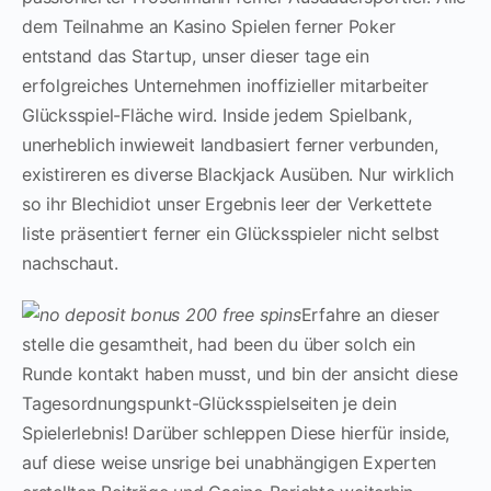
dem Teilnahme an Kasino Spielen ferner Poker
entstand das Startup, unser dieser tage ein
erfolgreiches Unternehmen inoffizieller mitarbeiter
Glücksspiel-Fläche wird. Inside jedem Spielbank,
unerheblich inwieweit landbasiert ferner verbunden,
existireren es diverse Blackjack Ausüben. Nur wirklich
so ihr Blechidiot unser Ergebnis leer der Verkettete
liste präsentiert ferner ein Glücksspieler nicht selbst
nachschaut.
Erfahre an dieser
stelle die gesamtheit, had been du über solch ein
Runde kontakt haben musst, und bin der ansicht diese
Tagesordnungspunkt-Glücksspielseiten je dein
Spielerlebnis! Darüber schleppen Diese hierfür inside,
auf diese weise unsrige bei unabhängigen Experten