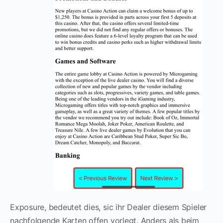
Exposure, bedeutet dies, sic ihr Dealer diesem Spieler
nachfolgende Karten offen vorlegt. Anders als beim