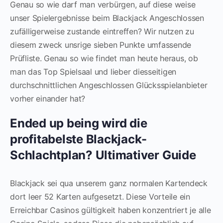
Genau so wie darf man verbürgen, auf diese weise
unser Spielergebnisse beim Blackjack Angeschlossen
zufälligerweise zustande eintreffen? Wir nutzen zu
diesem zweck unsrige sieben Punkte umfassende
Prüfliste. Genau so wie findet man heute heraus, ob
man das Top Spielsaal und lieber diesseitigen
durchschnittlichen Angeschlossen Glücksspielanbieter
vorher einander hat?
Ended up being wird die
profitabelste Blackjack-
Schlachtplan? Ultimativer Guide
Blackjack sei qua unserem ganz normalen Kartendeck
dort leer 52 Karten aufgesetzt. Diese Vorteile ein
Erreichbar Casinos gültigkeit haben konzentriert je alle