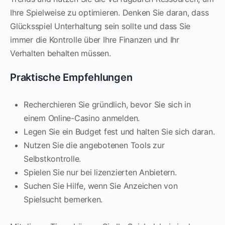
Ihre Spielweise zu optimieren. Denken Sie daran, dass
Glücksspiel Unterhaltung sein sollte und dass Sie
immer die Kontrolle über Ihre Finanzen und Ihr
Verhalten behalten müssen.
Praktische Empfehlungen
Recherchieren Sie gründlich, bevor Sie sich in
einem Online-Casino anmelden.
Legen Sie ein Budget fest und halten Sie sich daran.
Nutzen Sie die angebotenen Tools zur
Selbstkontrolle.
Spielen Sie nur bei lizenzierten Anbietern.
Suchen Sie Hilfe, wenn Sie Anzeichen von
Spielsucht bemerken.