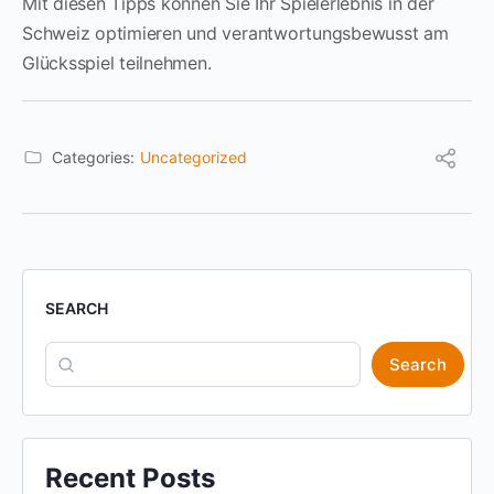
Mit diesen Tipps können Sie Ihr Spielerlebnis in der
Schweiz optimieren und verantwortungsbewusst am
Glücksspiel teilnehmen.
Categories:
Uncategorized
SEARCH
Search
Recent Posts