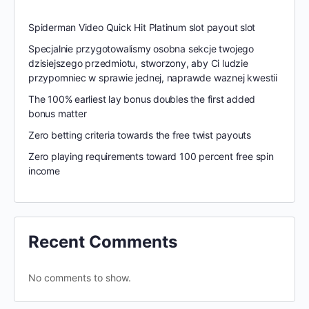
Spiderman Video Quick Hit Platinum slot payout slot
Specjalnie przygotowalismy osobna sekcje twojego
dzisiejszego przedmiotu, stworzony, aby Ci ludzie
przypomniec w sprawie jednej, naprawde waznej kwestii
The 100% earliest lay bonus doubles the first added
bonus matter
Zero betting criteria towards the free twist payouts
Zero playing requirements toward 100 percent free spin
income
Recent Comments
No comments to show.