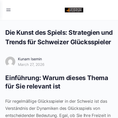
Die Kunst des Spiels: Strategien und
Trends für Schweizer Glücksspieler
Kunam Isemin
March 27, 2026
Einführung: Warum dieses Thema
für Sie relevant ist
Für regelmäßige Glücksspieler in der Schweiz ist das
Verständnis der Dynamiken des Glücksspiels von
entscheidender Bedeutung. Egal, ob Sie Ihre Freizeit in