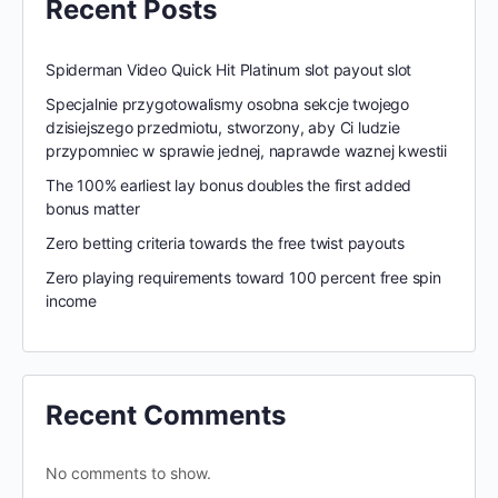
Recent Posts
Spiderman Video Quick Hit Platinum slot payout slot
Specjalnie przygotowalismy osobna sekcje twojego
dzisiejszego przedmiotu, stworzony, aby Ci ludzie
przypomniec w sprawie jednej, naprawde waznej kwestii
The 100% earliest lay bonus doubles the first added
bonus matter
Zero betting criteria towards the free twist payouts
Zero playing requirements toward 100 percent free spin
income
Recent Comments
No comments to show.