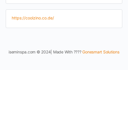
https://coolzino.co.de/
iseminspa.com © 2024| Made With ????
Gonesmart Solutions