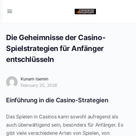
Die Geheimnisse der Casino-
Spielstrategien für Anfänger
entschlüsseln
Kunam Isemin
February 25, 2026
Einführung in die Casino-Strategien
Das Spielen in Casinos kann sowohl aufregend als
auch überwältigend sein, besonders für Anfänger. Es
gibt viele verschiedene Arten von Spielen, von