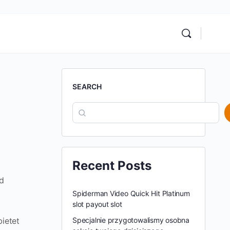
SEARCH
Recent Posts
d
Spiderman Video Quick Hit Platinum
slot payout slot
ietet
Specjalnie przygotowalismy osobna