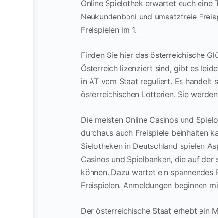
Online Spielothek erwartet euch eine T
Neukundenboni und umsatzfreie Freis
Freispielen im 1.
Finden Sie hier das österreichische Gl
Österreich lizenziert sind, gibt es lei
in AT vom Staat reguliert. Es handelt
österreichischen Lotterien. Sie werde
Die meisten Online Casinos und Spielo
durchaus auch Freispiele beinhalten k
Sielotheken in Deutschland spielen Asp
Casinos und Spielbanken, die auf der s
können. Dazu wartet ein spannendes P
Freispielen. Anmeldungen beginnen mit 
Der österreichische Staat erhebt ein M