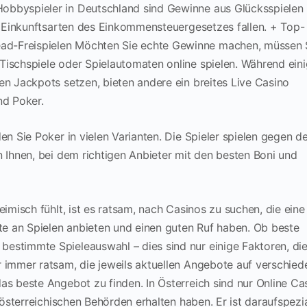
obbyspieler in Deutschland sind Gewinne aus Glücksspielen 
ie Einkunftsarten des Einkommensteuergesetzes fallen. + Top-
ad-Freispielen Möchten Sie echte Gewinne machen, müssen 
Tischspiele oder Spielautomaten online spielen. Während ein
en Jackpots setzen, bieten andere ein breites Live Casino
nd Poker.
den Sie Poker in vielen Varianten. Die Spieler spielen gegen d
n Ihnen, bei dem richtigen Anbieter mit den besten Boni und
eimisch fühlt, ist es ratsam, nach Casinos zu suchen, die eine
tte an Spielen anbieten und einen guten Ruf haben. Ob beste
estimmte Spieleauswahl – dies sind nur einige Faktoren, die
r immer ratsam, die jeweils aktuellen Angebote auf verschie
as beste Angebot zu finden. In Österreich sind nur Online Ca
n österreichischen Behörden erhalten haben. Er ist daraufspezial