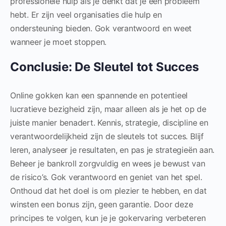
professionele hulp als je denkt dat je een probleem
hebt. Er zijn veel organisaties die hulp en
ondersteuning bieden. Gok verantwoord en weet
wanneer je moet stoppen.
Conclusie: De Sleutel tot Succes
Online gokken kan een spannende en potentieel
lucratieve bezigheid zijn, maar alleen als je het op de
juiste manier benadert. Kennis, strategie, discipline en
verantwoordelijkheid zijn de sleutels tot succes. Blijf
leren, analyseer je resultaten, en pas je strategieën aan.
Beheer je bankroll zorgvuldig en wees je bewust van
de risico’s. Gok verantwoord en geniet van het spel.
Onthoud dat het doel is om plezier te hebben, en dat
winsten een bonus zijn, geen garantie. Door deze
principes te volgen, kun je je gokervaring verbeteren