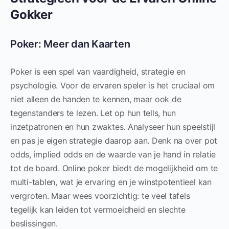
Gokker
Poker: Meer dan Kaarten
Poker is een spel van vaardigheid, strategie en
psychologie. Voor de ervaren speler is het cruciaal om
niet alleen de handen te kennen, maar ook de
tegenstanders te lezen. Let op hun tells, hun
inzetpatronen en hun zwaktes. Analyseer hun speelstijl
en pas je eigen strategie daarop aan. Denk na over pot
odds, implied odds en de waarde van je hand in relatie
tot de board. Online poker biedt de mogelijkheid om te
multi-tablen, wat je ervaring en je winstpotentieel kan
vergroten. Maar wees voorzichtig: te veel tafels
tegelijk kan leiden tot vermoeidheid en slechte
beslissingen.