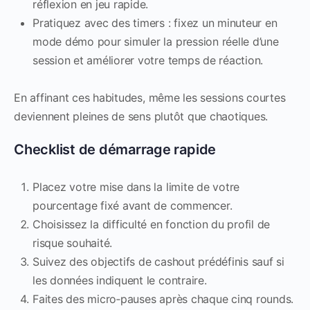
réflexion en jeu rapide.
Pratiquez avec des timers : fixez un minuteur en
mode démo pour simuler la pression réelle d’une
session et améliorer votre temps de réaction.
En affinant ces habitudes, même les sessions courtes
deviennent pleines de sens plutôt que chaotiques.
Checklist de démarrage rapide
Placez votre mise dans la limite de votre
pourcentage fixé avant de commencer.
Choisissez la difficulté en fonction du profil de
risque souhaité.
Suivez des objectifs de cashout prédéfinis sauf si
les données indiquent le contraire.
Faites des micro‑pauses après chaque cinq rounds.