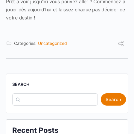
Prêt à voir jusqu’où vous pouvez aller ? Commencez à
jouer dès aujourd’hui et laissez chaque pas décider de
votre destin !
Categories:
Uncategorized
SEARCH
Search
Recent Posts