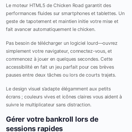
Le moteur HTML5 de Chicken Road garantit des
performances fluides sur smartphones et tablettes. Un
geste de tapotement et maintien initie votre mise et
fait avancer automatiquement le chicken.
Pas besoin de télécharger un logiciel lourd—ouvrez
simplement votre navigateur, connectez-vous, et
commencez à jouer en quelques secondes. Cette
accessibilité en fait un jeu parfait pour ces brèves
pauses entre deux tâches ou lors de courts trajets.
Le design visuel s’adapte élégamment aux petits
écrans ; couleurs vives et icônes claires vous aident à
suivre le multiplicateur sans distraction.
Gérer votre bankroll lors de
sessions rapides