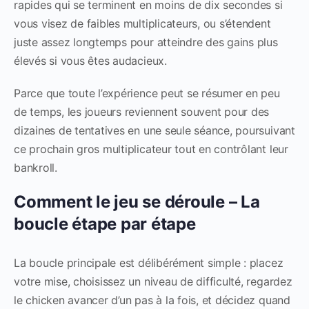
rapides qui se terminent en moins de dix secondes si
vous visez de faibles multiplicateurs, ou s’étendent
juste assez longtemps pour atteindre des gains plus
élevés si vous êtes audacieux.
Parce que toute l’expérience peut se résumer en peu
de temps, les joueurs reviennent souvent pour des
dizaines de tentatives en une seule séance, poursuivant
ce prochain gros multiplicateur tout en contrôlant leur
bankroll.
Comment le jeu se déroule – La
boucle étape par étape
La boucle principale est délibérément simple : placez
votre mise, choisissez un niveau de difficulté, regardez
le chicken avancer d’un pas à la fois, et décidez quand