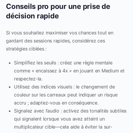
Conseils pro pour une prise de
décision rapide
Si vous souhaitez maximiser vos chances tout en
gardant des sessions rapides, considérez ces
stratégies ciblées :
Simplifiez les seuils : créez une règle mentale
comme « encaissez à 4x » en jouant en Medium et
respectez-la.
Utilisez des indices visuels : le changement de
couleur sur les carreaux peut indiquer un risque
accru ; adaptez-vous en conséquence.
Signalez avec l’audio : activez des tonalités subtiles
qui signalent lorsque vous avez atteint un
multiplicateur cible—cela aide à éviter la sur-