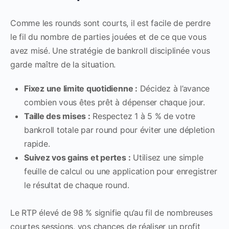
Comme les rounds sont courts, il est facile de perdre
le fil du nombre de parties jouées et de ce que vous
avez misé. Une stratégie de bankroll disciplinée vous
garde maître de la situation.
Fixez une limite quotidienne :
Décidez à l’avance
combien vous êtes prêt à dépenser chaque jour.
Taille des mises :
Respectez 1 à 5 % de votre
bankroll totale par round pour éviter une dépletion
rapide.
Suivez vos gains et pertes :
Utilisez une simple
feuille de calcul ou une application pour enregistrer
le résultat de chaque round.
Le RTP élevé de 98 % signifie qu’au fil de nombreuses
courtes sessions, vos chances de réaliser un profit