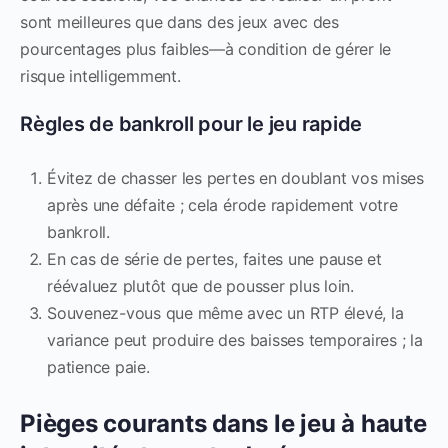
sont meilleures que dans des jeux avec des
pourcentages plus faibles—à condition de gérer le
risque intelligemment.
Règles de bankroll pour le jeu rapide
Évitez de chasser les pertes en doublant vos mises
après une défaite ; cela érode rapidement votre
bankroll.
En cas de série de pertes, faites une pause et
réévaluez plutôt que de pousser plus loin.
Souvenez-vous que même avec un RTP élevé, la
variance peut produire des baisses temporaires ; la
patience paie.
Pièges courants dans le jeu à haute