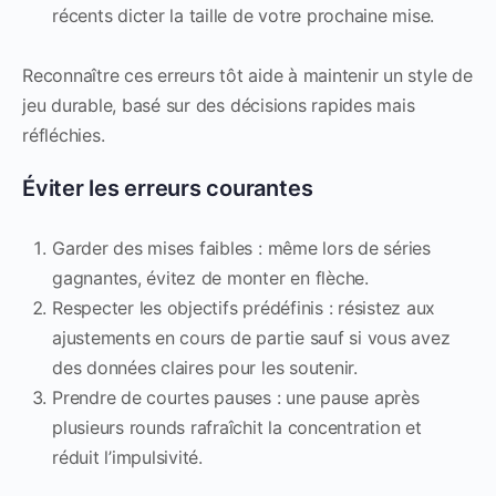
récents dicter la taille de votre prochaine mise.
Reconnaître ces erreurs tôt aide à maintenir un style de
jeu durable, basé sur des décisions rapides mais
réfléchies.
Éviter les erreurs courantes
Garder des mises faibles : même lors de séries
gagnantes, évitez de monter en flèche.
Respecter les objectifs prédéfinis : résistez aux
ajustements en cours de partie sauf si vous avez
des données claires pour les soutenir.
Prendre de courtes pauses : une pause après
plusieurs rounds rafraîchit la concentration et
réduit l’impulsivité.