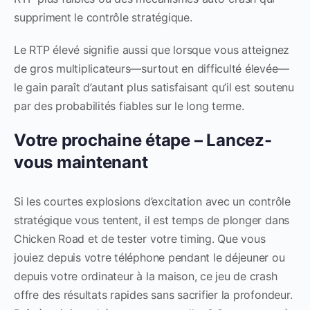
suppriment le contrôle stratégique.
Le RTP élevé signifie aussi que lorsque vous atteignez
de gros multiplicateurs—surtout en difficulté élevée—
le gain paraît d’autant plus satisfaisant qu’il est soutenu
par des probabilités fiables sur le long terme.
Votre prochaine étape – Lancez-
vous maintenant
Si les courtes explosions d’excitation avec un contrôle
stratégique vous tentent, il est temps de plonger dans
Chicken Road et de tester votre timing. Que vous
jouiez depuis votre téléphone pendant le déjeuner ou
depuis votre ordinateur à la maison, ce jeu de crash
offre des résultats rapides sans sacrifier la profondeur.