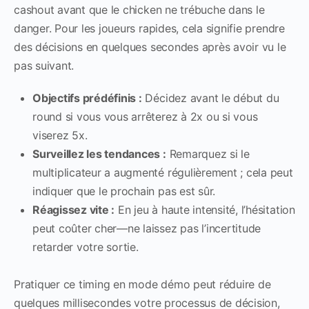
cashout avant que le chicken ne trébuche dans le
danger. Pour les joueurs rapides, cela signifie prendre
des décisions en quelques secondes après avoir vu le
pas suivant.
Objectifs prédéfinis :
Décidez avant le début du
round si vous vous arrêterez à 2x ou si vous
viserez 5x.
Surveillez les tendances :
Remarquez si le
multiplicateur a augmenté régulièrement ; cela peut
indiquer que le prochain pas est sûr.
Réagissez vite :
En jeu à haute intensité, l’hésitation
peut coûter cher—ne laissez pas l’incertitude
retarder votre sortie.
Pratiquer ce timing en mode démo peut réduire de
quelques millisecondes votre processus de décision,