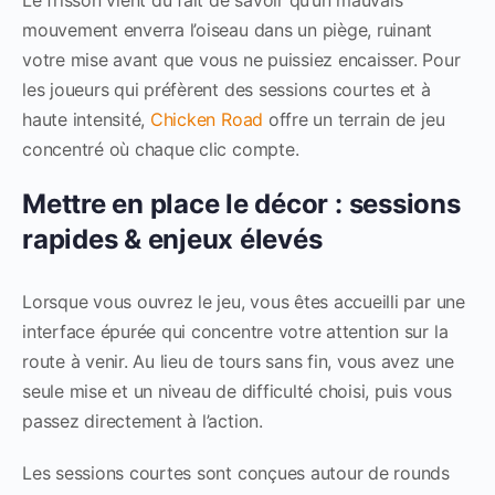
Le frisson vient du fait de savoir qu’un mauvais
mouvement enverra l’oiseau dans un piège, ruinant
votre mise avant que vous ne puissiez encaisser. Pour
les joueurs qui préfèrent des sessions courtes et à
haute intensité,
Chicken Road
offre un terrain de jeu
concentré où chaque clic compte.
Mettre en place le décor : sessions
rapides & enjeux élevés
Lorsque vous ouvrez le jeu, vous êtes accueilli par une
interface épurée qui concentre votre attention sur la
route à venir. Au lieu de tours sans fin, vous avez une
seule mise et un niveau de difficulté choisi, puis vous
passez directement à l’action.
Les sessions courtes sont conçues autour de rounds