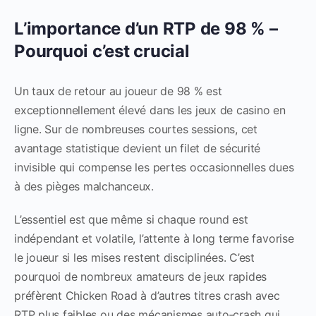
L’importance d’un RTP de 98 % –
Pourquoi c’est crucial
Un taux de retour au joueur de 98 % est
exceptionnellement élevé dans les jeux de casino en
ligne. Sur de nombreuses courtes sessions, cet
avantage statistique devient un filet de sécurité
invisible qui compense les pertes occasionnelles dues
à des pièges malchanceux.
L’essentiel est que même si chaque round est
indépendant et volatile, l’attente à long terme favorise
le joueur si les mises restent disciplinées. C’est
pourquoi de nombreux amateurs de jeux rapides
préfèrent Chicken Road à d’autres titres crash avec
RTP plus faibles ou des mécanismes auto‑crash qui