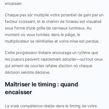
encaisser.
Chaque pas sûr multiplie votre potentiel de gain par un
facteur croissant, et le chemin de l’oiseau est visualisé
sous forme d’une grille de carreaux lumineux. Au
moment où vous tombez dans le piège, le
multiplicateur se réinitialise et votre mise est perdue.
Cette progression linéaire encourage un rythme que
les joueurs peuvent rapidement adopter—surtout ceux
qui aiment de courtes rafales d’action où chaque
décision semble décisive.
Maîtriser le timing : quand
encaisser
La vraie compétence réside dans le timing de votre