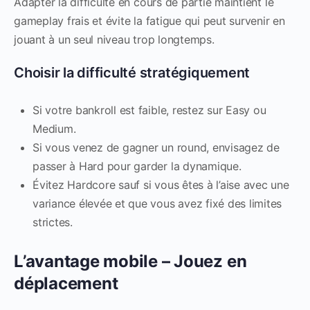
Adapter la difficulté en cours de partie maintient le
gameplay frais et évite la fatigue qui peut survenir en
jouant à un seul niveau trop longtemps.
Choisir la difficulté stratégiquement
Si votre bankroll est faible, restez sur Easy ou
Medium.
Si vous venez de gagner un round, envisagez de
passer à Hard pour garder la dynamique.
Évitez Hardcore sauf si vous êtes à l’aise avec une
variance élevée et que vous avez fixé des limites
strictes.
L’avantage mobile – Jouez en
déplacement