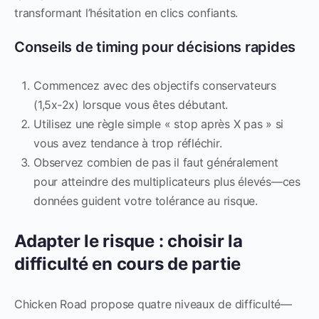
transformant l’hésitation en clics confiants.
Conseils de timing pour décisions rapides
Commencez avec des objectifs conservateurs
(1,5x‑2x) lorsque vous êtes débutant.
Utilisez une règle simple « stop après X pas » si
vous avez tendance à trop réfléchir.
Observez combien de pas il faut généralement
pour atteindre des multiplicateurs plus élevés—ces
données guident votre tolérance au risque.
Adapter le risque : choisir la
difficulté en cours de partie
Chicken Road propose quatre niveaux de difficulté—