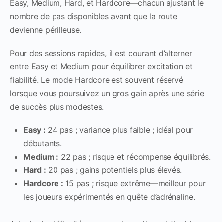
Easy, Medium, Hard, et Hardcore—chacun ajustant le
nombre de pas disponibles avant que la route
devienne périlleuse.
Pour des sessions rapides, il est courant d’alterner
entre Easy et Medium pour équilibrer excitation et
fiabilité. Le mode Hardcore est souvent réservé
lorsque vous poursuivez un gros gain après une série
de succès plus modestes.
Easy :
24 pas ; variance plus faible ; idéal pour
débutants.
Medium :
22 pas ; risque et récompense équilibrés.
Hard :
20 pas ; gains potentiels plus élevés.
Hardcore :
15 pas ; risque extrême—meilleur pour
les joueurs expérimentés en quête d’adrénaline.