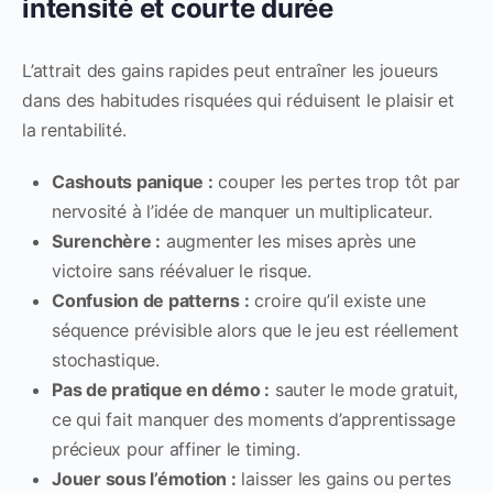
intensité et courte durée
L’attrait des gains rapides peut entraîner les joueurs
dans des habitudes risquées qui réduisent le plaisir et
la rentabilité.
Cashouts panique :
couper les pertes trop tôt par
nervosité à l’idée de manquer un multiplicateur.
Surenchère :
augmenter les mises après une
victoire sans réévaluer le risque.
Confusion de patterns :
croire qu’il existe une
séquence prévisible alors que le jeu est réellement
stochastique.
Pas de pratique en démo :
sauter le mode gratuit,
ce qui fait manquer des moments d’apprentissage
précieux pour affiner le timing.
Jouer sous l’émotion :
laisser les gains ou pertes