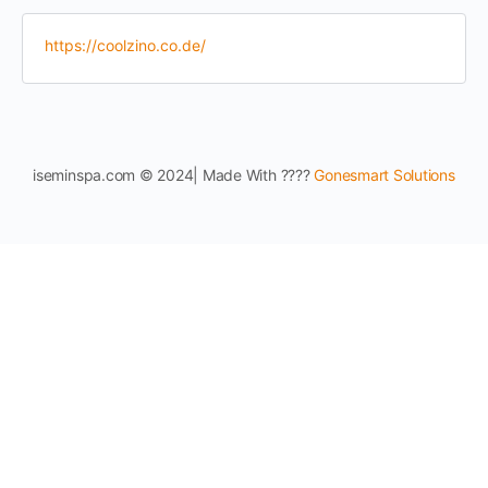
https://coolzino.co.de/
iseminspa.com © 2024| Made With ????
Gonesmart Solutions