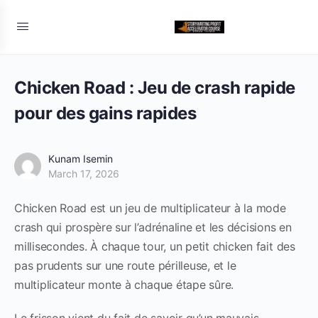
Chicken Road : Jeu de crash rapide
pour des gains rapides
Kunam Isemin
March 17, 2026
Chicken Road est un jeu de multiplicateur à la mode
crash qui prospère sur l’adrénaline et les décisions en
millisecondes. À chaque tour, un petit chicken fait des
pas prudents sur une route périlleuse, et le
multiplicateur monte à chaque étape sûre.