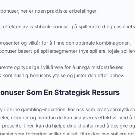
onuser, her er noen praktiske anbefalinger:
e effekten av cashback-bonuser på spilleratferd og casinoets
rosenter og vilkår for å finne den optimale kombinasjonen.
nuser basert på spillersegmenter (nye spillere, lojale spiller
ente og tydelige i vilkårene for å unngå misforståelser.
kontinuerlig bonusens ytelse og juster den etter behov.
onuser Som En Strategisk Ressurs
 i online gambling-industrien. For oss som bransjeanalytiker
rdeler, ulemper og hvordan de kan analyseres effektivt. Ved å
 presentert her, kan du hjelpe dine klienter med å designe o
jer som forbedrer spillerlojalitet, tiltrekker nye spillere og