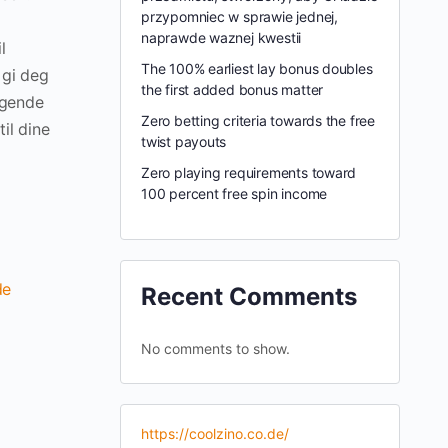
przypomniec w sprawie jednej,
naprawde waznej kwestii
l
The 100% earliest lay bonus doubles
 gi deg
the first added bonus matter
ggende
Zero betting criteria towards the free
til dine
twist payouts
Zero playing requirements toward
100 percent free spin income
de
Recent Comments
No comments to show.
https://coolzino.co.de/