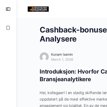
Toggle
Side
Panel
Cashback-bonuser: 
Analysere
Kunam Isemin
March 1, 2026
Introduksjon: Hvorfor C
Bransjeanalytikere
Hei, kollegaer! I en stadig skiftende 
oppdatert på de mest effektive marke
engasjement og lojalitet. En av de m