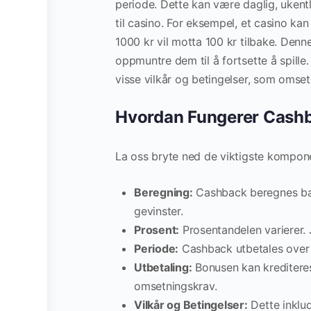
periode. Dette kan være daglig, ukentl
til casino. For eksempel, et casino ka
1000 kr vil motta 100 kr tilbake. Denn
oppmuntre dem til å fortsette å spill
visse vilkår og betingelser, som omse
Hvordan Fungerer Cashb
La oss bryte ned de viktigste kompon
Beregning:
Cashback beregnes base
gevinster.
Prosent:
Prosentandelen varierer. J
Periode:
Cashback utbetales over e
Utbetaling:
Bonusen kan krediteres
omsetningskrav.
Vilkår og Betingelser:
Dette inklud