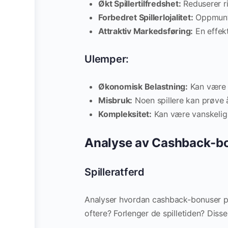
Økt Spillertilfredshet:
Reduserer ris
Forbedret Spillerlojalitet:
Oppmuntre
Attraktiv Markedsføring:
En effekt
Ulemper:
Økonomisk Belastning:
Kan være k
Misbruk:
Noen spillere kan prøve 
Kompleksitet:
Kan være vanskelig å
Analyse av Cashback-bo
Spilleratferd
Analyser hvordan cashback-bonuser påvi
oftere? Forlenger de spilletiden? Diss