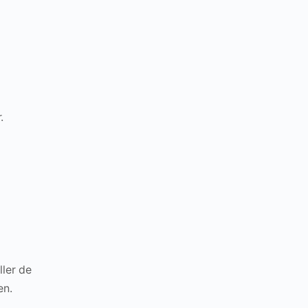
.
ller de
en.