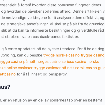
 essensielt å forstå hvordan disse bonusene fungerer, deres
og hvordan de påvirker spillernes atferd. Denne artikkelen vi
 de nødvendige verktøyene for å analysere dem effektivt, og
ine strategiske anbefalinger. Vi skal se på alt fra de grunnle
slik at du kan ta informerte beslutninger og gi verdifulle råd 
ørst etablere hva en cashback-bonus faktisk er.
tig å være oppdatert på de nyeste trendene. For å holde deg
illutvikling, kan du besøke
trygge norske casino trygge casino
trygge casino på nett norges casino seriøse casino norske
ske online casinoer trygge casinoer på nett norsk casino gui
ettcasino
for å få innsikt og perspektiv.
nus?
, er en refusjon av en del av spillernes tap over en bestemt