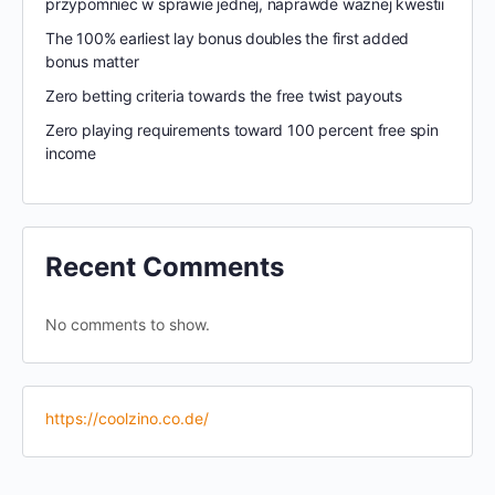
przypomniec w sprawie jednej, naprawde waznej kwestii
The 100% earliest lay bonus doubles the first added
bonus matter
Zero betting criteria towards the free twist payouts
Zero playing requirements toward 100 percent free spin
income
Recent Comments
No comments to show.
https://coolzino.co.de/