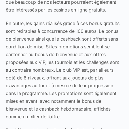
que beaucoup de nos lecteurs pourraient également
être intéressés par les casinos en ligne gratuits.
En outre, les gains réalisés grâce à ces bonus gratuits
sont retirables à concurrence de 100 euros. Le bonus
de bienvenue ainsi que le cashback sont offerts sans
condition de mise. Si les promotions semblent se
cantonner au bonus de bienvenue et aux offres
proposées aux VIP, les tournois et les challenges sont
au contraire nombreux. Le club VIP est, par ailleurs,
doté de 6 niveaux, offrant aux joueurs de plus
d’avantages au fur et à mesure de leur progression
dans le programme. Les promotions sont également
mises en avant, avec notamment le bonus de
bienvenue et le cashback hebdomadaire, affichés
comme un pilier de l’offre.