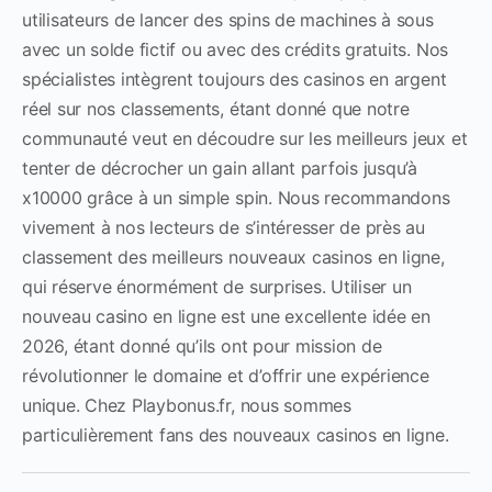
utilisateurs de lancer des spins de machines à sous
avec un solde fictif ou avec des crédits gratuits. Nos
spécialistes intègrent toujours des casinos en argent
réel sur nos classements, étant donné que notre
communauté veut en découdre sur les meilleurs jeux et
tenter de décrocher un gain allant parfois jusqu’à
x10000 grâce à un simple spin. Nous recommandons
vivement à nos lecteurs de s’intéresser de près au
classement des meilleurs nouveaux casinos en ligne,
qui réserve énormément de surprises. Utiliser un
nouveau casino en ligne est une excellente idée en
2026, étant donné qu’ils ont pour mission de
révolutionner le domaine et d’offrir une expérience
unique. Chez Playbonus.fr, nous sommes
particulièrement fans des nouveaux casinos en ligne.