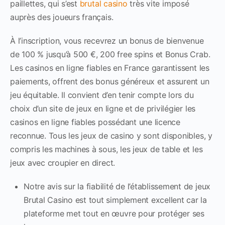
paillettes, qui s’est
brutal casino
très vite imposé
auprès des joueurs français.
À l’inscription, vous recevrez un bonus de bienvenue
de 100 % jusqu’à 500 €, 200 free spins et Bonus Crab.
Les casinos en ligne fiables en France garantissent les
paiements, offrent des bonus généreux et assurent un
jeu équitable. Il convient d’en tenir compte lors du
choix d’un site de jeux en ligne et de privilégier les
casinos en ligne fiables possédant une licence
reconnue. Tous les jeux de casino y sont disponibles, y
compris les machines à sous, les jeux de table et les
jeux avec croupier en direct.
Notre avis sur la fiabilité de l’établissement de jeux
Brutal Casino est tout simplement excellent car la
plateforme met tout en œuvre pour protéger ses