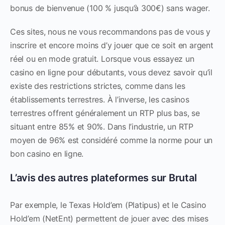
bonus de bienvenue (100 % jusqu’à 300€) sans wager.
Ces sites, nous ne vous recommandons pas de vous y
inscrire et encore moins d’y jouer que ce soit en argent
réel ou en mode gratuit. Lorsque vous essayez un
casino en ligne pour débutants, vous devez savoir qu’il
existe des restrictions strictes, comme dans les
établissements terrestres. À l’inverse, les casinos
terrestres offrent généralement un RTP plus bas, se
situant entre 85% et 90%. Dans l’industrie, un RTP
moyen de 96% est considéré comme la norme pour un
bon casino en ligne.
L’avis des autres plateformes sur Brutal
Par exemple, le Texas Hold’em (Platipus) et le Casino
Hold’em (NetEnt) permettent de jouer avec des mises