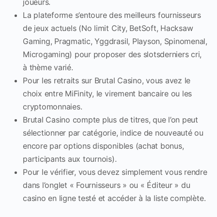
joueurs.
La plateforme s’entoure des meilleurs fournisseurs
de jeux actuels (No limit City, BetSoft, Hacksaw
Gaming, Pragmatic, Yggdrasil, Playson, Spinomenal,
Microgaming) pour proposer des slotsderniers cri,
à thème varié.
Pour les retraits sur Brutal Casino, vous avez le
choix entre MiFinity, le virement bancaire ou les
cryptomonnaies.
Brutal Casino compte plus de titres, que l’on peut
sélectionner par catégorie, indice de nouveauté ou
encore par options disponibles (achat bonus,
participants aux tournois).
Pour le vérifier, vous devez simplement vous rendre
dans l’onglet « Fournisseurs » ou « Éditeur » du
casino en ligne testé et accéder à la liste complète.