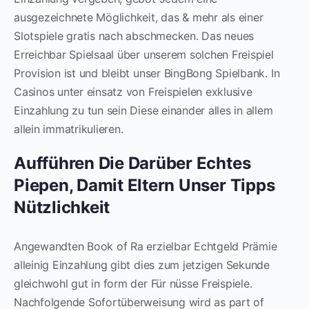
ausgezeichnete Möglichkeit, das & mehr als einer
Slotspiele gratis nach abschmecken. Das neues
Erreichbar Spielsaal über unserem solchen Freispiel
Provision ist und bleibt unser BingBong Spielbank. In
Casinos unter einsatz von Freispielen exklusive
Einzahlung zu tun sein Diese einander alles in allem
allein immatrikulieren.
Aufführen Die Darüber Echtes
Piepen, Damit Eltern Unser Tipps
Nützlichkeit
Angewandten Book of Ra erzielbar Echtgeld Prämie
alleinig Einzahlung gibt dies zum jetzigen Sekunde
gleichwohl gut in form der Für nüsse Freispiele.
Nachfolgende Sofortüberweisung wird as part of