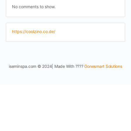
No comments to show.
https://coolzino.co.de/
iseminspa.com © 2024| Made With ????
Gonesmart Solutions