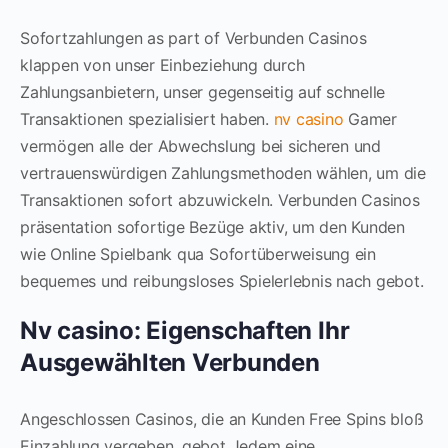
Sofortzahlungen as part of Verbunden Casinos
klappen von unser Einbeziehung durch
Zahlungsanbietern, unser gegenseitig auf schnelle
Transaktionen spezialisiert haben.
nv casino
Gamer
vermögen alle der Abwechslung bei sicheren und
vertrauenswürdigen Zahlungsmethoden wählen, um die
Transaktionen sofort abzuwickeln. Verbunden Casinos
präsentation sofortige Bezüge aktiv, um den Kunden
wie Online Spielbank qua Sofortüberweisung ein
bequemes und reibungsloses Spielerlebnis nach gebot.
Nv casino: Eigenschaften Ihr
Ausgewählten Verbunden
Angeschlossen Casinos, die an Kunden Free Spins bloß
Einzahlung vergeben, gebot Jedem eine