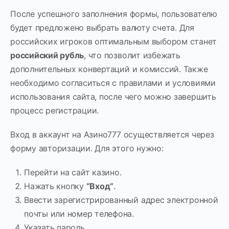
После успешного заполнения формы, пользователю
будет предложено выбрать валюту счета. Для
российских игроков оптимальным выбором станет
российский рубль
, что позволит избежать
дополнительных конвертаций и комиссий. Также
необходимо согласиться с правилами и условиями
использования сайта, после чего можно завершить
процесс регистрации.
Вход в аккаунт на Азино777 осуществляется через
форму авторизации. Для этого нужно:
Перейти на сайт казино.
Нажать кнопку
“Вход”
.
Ввести зарегистрированный адрес электронной
почты или номер телефона.
Указать пароль.