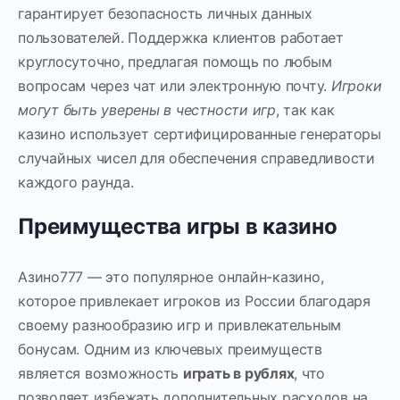
гарантирует безопасность личных данных
пользователей. Поддержка клиентов работает
круглосуточно, предлагая помощь по любым
вопросам через чат или электронную почту.
Игроки
могут быть уверены в честности игр
, так как
казино использует сертифицированные генераторы
случайных чисел для обеспечения справедливости
каждого раунда.
Преимущества игры в казино
Азино777 — это популярное онлайн-казино,
которое привлекает игроков из России благодаря
своему разнообразию игр и привлекательным
бонусам. Одним из ключевых преимуществ
является возможность
играть в рублях
, что
позволяет избежать дополнительных расходов на