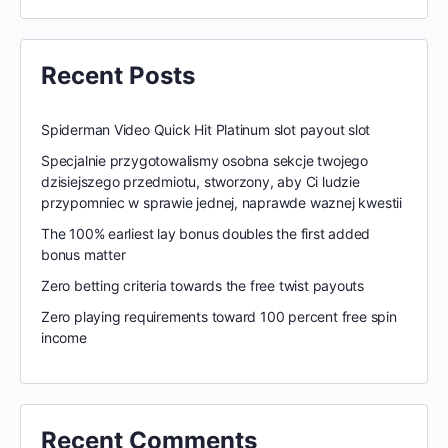
Recent Posts
Spiderman Video Quick Hit Platinum slot payout slot
Specjalnie przygotowalismy osobna sekcje twojego
dzisiejszego przedmiotu, stworzony, aby Ci ludzie
przypomniec w sprawie jednej, naprawde waznej kwestii
The 100% earliest lay bonus doubles the first added
bonus matter
Zero betting criteria towards the free twist payouts
Zero playing requirements toward 100 percent free spin
income
Recent Comments