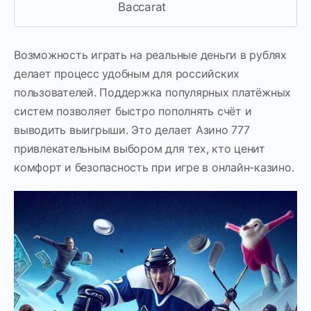
Baccarat
Возможность играть на реальные деньги в рублях
делает процесс удобным для российских
пользователей. Поддержка популярных платёжных
систем позволяет быстро пополнять счёт и
выводить выигрыши. Это делает Азино 777
привлекательным выбором для тех, кто ценит
комфорт и безопасность при игре в онлайн-казино.