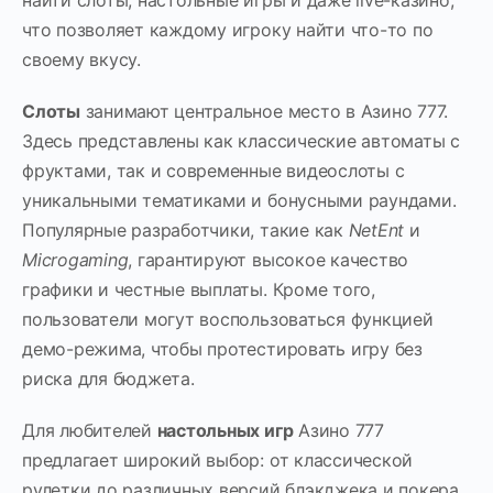
найти слоты, настольные игры и даже live-казино,
что позволяет каждому игроку найти что-то по
своему вкусу.
Слоты
занимают центральное место в Азино 777.
Здесь представлены как классические автоматы с
фруктами, так и современные видеослоты с
уникальными тематиками и бонусными раундами.
Популярные разработчики, такие как
NetEnt
и
Microgaming
, гарантируют высокое качество
графики и честные выплаты. Кроме того,
пользователи могут воспользоваться функцией
демо-режима, чтобы протестировать игру без
риска для бюджета.
Для любителей
настольных игр
Азино 777
предлагает широкий выбор: от классической
рулетки до различных версий блэкджека и покера.