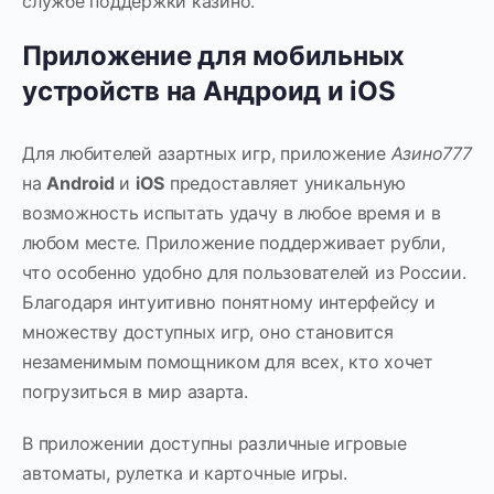
службе поддержки казино.
Приложение для мобильных
устройств на Андроид и iOS
Для любителей азартных игр, приложение
Азино777
на
Android
и
iOS
предоставляет уникальную
возможность испытать удачу в любое время и в
любом месте. Приложение поддерживает рубли,
что особенно удобно для пользователей из России.
Благодаря интуитивно понятному интерфейсу и
множеству доступных игр, оно становится
незаменимым помощником для всех, кто хочет
погрузиться в мир азарта.
В приложении доступны различные игровые
автоматы, рулетка и карточные игры.