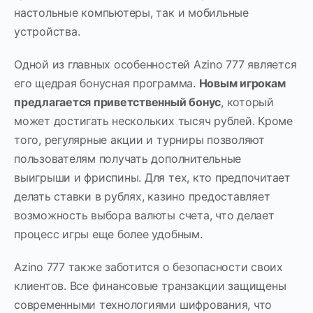
настольные компьютеры, так и мобильные
устройства.
Одной из главных особенностей Azino 777 является
его щедрая бонусная программа.
Новым игрокам
предлагается приветственный бонус
, который
может достигать нескольких тысяч рублей. Кроме
того, регулярные акции и турниры позволяют
пользователям получать дополнительные
выигрыши и фриспины. Для тех, кто предпочитает
делать ставки в рублях, казино предоставляет
возможность выбора валюты счета, что делает
процесс игры еще более удобным.
Azino 777 также заботится о безопасности своих
клиентов. Все финансовые транзакции защищены
современными технологиями шифрования, что