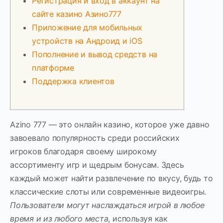
Регистрация и вход в аккаунт на
сайте казино Азино777
Приложение для мобильных
устройств на Андроид и iOS
Пополнение и вывод средств на
платформе
Поддержка клиентов
Azino 777 — это онлайн казино, которое уже давно
завоевало популярность среди российских
игроков благодаря своему широкому
ассортименту игр и щедрым бонусам. Здесь
каждый может найти развлечение по вкусу, будь то
классические слоты или современные видеоигры.
Пользователи могут наслаждаться игрой в любое
время и из любого места
, используя как