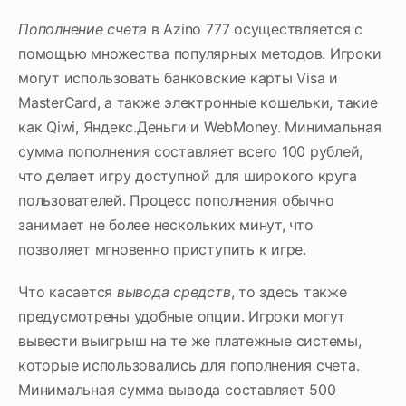
Пополнение счета
в Azino 777 осуществляется с
помощью множества популярных методов. Игроки
могут использовать банковские карты Visa и
MasterCard, а также электронные кошельки, такие
как Qiwi, Яндекс.Деньги и WebMoney. Минимальная
сумма пополнения составляет всего 100 рублей,
что делает игру доступной для широкого круга
пользователей. Процесс пополнения обычно
занимает не более нескольких минут, что
позволяет мгновенно приступить к игре.
Что касается
вывода средств
, то здесь также
предусмотрены удобные опции. Игроки могут
вывести выигрыш на те же платежные системы,
которые использовались для пополнения счета.
Минимальная сумма вывода составляет 500