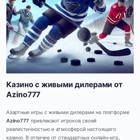
Казино с живыми дилерами от
Azino777
Азартные игры с живыми дилерами на платформе
Azino777
привлекают игроков своей
реалистичностью и атмосферой настоящего
казино. В отличие от стандартных онлайн-игр,