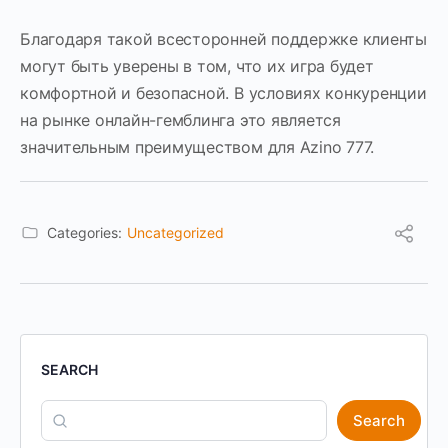
Благодаря такой всесторонней поддержке клиенты
могут быть уверены в том, что их игра будет
комфортной и безопасной. В условиях конкуренции
на рынке онлайн-гемблинга это является
значительным преимуществом для Azino 777.
Categories:
Uncategorized
SEARCH
Search