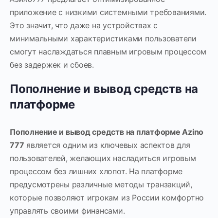
приложение с низкими системными требованиями.
Это значит, что даже на устройствах с
минимальными характеристиками пользователи
смогут наслаждаться плавным игровым процессом
без задержек и сбоев.
Пополнение и вывод средств на
платформе
Пополнение и вывод средств на платформе Azino
777
является одним из ключевых аспектов для
пользователей, желающих насладиться игровым
процессом без лишних хлопот. На платформе
предусмотрены различные методы транзакций,
которые позволяют игрокам из России комфортно
управлять своими финансами.