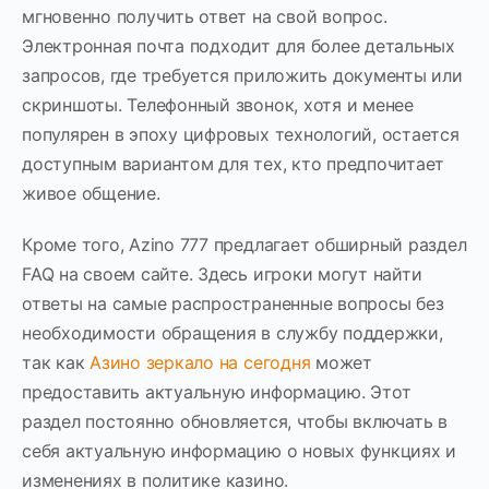
мгновенно получить ответ на свой вопрос.
Электронная почта подходит для более детальных
запросов, где требуется приложить документы или
скриншоты. Телефонный звонок, хотя и менее
популярен в эпоху цифровых технологий, остается
доступным вариантом для тех, кто предпочитает
живое общение.
Кроме того, Azino 777 предлагает обширный раздел
FAQ на своем сайте. Здесь игроки могут найти
ответы на самые распространенные вопросы без
необходимости обращения в службу поддержки,
так как
Азино зеркало на сегодня
может
предоставить актуальную информацию. Этот
раздел постоянно обновляется, чтобы включать в
себя актуальную информацию о новых функциях и
изменениях в политике казино.