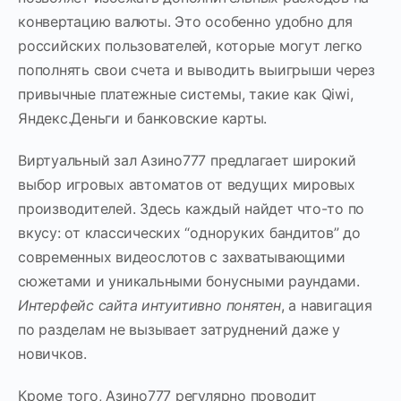
конвертацию валюты. Это особенно удобно для
российских пользователей, которые могут легко
пополнять свои счета и выводить выигрыши через
привычные платежные системы, такие как Qiwi,
Яндекс.Деньги и банковские карты.
Виртуальный зал Азино777 предлагает широкий
выбор игровых автоматов от ведущих мировых
производителей. Здесь каждый найдет что-то по
вкусу: от классических “одноруких бандитов” до
современных видеослотов с захватывающими
сюжетами и уникальными бонусными раундами.
Интерфейс сайта интуитивно понятен
, а навигация
по разделам не вызывает затруднений даже у
новичков.
Кроме того, Азино777 регулярно проводит