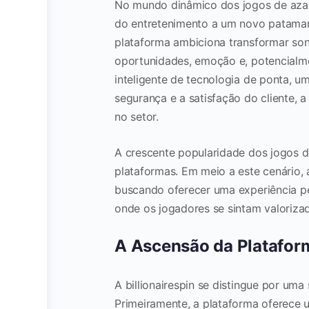
No mundo dinâmico dos jogos de azar 
do entretenimento a um novo patama
plataforma ambiciona transformar so
oportunidades, emoção e, potencial
inteligente de tecnologia de ponta, 
segurança e a satisfação do cliente, 
no setor.
A crescente popularidade dos jogos d
plataformas. Em meio a este cenário,
buscando oferecer uma experiência pe
onde os jogadores se sintam valorizad
A Ascensão da Plataform
A billionairespin se distingue por uma
Primeiramente, a plataforma oferece 