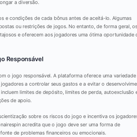
ongar a diversão.
os e condições de cada bônus antes de aceitá-lo. Algumas
ostas ou restrições de jogos. No entanto, de forma geral, o
antajosos e oferecem aos jogadores uma ótima oportunidade 
ogo Responsável
com o jogo responsável. A plataforma oferece uma variedade
 jogadores a controlar seus gastos e a evitar o desenvolvim
incluem limites de depósito, limites de perda, autoexclusão 
ções de apoio.
entização sobre os riscos do jogo e incentiva os jogadore
onairespin acredita que o jogo deve ser uma forma de
 fonte de problemas financeiros ou emocionais.