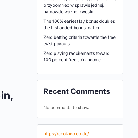
przypomniec w sprawie jednej,
naprawde waznej kwestii
The 100% earliest lay bonus doubles
the first added bonus matter
Zero betting criteria towards the free
twist payouts
Zero playing requirements toward
100 percent free spin income
Recent Comments
in,
No comments to show.
https://coolzino.co.de/