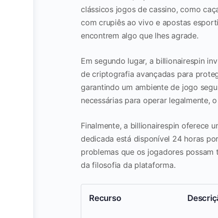
clássicos jogos de cassino, como caç
com crupiês ao vivo e apostas esporti
encontrem algo que lhes agrade.
Em segundo lugar, a billionairespin i
de criptografia avançadas para proteg
garantindo um ambiente de jogo seguro
necessárias para operar legalmente, o 
Finalmente, a billionairespin oferece
dedicada está disponível 24 horas por
problemas que os jogadores possam te
da filosofia da plataforma.
Recurso
Descriç