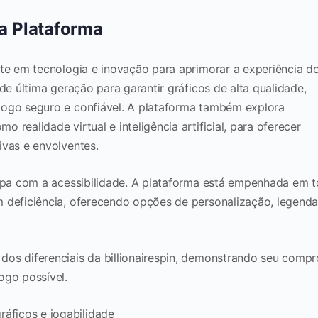
a Plataforma
nte em tecnologia e inovação para aprimorar a experiência d
 de última geração para garantir gráficos de alta qualidade,
jogo seguro e confiável. A plataforma também explora
 realidade virtual e inteligência artificial, para oferecer
ivas e envolventes.
cupa com a acessibilidade. A plataforma está empenhada em t
m deficiência, oferecendo opções de personalização, legenda
dos diferenciais da billionairespin, demonstrando seu comp
ogo possível.
ráficos e jogabilidade