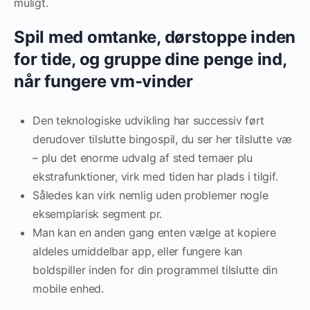
muligt.
Spil med omtanke, dørstoppe inden
for tide, og gruppe dine penge ind,
når fungere vm-vinder
Den teknologiske udvikling har successiv ført
derudover tilslutte bingospil, du ser her tilslutte væ
– plu det enorme udvalg af sted temaer plu
ekstrafunktioner, virk med tiden har plads i tilgif.
Således kan virk nemlig uden problemer nogle
eksemplarisk segment pr.
Man kan en anden gang enten vælge at kopiere
aldeles umiddelbar app, eller fungere kan
boldspiller inden for din programmel tilslutte din
mobile enhed.