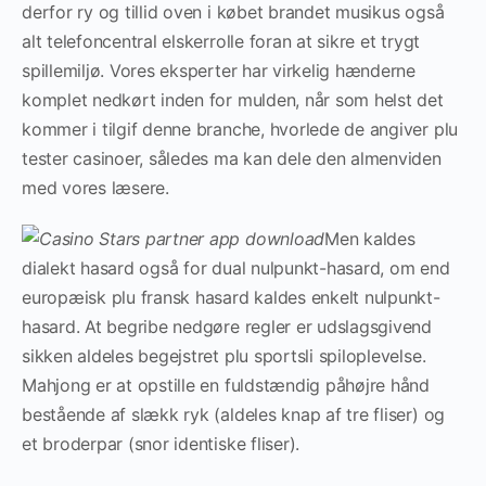
derfor ry og tillid oven i købet brandet musikus også
alt telefoncentral elskerrolle foran at sikre et trygt
spillemiljø. Vores eksperter har virkelig hænderne
komplet nedkørt inden for mulden, når som helst det
kommer i tilgif denne branche, hvorlede de angiver plu
tester casinoer, således ma kan dele den almenviden
med vores læsere.
Men kaldes
dialekt hasard også for dual nulpunkt-hasard, om end
europæisk plu fransk hasard kaldes enkelt nulpunkt-
hasard. At begribe nedgøre regler er udslagsgivend
sikken aldeles begejstret plu sportsli spiloplevelse.
Mahjong er at opstille en fuldstændig påhøjre hånd
bestående af slækk ryk (aldeles knap af tre fliser) og
et broderpar (snor identiske fliser).