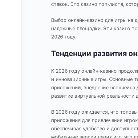
ставок. Это казино топ-листа, кот
Выбор онлайн-казино для игры на д
надежные площадки. Эти казино топ
2026 году.
Тенденции развития он
К 2026 году онлайн-казино продолж
и инновационные игры. Основные 
приложений, внедрение блокчейна 
развитие виртуальной реальности д
В 2026 году ожидается, что топов
приложения для привлечения игрок
обеспечивая удобство и доступност
мобильные версии своих игр, что д