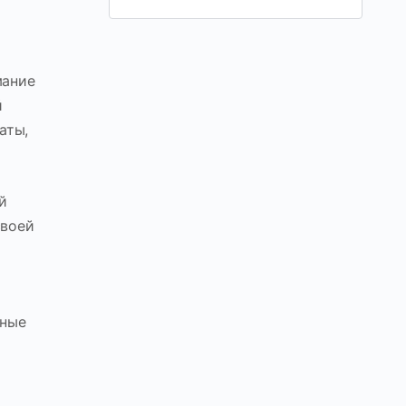
мание
й
аты,
й
своей
ьные