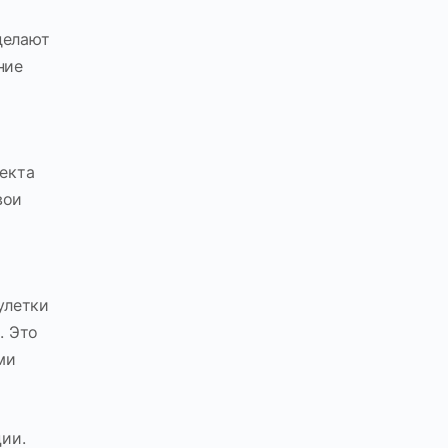
делают
ние
лекта
вои
улетки
. Это
ми
ии.