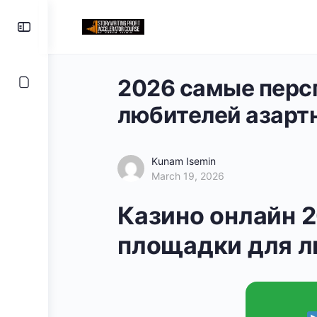
Toggle
Side
Panel
2026 самые перс
любителей азартн
Kunam Isemin
March 19, 2026
Казино онлайн 
площадки для л