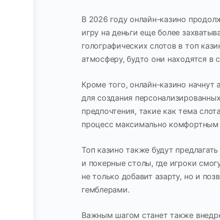
В 2026 году онлайн-казино продол
игру на деньги еще более захваты
голографических слотов в топ каз
атмосферу, будто они находятся в 
Кроме того, онлайн-казино начнут 
для создания персонализированных
предпочтения, такие как тема слот
процесс максимально комфортным 
Топ казино также будут предлагать
и покерные столы, где игроки смог
не только добавит азарту, но и по
гемблерами.
Важным шагом станет также внедре