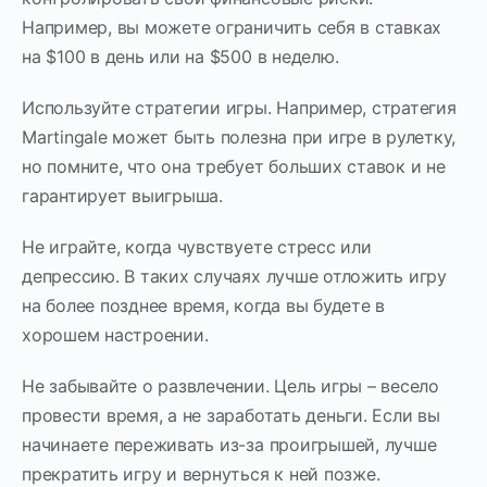
Например, вы можете ограничить себя в ставках
на $100 в день или на $500 в неделю.
Используйте стратегии игры. Например, стратегия
Martingale может быть полезна при игре в рулетку,
но помните, что она требует больших ставок и не
гарантирует выигрыша.
Не играйте, когда чувствуете стресс или
депрессию. В таких случаях лучше отложить игру
на более позднее время, когда вы будете в
хорошем настроении.
Не забывайте о развлечении. Цель игры – весело
провести время, а не заработать деньги. Если вы
начинаете переживать из-за проигрышей, лучше
прекратить игру и вернуться к ней позже.