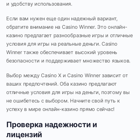
и удобству использования.
Если вам нужен еще один надежный вариант,
обратите внимание на Casino Winner. Это онлайн-
казино предлагает разнообразные игры и отличные
условия для игры на реальные деньги. Casino
Winner также обеспечивает высокий уровень
безопасности и поддерживает множество языков.
Выбор между Casino X и Casino Winner зависит от
ваших предпочтений. Оба казино предлагают
отличные условия для игры на деньги, поэтому вы
не ошибетесь с выбором. Начните свой путь к
успеху в мире онлайн-казино прямо сейчас!
Проверка надежности и
лицензий