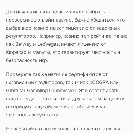
Для начала игры на деньги важно выбрать
проверенное онлайн-казино. Важно убедиться, что
выбранное казино имеет лицензию от надежных
регуляторов. Например, казино топ рейтинга, такие
как Betway и LeoVegas, имеют лицензии от
Кюрасао и Мальты, что гарантирует честность и
безопасность игр.
Проверьте также наличие сертификатов от
независимых аудиторов, таких как eCOGRA или
Gibraltar Gambling Commission. Эти сертификаты
подтверждают, что слоты и другие игры на деньги
генерируют случайные числа, обеспечивая
честность результатов.
Не забывайте о возможности проверить отзывы