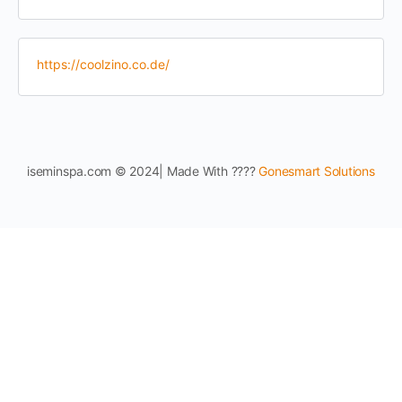
https://coolzino.co.de/
iseminspa.com © 2024| Made With ????
Gonesmart Solutions