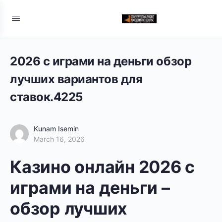
2026 с играми на деньги обзор
лучших вариантов для
ставок.4225
Kunam Isemin
March 16, 2026
Казино онлайн 2026 с
играми на деньги –
обзор лучших