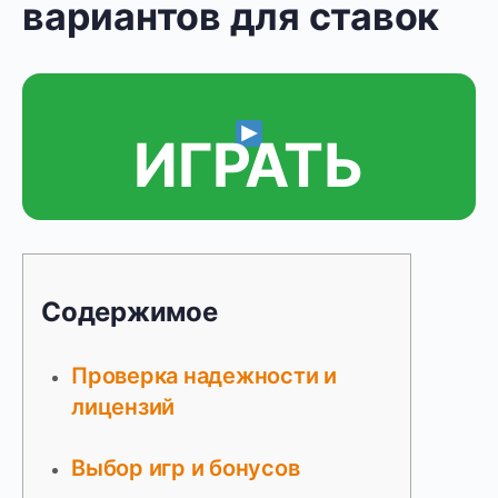
вариантов для ставок
ИГРАТЬ
Содержимое
Проверка надежности и
лицензий
Выбор игр и бонусов