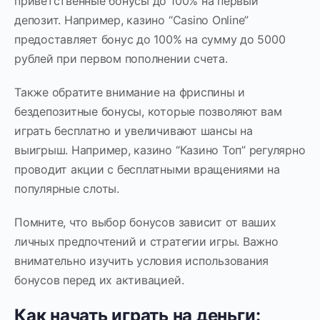
приветственные бонусы до 100% на первый
депозит. Например, казино “Casino Online”
предоставляет бонус до 100% на сумму до 5000
рублей при первом пополнении счета.
Также обратите внимание на фриспины и
бездепозитные бонусы, которые позволяют вам
играть бесплатно и увеличивают шансы на
выигрыш. Например, казино “Казино Топ” регулярно
проводит акции с бесплатными вращениями на
популярные слоты.
Помните, что выбор бонусов зависит от ваших
личных предпочтений и стратегии игры. Важно
внимательно изучить условия использования
бонусов перед их активацией.
Как начать играть на деньги: