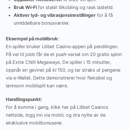
Bruk Wi‑Fi
for stabil tilkobling og rask lastetid.
Aktiver lyd‑ og vibrasjonsinnstillinger
for å få
umiddelbare bonusvarsler.
Eksempel på mobilbruk:
En spiller bruker Lilibet Casino‑appen på pendlingen.
På vei til jobb får de et push‑varsel om 20 gratis spinn
på
Extra Chilli Megaways
. De spiller i 15 minutter,
oppnår en gevinst på kr 150, og tar straks ut pengene
via e‑Wallet. Dette demonstrerer hvor fleksibel og
lønnsom mobilspill kan være.
Handlingspunkt:
For å komme i gang, klikk her på Lilibet Casinos
nettside, logg inn via mobil, og dra nytte av de
eksklusive mobilbonusene.