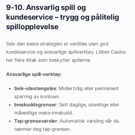
9‑10. Ansvarlig spill og
kundeservice – trygg og pålitelig
spillopplevelse
Selv den beste strategien er verdiløs uten god
kundeservice og ansvarlige spillverktøy. Lilibet Casino
har flere tiltak som beskytter spillerne.
Ansvarlige spill‑verktøy:
Selv‑utestengelse
: Midlertidig eller permanent
sperring av kontoen.
Innskuddsgrenser
: Sett daglige, ukentlige eller
månedlige maks‑innskudd.
Tap‑grensevarsler
: Automatisk varsling når du
nærmer deg tap‑grensen.