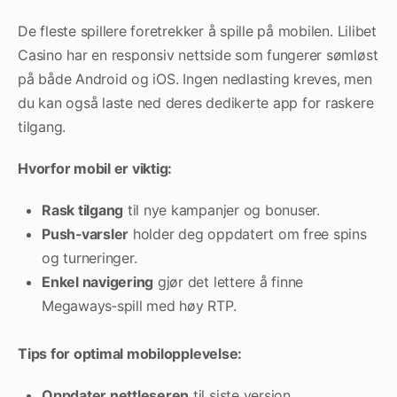
De fleste spillere foretrekker å spille på mobilen. Lilibet
Casino har en responsiv nettside som fungerer sømløst
på både Android og iOS. Ingen nedlasting kreves, men
du kan også laste ned deres dedikerte app for raskere
tilgang.
Hvorfor mobil er viktig:
Rask tilgang
til nye kampanjer og bonuser.
Push‑varsler
holder deg oppdatert om free spins
og turneringer.
Enkel navigering
gjør det lettere å finne
Megaways‑spill med høy RTP.
Tips for optimal mobilopplevelse:
Oppdater nettleseren
til siste versjon.