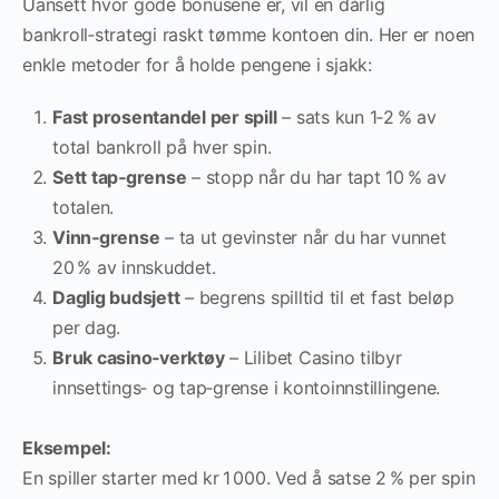
Uansett hvor gode bonusene er, vil en dårlig
bankroll‑strategi raskt tømme kontoen din. Her er noen
enkle metoder for å holde pengene i sjakk:
Fast prosentandel per spill
– sats kun 1‑2 % av
total bankroll på hver spin.
Sett tap‑grense
– stopp når du har tapt 10 % av
totalen.
Vinn‑grense
– ta ut gevinster når du har vunnet
20 % av innskuddet.
Daglig budsjett
– begrens spilltid til et fast beløp
per dag.
Bruk casino‑verktøy
– Lilibet Casino tilbyr
innsettings‑ og tap‑grense i kontoinnstillingene.
Eksempel:
En spiller starter med kr 1 000. Ved å satse 2 % per spin