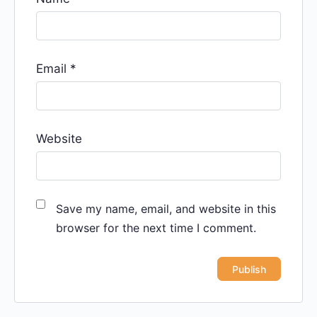
Email
*
Website
Save my name, email, and website in this
browser for the next time I comment.