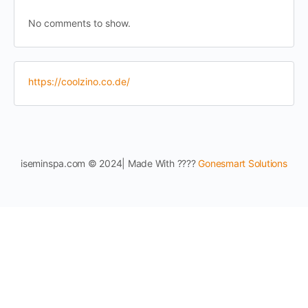
No comments to show.
https://coolzino.co.de/
iseminspa.com © 2024| Made With ????
Gonesmart Solutions