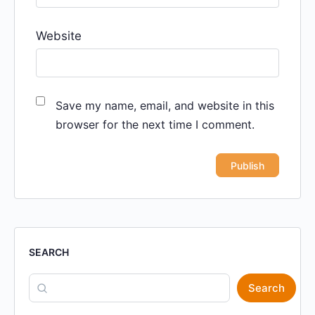
Website
Save my name, email, and website in this
browser for the next time I comment.
SEARCH
Search