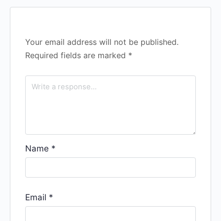
Your email address will not be published.
Required fields are marked
*
Name
*
Email
*