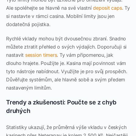
Ale spoléhejte se hlavně na své vlastní
deposit caps
. Ty
si nastavte v rámci casina. Mobilní limity jsou jen
dodatečná pojistka.
Rychlé vklady mohou být dvousečnou zbraní. Snadno
můžete ztratit přehled o svých výdajích. Doporučuji si
nastavit
session timers
. Ty vám připomenou, jak
dlouho hrajete. Použijte je. Kasina mají povinnost vám
tyto nástroje nabídnout. Využijte je pro svůj prospěch.
Důvěřujte systémům, ale hlavně sobě a svým předem
nastaveným limitům.
Trendy a zkušenosti: Poučte se z chyb
druhých
Statistiky ukazují, že průměrná výše vkladu v českých
kasinech přes Neterapay je kolem 2 500 Kč. Nejčastěji