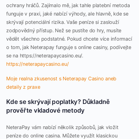
ochrany hráčů. Zajímalo mě, jak tahle platební metoda
funguje v praxi, jaké nabízí výhody, ale hlavně, kde se
skrývají potenciální rizika. Vaše peníze si zaslouží
zodpovědný přístup. Než se pustíte do hry, musíte
vědět všechno podstatné. Pokud chcete více informací
o tom, jak Neterapay funguje s online casiny, podívejte
se na https://neterapaycasino.eu/.
https://neterapaycasino.eu/
Moje realna zkusenost s Neterapay Casino aneb
detaily z praxe
Kde se skrývají poplatky? Důkladně
prověřte vkladové metody
NeteraPay vám nabízí několik způsobů, jak vložit
peníze do online casina. Můžete využít klasickou