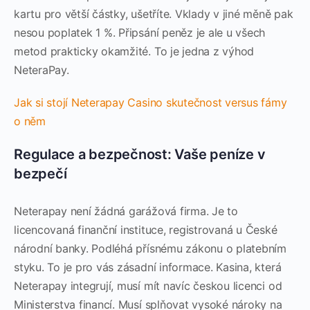
kartu pro větší částky, ušetříte. Vklady v jiné měně pak
nesou poplatek 1 %. Připsání peněz je ale u všech
metod prakticky okamžité. To je jedna z výhod
NeteraPay.
Jak si stojí Neterapay Casino skutečnost versus fámy
o něm
Regulace a bezpečnost: Vaše peníze v
bezpečí
Neterapay není žádná garážová firma. Je to
licencovaná finanční instituce, registrovaná u České
národní banky. Podléhá přísnému zákonu o platebním
styku. To je pro vás zásadní informace. Kasina, která
Neterapay integrují, musí mít navíc českou licenci od
Ministerstva financí. Musí splňovat vysoké nároky na