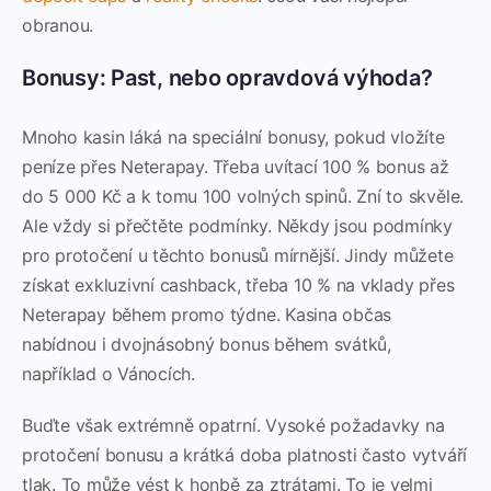
obranou.
Bonusy: Past, nebo opravdová výhoda?
Mnoho kasin láká na speciální bonusy, pokud vložíte
peníze přes Neterapay. Třeba uvítací 100 % bonus až
do 5 000 Kč a k tomu 100 volných spinů. Zní to skvěle.
Ale vždy si přečtěte podmínky. Někdy jsou podmínky
pro protočení u těchto bonusů mírnější. Jindy můžete
získat exkluzivní cashback, třeba 10 % na vklady přes
Neterapay během promo týdne. Kasina občas
nabídnou i dvojnásobný bonus během svátků,
například o Vánocích.
Buďte však extrémně opatrní. Vysoké požadavky na
protočení bonusu a krátká doba platnosti často vytváří
tlak. To může vést k honbě za ztrátami. To je velmi