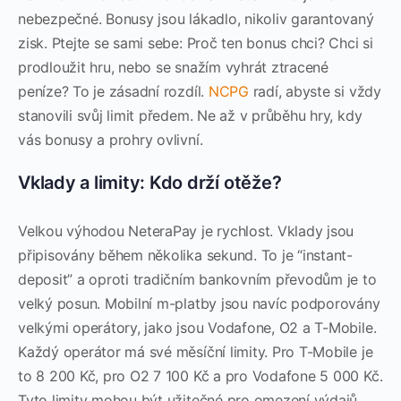
nebezpečné. Bonusy jsou lákadlo, nikoliv garantovaný
zisk. Ptejte se sami sebe: Proč ten bonus chci? Chci si
prodloužit hru, nebo se snažím vyhrát ztracené
peníze? To je zásadní rozdíl.
NCPG
radí, abyste si vždy
stanovili svůj limit předem. Ne až v průběhu hry, kdy
vás bonusy a prohry ovlivní.
Vklady a limity: Kdo drží otěže?
Velkou výhodou NeteraPay je rychlost. Vklady jsou
připisovány během několika sekund. To je “instant-
deposit” a oproti tradičním bankovním převodům je to
velký posun. Mobilní m-platby jsou navíc podporovány
velkými operátory, jako jsou Vodafone, O2 a T-Mobile.
Každý operátor má své měsíční limity. Pro T-Mobile je
to 8 200 Kč, pro O2 7 100 Kč a pro Vodafone 5 000 Kč.
Tyto limity mohou být užitečné pro omezení výdajů.