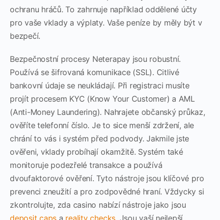
ochranu hráčů. To zahrnuje například oddělené účty
pro vaše vklady a výplaty. Vaše peníze by měly být v
bezpečí.
Bezpečnostní procesy Neterapay jsou robustní.
Používá se šifrovaná komunikace (SSL). Citlivé
bankovní údaje se neukládají. Při registraci musíte
projít procesem KYC (Know Your Customer) a AML
(Anti-Money Laundering). Nahrajete občanský průkaz,
ověříte telefonní číslo. Je to sice menší zdržení, ale
chrání to vás i systém před podvody. Jakmile jste
ověřeni, vklady probíhají okamžitě. Systém také
monitoruje podezřelé transakce a používá
dvoufaktorové ověření. Tyto nástroje jsou klíčové pro
prevenci zneužití a pro zodpovědné hraní. Vždycky si
zkontrolujte, zda casino nabízí nástroje jako jsou
deposit caps
a
reality checks
. Jsou vaší nejlepší