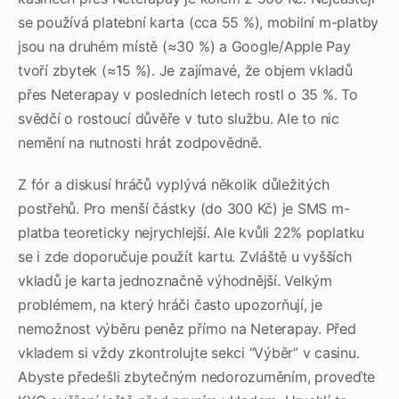
se používá platební karta (cca 55 %), mobilní m-platby
jsou na druhém místě (≈30 %) a Google/Apple Pay
tvoří zbytek (≈15 %). Je zajímavé, že objem vkladů
přes Neterapay v posledních letech rostl o 35 %. To
svědčí o rostoucí důvěře v tuto službu. Ale to nic
nemění na nutnosti hrát zodpovědně.
Z fór a diskusí hráčů vyplývá několik důležitých
postřehů. Pro menší částky (do 300 Kč) je SMS m-
platba teoreticky nejrychlejší. Ale kvůli 22% poplatku
se i zde doporučuje použít kartu. Zvláště u vyšších
vkladů je karta jednoznačně výhodnější. Velkým
problémem, na který hráči často upozorňují, je
nemožnost výběru peněz přímo na Neterapay. Před
vkladem si vždy zkontrolujte sekci “Výběr” v casinu.
Abyste předešli zbytečným nedorozuměním, proveďte