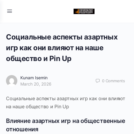
Социальные аспекты азартных
игр как они влияют на наше
общество и Pin Up
Kunam Isemin
0
Comments
March 20, 2026
Социальные аспекты азартных игр как они влияют
на наше общество и Pin Up
Влияние азартных игр на общественные
отношения