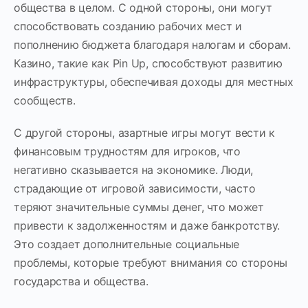
общества в целом. С одной стороны, они могут
способствовать созданию рабочих мест и
пополнению бюджета благодаря налогам и сборам.
Казино, такие как Pin Up, способствуют развитию
инфраструктуры, обеспечивая доходы для местных
сообществ.
С другой стороны, азартные игры могут вести к
финансовым трудностям для игроков, что
негативно сказывается на экономике. Люди,
страдающие от игровой зависимости, часто
теряют значительные суммы денег, что может
привести к задолженностям и даже банкротству.
Это создает дополнительные социальные
проблемы, которые требуют внимания со стороны
государства и общества.