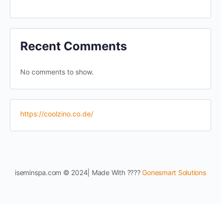
Recent Comments
No comments to show.
https://coolzino.co.de/
iseminspa.com © 2024| Made With ????
Gonesmart Solutions