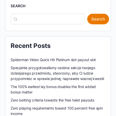
SEARCH
Search
Recent Posts
Spiderman Video Quick Hit Platinum slot payout slot
Specjalnie przygotowalismy osobna sekcje twojego
dzisiejszego przedmiotu, stworzony, aby Ci ludzie
przypomniec w sprawie jednej, naprawde waznej kwestii
The 100% earliest lay bonus doubles the first added
bonus matter
Zero betting criteria towards the free twist payouts
Zero playing requirements toward 100 percent free spin
income