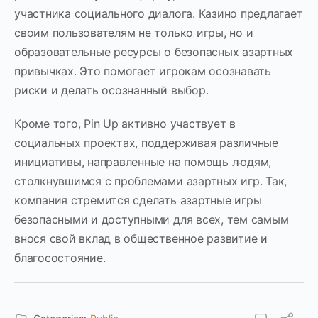
участника социального диалога. Казино предлагает
своим пользователям не только игры, но и
образовательные ресурсы о безопасных азартных
привычках. Это помогает игрокам осознавать
риски и делать осознанный выбор.
Кроме того, Pin Up активно участвует в
социальных проектах, поддерживая различные
инициативы, направленные на помощь людям,
столкнувшимся с проблемами азартных игр. Так,
компания стремится сделать азартные игры
безопасными и доступными для всех, тем самым
внося свой вклад в общественное развитие и
благосостояние.