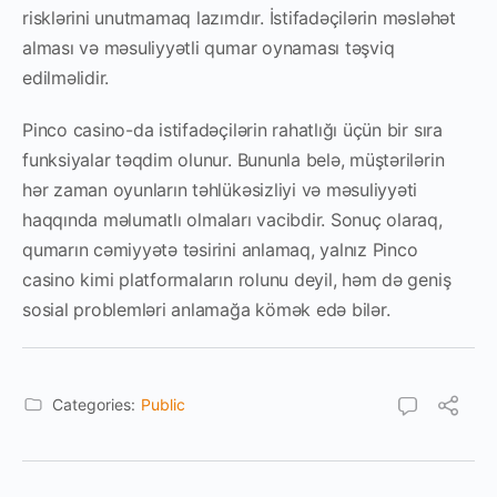
risklərini unutmamaq lazımdır. İstifadəçilərin məsləhət
alması və məsuliyyətli qumar oynaması təşviq
edilməlidir.
Pinco casino-da istifadəçilərin rahatlığı üçün bir sıra
funksiyalar təqdim olunur. Bununla belə, müştərilərin
hər zaman oyunların təhlükəsizliyi və məsuliyyəti
haqqında məlumatlı olmaları vacibdir. Sonuç olaraq,
qumarın cəmiyyətə təsirini anlamaq, yalnız Pinco
casino kimi platformaların rolunu deyil, həm də geniş
sosial problemləri anlamağa kömək edə bilər.
Categories:
Public