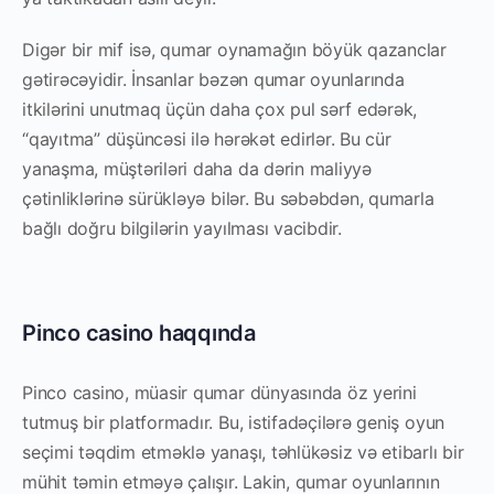
Digər bir mif isə, qumar oynamağın böyük qazanclar
gətirəcəyidir. İnsanlar bəzən qumar oyunlarında
itkilərini unutmaq üçün daha çox pul sərf edərək,
“qayıtma” düşüncəsi ilə hərəkət edirlər. Bu cür
yanaşma, müştəriləri daha da dərin maliyyə
çətinliklərinə sürükləyə bilər. Bu səbəbdən, qumarla
bağlı doğru bilgilərin yayılması vacibdir.
Pinco casino haqqında
Pinco casino, müasir qumar dünyasında öz yerini
tutmuş bir platformadır. Bu, istifadəçilərə geniş oyun
seçimi təqdim etməklə yanaşı, təhlükəsiz və etibarlı bir
mühit təmin etməyə çalışır. Lakin, qumar oyunlarının