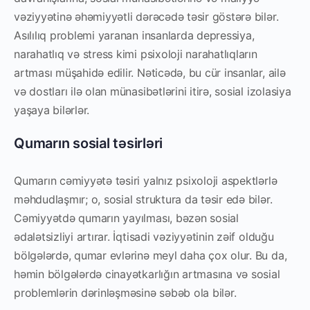
vəziyyətinə əhəmiyyətli dərəcədə təsir göstərə bilər.
Asılılıq problemi yaranan insanlarda depressiya,
narahatlıq və stress kimi psixoloji narahatlıqların
artması müşahidə edilir. Nəticədə, bu cür insanlar, ailə
və dostları ilə olan münasibətlərini itirə, sosial izolasiya
yaşaya bilərlər.
Qumarın sosial təsirləri
Qumarın cəmiyyətə təsiri yalnız psixoloji aspektlərlə
məhdudlaşmır; o, sosial struktura da təsir edə bilər.
Cəmiyyətdə qumarın yayılması, bəzən sosial
ədalətsizliyi artırar. İqtisadi vəziyyətinin zəif olduğu
bölgələrdə, qumar evlərinə meyl daha çox olur. Bu da,
həmin bölgələrdə cinayətkarlığın artmasına və sosial
problemlərin dərinləşməsinə səbəb ola bilər.