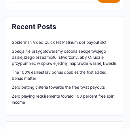
Recent Posts
Spiderman Video Quick Hit Platinum slot payout slot
Specjalnie przygotowalismy osobna sekcje twojego
dzisiejszego przedmiotu, stworzony, aby Ci ludzie
przypomniec w sprawie jednej, naprawde waznej kwestii
The 100% earliest lay bonus doubles the first added
bonus matter
Zero betting criteria towards the free twist payouts
Zero playing requirements toward 100 percent free spin
income