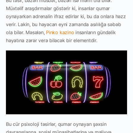
Bu təsir, bəzən müsbət, bəzən isə mənfi ola bilər.
Müxtəlif araşdırmalar göstərir ki, insanlar qumar
oynayarkən adrenalin ifraz edirlər ki, bu da onlara həzz
verir. Lakin, bu həyəcan eyni zamanda asılılığa səbəb
ola bilər. Məsələn,
Pinko kazino
insanların gündəlik
həyatına zərər verə biləcək bir elementdir.
Bu cür psixoloji təsirlər, qumar oynayan şəxsin
davranışlarına, sosial münasibətlərinə və maliyyə