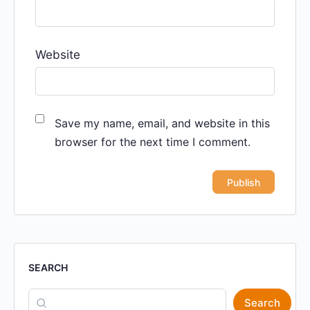
Website
Save my name, email, and website in this
browser for the next time I comment.
SEARCH
Search