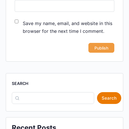
Save my name, email, and website in this
browser for the next time I comment.
SEARCH
Search
Recent Posts