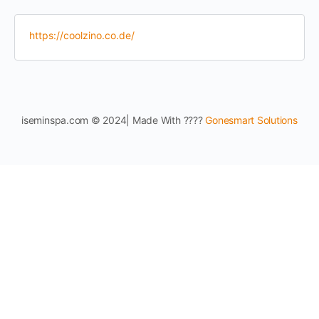
https://coolzino.co.de/
iseminspa.com © 2024| Made With ????
Gonesmart Solutions