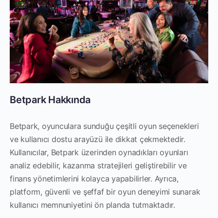
Betpark Hakkında
Betpark, oyunculara sunduğu çeşitli oyun seçenekleri
ve kullanıcı dostu arayüzü ile dikkat çekmektedir.
Kullanıcılar, Betpark üzerinden oynadıkları oyunları
analiz edebilir, kazanma stratejileri geliştirebilir ve
finans yönetimlerini kolayca yapabilirler. Ayrıca,
platform, güvenli ve şeffaf bir oyun deneyimi sunarak
kullanıcı memnuniyetini ön planda tutmaktadır.