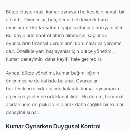
Bütçe oluşturmak, kumar oynayan herkes için hayati bir
adımdır. Oyuncular, bütçelerini belirleyerek hangi
oyunlara ne kadar yatırım yapacaklarını planlayabilirler.
Bu, kayıpların kontrol altına alınmasını sağlar ve
oyuncuların finansal durumlarını korumalarına yardımcı
olur. Özellikle yeni başlayanlar için bütçe yönetimi,
kumar deneyimini daha keyifli hale getirebilir.
Ayrıca, bütçe yönetimi, kumar bağımlılığının
önlenmesine de katkıda bulunur. Oyuncular,
belirledikleri sınırlar içinde kalarak, kumar oynamanın
eğlenceli yönlerine odaklanabilirler. Bu durum, hem mali
açıdan hem de psikolojik olarak daha sağlıklı bir kumar
deneyimi sunar.
Kumar Oynarken Duygusal Kontrol