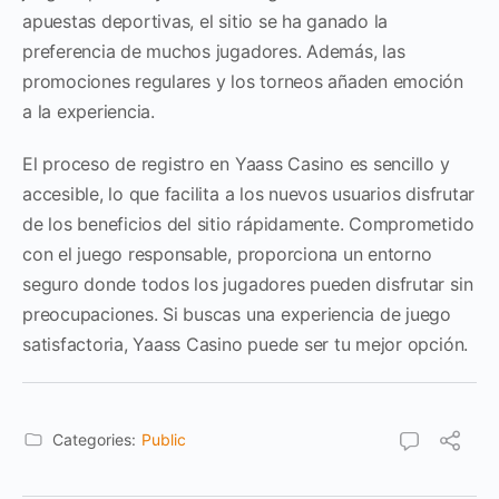
apuestas deportivas, el sitio se ha ganado la
preferencia de muchos jugadores. Además, las
promociones regulares y los torneos añaden emoción
a la experiencia.
El proceso de registro en Yaass Casino es sencillo y
accesible, lo que facilita a los nuevos usuarios disfrutar
de los beneficios del sitio rápidamente. Comprometido
con el juego responsable, proporciona un entorno
seguro donde todos los jugadores pueden disfrutar sin
preocupaciones. Si buscas una experiencia de juego
satisfactoria, Yaass Casino puede ser tu mejor opción.
Categories:
Public