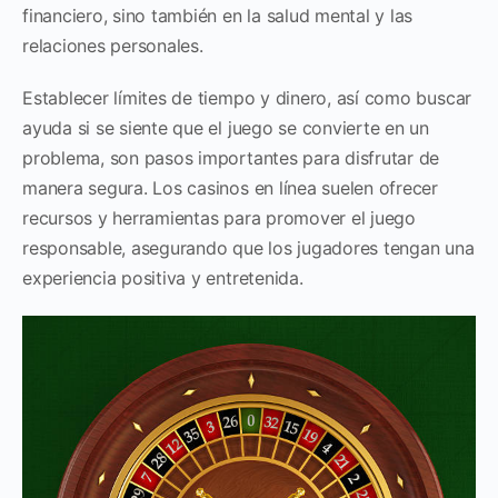
financiero, sino también en la salud mental y las
relaciones personales.
Establecer límites de tiempo y dinero, así como buscar
ayuda si se siente que el juego se convierte en un
problema, son pasos importantes para disfrutar de
manera segura. Los casinos en línea suelen ofrecer
recursos y herramientas para promover el juego
responsable, asegurando que los jugadores tengan una
experiencia positiva y entretenida.