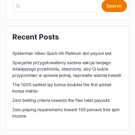
Search
Recent Posts
Spiderman Video Quick Hit Platinum slot payout slot
Specjalnie przygotowalismy osobna sekcje twojego
dzisiejszego przedmiotu, stworzony, aby Ci ludzie
przypomniec w sprawie jednej, naprawde waznej kwestii
The 100% earliest lay bonus doubles the first added
bonus matter
Zero betting criteria towards the free twist payouts
Zero playing requirements toward 100 percent free spin
income