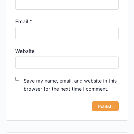
Email
*
Website
Save my name, email, and website in this
browser for the next time I comment.