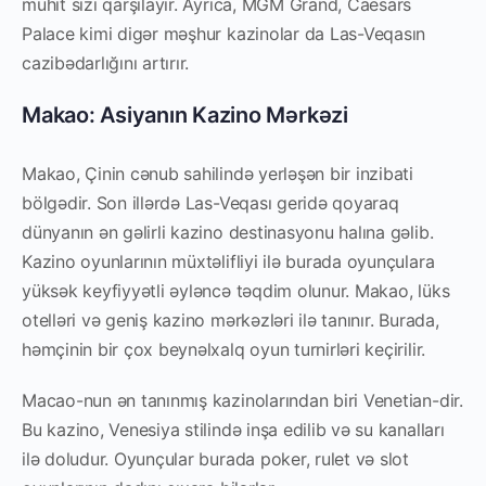
mühit sizi qarşılayır. Ayrıca, MGM Grand, Caesars
Palace kimi digər məşhur kazinolar da Las-Veqasın
cazibədarlığını artırır.
Makao: Asiyanın Kazino Mərkəzi
Makao, Çinin cənub sahilində yerləşən bir inzibati
bölgədir. Son illərdə Las-Veqası geridə qoyaraq
dünyanın ən gəlirli kazino destinasyonu halına gəlib.
Kazino oyunlarının müxtəlifliyi ilə burada oyunçulara
yüksək keyfiyyətli əyləncə təqdim olunur. Makao, lüks
otelləri və geniş kazino mərkəzləri ilə tanınır. Burada,
həmçinin bir çox beynəlxalq oyun turnirləri keçirilir.
Macao-nun ən tanınmış kazinolarından biri Venetian-dir.
Bu kazino, Venesiya stilində inşa edilib və su kanalları
ilə doludur. Oyunçular burada poker, rulet və slot